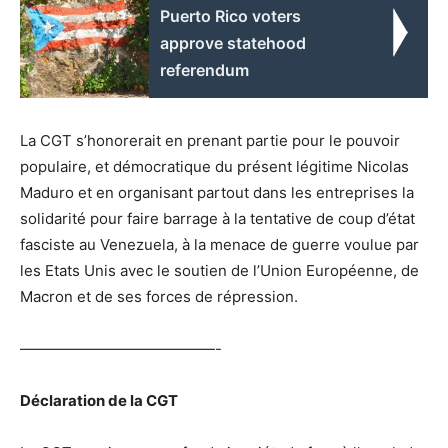
Puerto Rico voters
approve statehood
referendum
La CGT s’honorerait en prenant partie pour le pouvoir
populaire, et démocratique du présent légitime Nicolas
Maduro et en organisant partout dans les entreprises la
solidarité pour faire barrage à la tentative de coup d’état
fasciste au Venezuela, à la menace de guerre voulue par
les Etats Unis avec le soutien de l’Union Européenne, de
Macron et de ses forces de répression.
—————————————-
Déclaration de la CGT