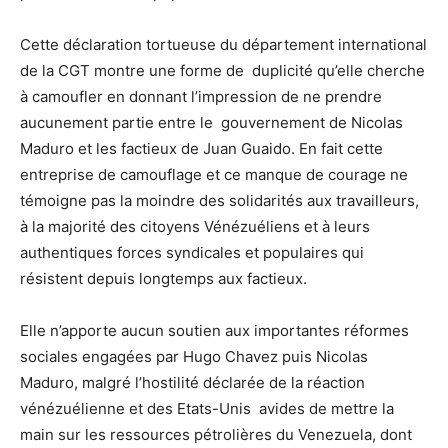
Cette déclaration tortueuse du département international
de la CGT montre une forme de duplicité qu’elle cherche
à camoufler en donnant l’impression de ne prendre
aucunement partie entre le gouvernement de Nicolas
Maduro et les factieux de Juan Guaido. En fait cette
entreprise de camouflage et ce manque de courage ne
témoigne pas la moindre des solidarités aux travailleurs,
à la majorité des citoyens Vénézuéliens et à leurs
authentiques forces syndicales et populaires qui
résistent depuis longtemps aux factieux.
Elle n’apporte aucun soutien aux importantes réformes
sociales engagées par Hugo Chavez puis Nicolas
Maduro, malgré l’hostilité déclarée de la réaction
vénézuélienne et des Etats-Unis avides de mettre la
main sur les ressources pétrolières du Venezuela, dont