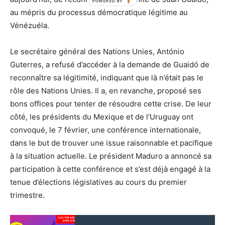
au mépris du processus démocratique légitime au
Vénézuéla.
Le secrétaire général des Nations Unies, António
Guterres, a refusé d’accéder à la demande de Guaidó de
reconnaître sa légitimité, indiquant que là n’était pas le
rôle des Nations Unies. Il a, en revanche, proposé ses
bons offices pour tenter de résoudre cette crise. De leur
côté, les présidents du Mexique et de l’Uruguay ont
convoqué, le 7 février, une conférence internationale,
dans le but de trouver une issue raisonnable et pacifique
à la situation actuelle. Le président Maduro a annoncé sa
participation à cette conférence et s’est déjà engagé à la
tenue d’élections législatives au cours du premier
trimestre.