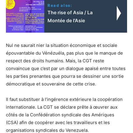
Read also:
The rise of Asia / La
Montée de l'Asie
Nul ne saurait nier la situation économique et sociale
épouvantable du Vénézuéla, pas plus que le manque de
respect des droits humains. Mais, la CGT reste
convaincue que c’est par un dialogue apaisé entre toutes
les parties prenantes que pourra se dessiner une sortie
démocratique et souveraine de cette crise.
Il faut substituer à l’ingérence extérieure la coopération
internationale. La CGT se déclare prête à œuvrer aux
côtés de la Confédération syndicale des Amériques
(CSA) afin de coopérer avec les travailleurs et les
organisations syndicales du Venezuela.