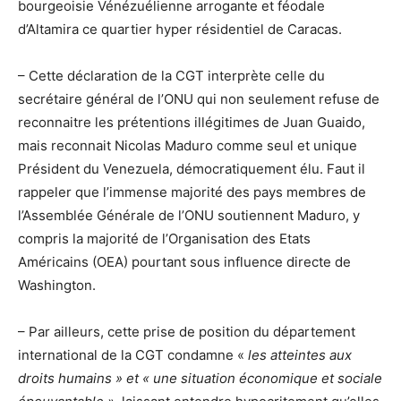
bourgeoisie Vénézuélienne arrogante et féodale
d’Altamira ce quartier hyper résidentiel de Caracas.
– Cette déclaration de la CGT interprète celle du
secrétaire général de l’ONU qui non seulement refuse de
reconnaitre les prétentions illégitimes de Juan Guaido,
mais reconnait Nicolas Maduro comme seul et unique
Président du Venezuela, démocratiquement élu. Faut il
rappeler que l’immense majorité des pays membres de
l’Assemblée Générale de l’ONU soutiennent Maduro, y
compris la majorité de l’Organisation des Etats
Américains (OEA) pourtant sous influence directe de
Washington.
– Par ailleurs, cette prise de position du département
international de la CGT condamne «
les atteintes aux
droits humains » et « une situation économique et sociale