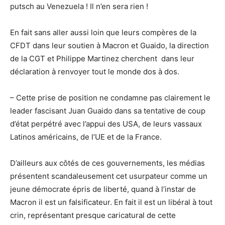
putsch au Venezuela ! Il n’en sera rien !
En fait sans aller aussi loin que leurs compères de la
CFDT dans leur soutien à Macron et Guaido, la direction
de la CGT et Philippe Martinez cherchent dans leur
déclaration à renvoyer tout le monde dos à dos.
– Cette prise de position ne condamne pas clairement le
leader fascisant Juan Guaido dans sa tentative de coup
d’état perpétré avec l’appui des USA, de leurs vassaux
Latinos américains, de l’UE et de la France.
D’ailleurs aux côtés de ces gouvernements, les médias
présentent scandaleusement cet usurpateur comme un
jeune démocrate épris de liberté, quand à l’instar de
Macron il est un falsificateur. En fait il est un libéral à tout
crin, représentant presque caricatural de cette