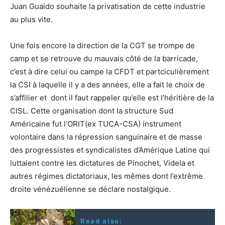
Juan Guaido souhaite la privatisation de cette industrie
au plus vite.
Une fois encore la direction de la CGT se trompe de
camp et se retrouve du mauvais côté de la barricade,
c’est à dire celui ou campe la CFDT et partciculièrement
la CSI à laquelle il y a des années, elle a fait le choix de
s’affilier et dont il faut rappeler qu’elle est l’héritière de la
CISL. Cette organisation dont la structure Sud
Américaine fut l’ORIT(ex TUCA-CSA) instrument
volontaire dans la répression sanguinaire et de masse
des progressistes et syndicalistes d’Amérique Latine qui
luttaient contre les dictatures de Pinochet, Videla et
autres régimes dictatoriaux, les mêmes dont l’extrême
droite vénézuélienne se déclare nostalgique.
Read also: