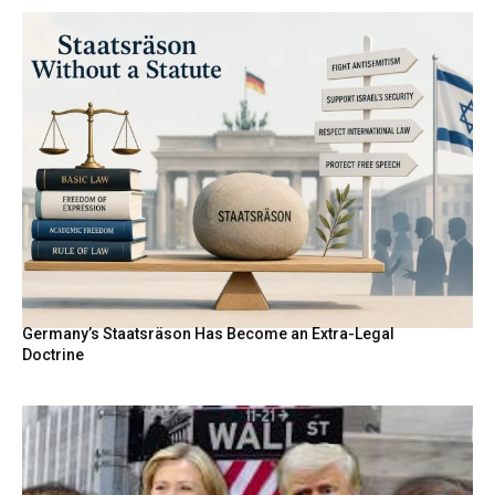
Germany’s Staatsräson Has Become an Extra-Legal
Doctrine