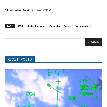
Montreuil, le 4 février 2019
TAGS
CGT
Latin America
Page Jean-Pierre
Venezuela
Search
RECENT POSTS