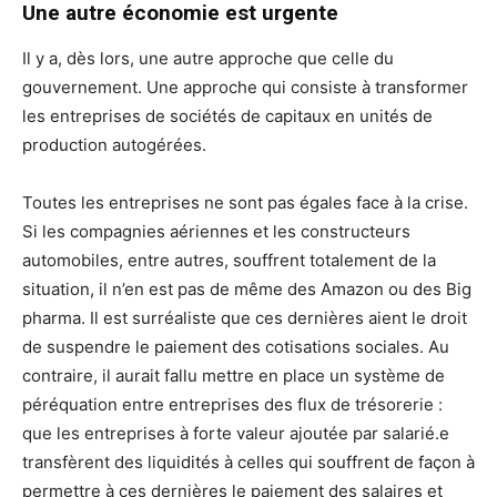
Une autre économie est urgente
Il y a, dès lors, une autre approche que celle du
gouvernement. Une approche qui consiste à transformer
les entreprises de sociétés de capitaux en unités de
production autogérées.
Toutes les entreprises ne sont pas égales face à la crise.
Si les compagnies aériennes et les constructeurs
automobiles, entre autres, souffrent totalement de la
situation, il n’en est pas de même des Amazon ou des Big
pharma. Il est surréaliste que ces dernières aient le droit
de suspendre le paiement des cotisations sociales. Au
contraire, il aurait fallu mettre en place un système de
péréquation entre entreprises des flux de trésorerie :
que les entreprises à forte valeur ajoutée par salarié.e
transfèrent des liquidités à celles qui souffrent de façon à
permettre à ces dernières le paiement des salaires et