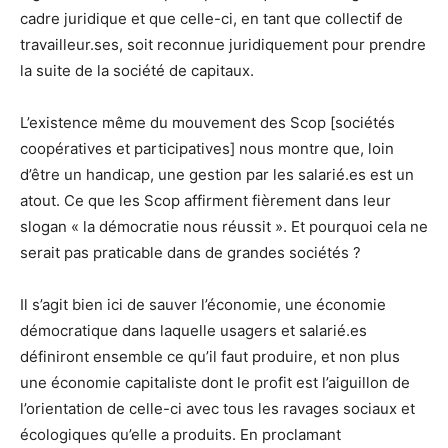
cadre juridique et que celle-ci, en tant que collectif de
travailleur.ses, soit reconnue juridiquement pour prendre
la suite de la société de capitaux.
L’existence même du mouvement des Scop [sociétés
coopératives et participatives] nous montre que, loin
d’être un handicap, une gestion par les salarié.es est un
atout. Ce que les Scop affirment fièrement dans leur
slogan « la démocratie nous réussit ». Et pourquoi cela ne
serait pas praticable dans de grandes sociétés ?
Il s’agit bien ici de sauver l’économie, une économie
démocratique dans laquelle usagers et salarié.es
définiront ensemble ce qu’il faut produire, et non plus
une économie capitaliste dont le profit est l’aiguillon de
l’orientation de celle-ci avec tous les ravages sociaux et
écologiques qu’elle a produits. En proclamant