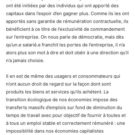
ont été initiées par des individus qui ont apporté des
capitaux dans l’espoir d’en gagner plus. Comme ils les ont
apportés sans garantie de rémunération contractuelle, ils
bénéficient à ce titre de l’exclusivité de commandement
sur l’entreprise. On nous parle de démocratie, mais dès
qu’un.e salarié.e franchit les portes de l’entreprise, il n’a
alors plus son mot à dire et doit obéir à une direction qu’il
n’a jamais choisie.
Il en est de même des usagers et consommateurs qui
n’ont aucun droit de regard sur la façon dont sont
produits les biens et services qu’ils achètent. La
transition écologique de nos économies impose des
transferts massifs d’emplois sur fond de diminution du
temps de travail avec pour objectif de fournir à toutes et
à tous un emploi stable et correctement rémunéré : une
impossibilité dans nos économies capitalistes