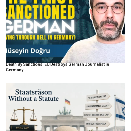
Death By Sanctions: EU Destroys German Journalist in
Germany