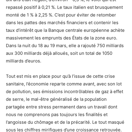
repassé positif à 0,21 %. Le taux italien est brusquement
monté de 1 % à 2,25 %. C’est pour éviter de retomber
dans les pattes des marchés financiers et contenir les
taux d’intérêt que la Banque centrale européenne achète
massivement les emprunts des États de la zone euro.
Dans la nuit du 18 au 19 mars, elle a rajouté 750 milliards
aux 300 milliards déjà alloués, soit un total de 1050
milliards d’euros.
Tout est mis en place pour qu’à l’issue de cette crise
sanitaire, l’économie reparte comme avant, avec son lot
de pollution, ses émissions incontrôlables de gaz à effet
de serre, le mal-être généralisé de la population
partagée entre stress permanent dans un travail dont
nous ne comprenons pas toujours les finalités et
l’angoisse du chômage et de la précarité. Le tout masqué
sous les chiffres mirifiques d’une croissance retrouvée.