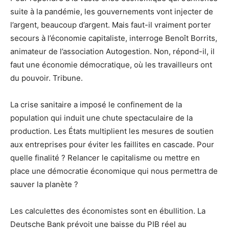
suite à la pandémie, les gouvernements vont injecter de
l’argent, beaucoup d’argent. Mais faut-il vraiment porter
secours à l’économie capitaliste, interroge Benoît Borrits,
animateur de l’association Autogestion. Non, répond-il, il
faut une économie démocratique, où les travailleurs ont
du pouvoir. Tribune.
La crise sanitaire a imposé le confinement de la
population qui induit une chute spectaculaire de la
production. Les États multiplient les mesures de soutien
aux entreprises pour éviter les faillites en cascade. Pour
quelle finalité ? Relancer le capitalisme ou mettre en
place une démocratie économique qui nous permettra de
sauver la planète ?
Les calculettes des économistes sont en ébullition. La
Deutsche Bank prévoit une baisse du PIB réel au