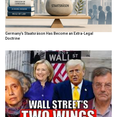
Germany’s Staatsräson Has Become an Extra-Legal
Doctrine