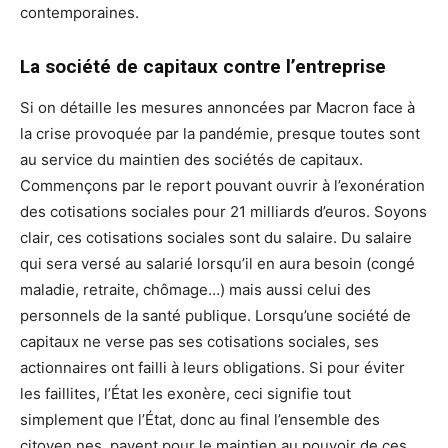
contemporaines.
La société de capitaux contre l’entreprise
Si on détaille les mesures annoncées par Macron face à
la crise provoquée par la pandémie, presque toutes sont
au service du maintien des sociétés de capitaux.
Commençons par le report pouvant ouvrir à l’exonération
des cotisations sociales pour 21 milliards d’euros. Soyons
clair, ces cotisations sociales sont du salaire. Du salaire
qui sera versé au salarié lorsqu’il en aura besoin (congé
maladie, retraite, chômage…) mais aussi celui des
personnels de la santé publique. Lorsqu’une société de
capitaux ne verse pas ses cotisations sociales, ses
actionnaires ont failli à leurs obligations. Si pour éviter
les faillites, l’État les exonère, ceci signifie tout
simplement que l’État, donc au final l’ensemble des
citoyen.nes, payent pour le maintien au pouvoir de ces