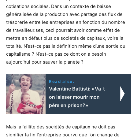
cotisations sociales. Dans un contexte de baisse
généralisée de la production avec partage des flux de
trésorerie entre les entreprises en fonction du nombre
de travailleur.ses, ceci pourrait avoir comme effet de
mettre en défaut plus de sociétés de capitaux, voire la
totalité. N’est-ce pas la définition même d’une sortie du
capitalisme ? N’est-ce pas ce dont on a besoin
aujourd’hui pour sauver la planète ?
Read also:
Valentine Battisti: «Va-t-
on laisser mourir mon
père en prison?»
Mais la faillite des sociétés de capitaux ne doit pas
signifier la fin l’entreprise pourvu que l’on change de