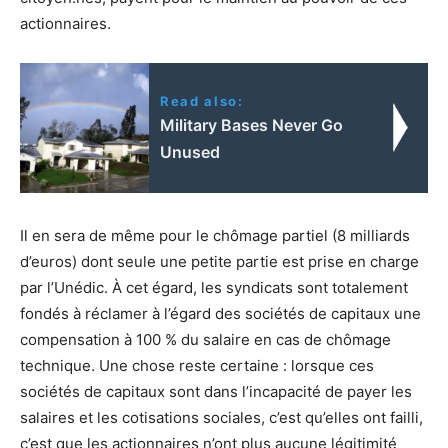
actionnaires.
Read also:
Military Bases Never Go
Unused
Il en sera de même pour le chômage partiel (8 milliards
d’euros) dont seule une petite partie est prise en charge
par l’Unédic. À cet égard, les syndicats sont totalement
fondés à réclamer à l’égard des sociétés de capitaux une
compensation à 100 % du salaire en cas de chômage
technique. Une chose reste certaine : lorsque ces
sociétés de capitaux sont dans l’incapacité de payer les
salaires et les cotisations sociales, c’est qu’elles ont failli,
c’est que les actionnaires n’ont plus aucune légitimité