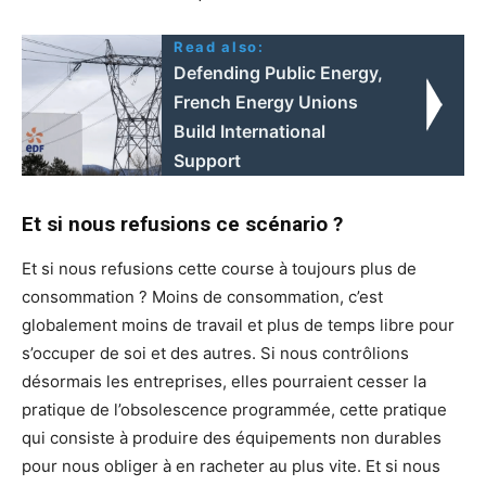
Read also:
Defending Public Energy,
French Energy Unions
Build International
Support
Et si nous refusions ce scénario ?
Et si nous refusions cette course à toujours plus de
consommation ? Moins de consommation, c’est
globalement moins de travail et plus de temps libre pour
s’occuper de soi et des autres. Si nous contrôlions
désormais les entreprises, elles pourraient cesser la
pratique de l’obsolescence programmée, cette pratique
qui consiste à produire des équipements non durables
pour nous obliger à en racheter au plus vite. Et si nous