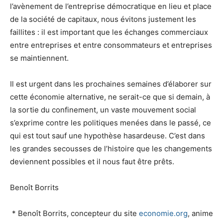
l’avènement de l’entreprise démocratique en lieu et place
de la société de capitaux, nous évitons justement les
faillites : il est important que les échanges commerciaux
entre entreprises et entre consommateurs et entreprises
se maintiennent.
Il est urgent dans les prochaines semaines d’élaborer sur
cette économie alternative, ne serait-ce que si demain, à
la sortie du confinement, un vaste mouvement social
s’exprime contre les politiques menées dans le passé, ce
qui est tout sauf une hypothèse hasardeuse. C’est dans
les grandes secousses de l’histoire que les changements
deviennent possibles et il nous faut être prêts.
Benoît Borrits
*
Benoît Borrits, concepteur du site
economie.org
, anime