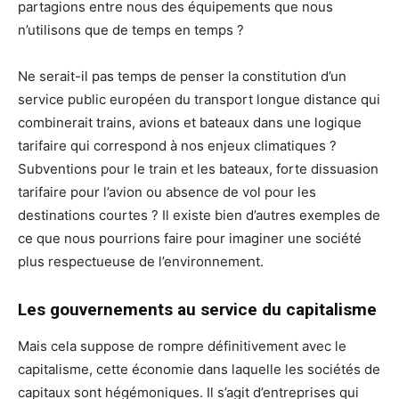
partagions entre nous des équipements que nous
n’utilisons que de temps en temps ?
Ne serait-il pas temps de penser la constitution d’un
service public européen du transport longue distance qui
combinerait trains, avions et bateaux dans une logique
tarifaire qui correspond à nos enjeux climatiques ?
Subventions pour le train et les bateaux, forte dissuasion
tarifaire pour l’avion ou absence de vol pour les
destinations courtes ? Il existe bien d’autres exemples de
ce que nous pourrions faire pour imaginer une société
plus respectueuse de l’environnement.
Les gouvernements au service du capitalisme
Mais cela suppose de rompre définitivement avec le
capitalisme, cette économie dans laquelle les sociétés de
capitaux sont hégémoniques. Il s’agit d’entreprises qui