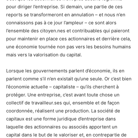
pour diriger l’entreprise. Si demain, une partie de ces
reports se transformeront en annulation – et nous n’en
connaissons pas à ce jour l’ampleur – ce sont alors
l’ensemble des citoyen.nes et contribuables qui paieront
pour maintenir en place ces actionnaires et derrière cela,
une économie tournée non pas vers les besoins humains
mais vers la valorisation du capital.
Lorsque les gouvernements parlent d’économie, ils en
parlent comme s’il n’en existait qu’une seule. Or c’est bien
l’économie actuelle – capitaliste – qu’ils cherchent à
protéger. Une entreprise, c’est avant toute chose un
collectif de travailleur.ses qui, ensemble et de façon
coordonnée, réalisent une production. La société de
capitaux est une forme juridique d’entreprise dans
laquelle des actionnaires ou associés apportent un
capital dans le but de le valoriser et, en contrepartie de