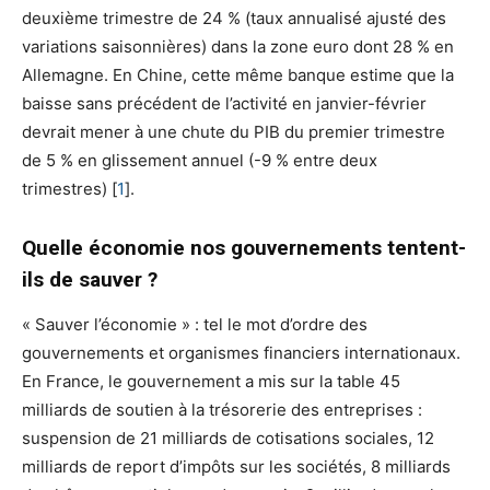
deuxième trimestre de 24 % (taux annualisé ajusté des
variations saisonnières) dans la zone euro dont 28 % en
Allemagne. En Chine, cette même banque estime que la
baisse sans précédent de l’activité en janvier-février
devrait mener à une chute du PIB du premier trimestre
de 5 % en glissement annuel (-9 % entre deux
trimestres)
[
1
]
.
Quelle économie nos gouvernements tentent-
ils de sauver ?
« Sauver l’économie » : tel le mot d’ordre des
gouvernements et organismes financiers internationaux.
En France, le gouvernement a mis sur la table 45
milliards de soutien à la trésorerie des entreprises :
suspension de 21 milliards de cotisations sociales, 12
milliards de report d’impôts sur les sociétés, 8 milliards