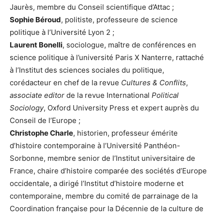
Jaurès, membre du Conseil scientifique d’Attac ;
Sophie Béroud
, politiste, professeure de science
politique à l’Université Lyon 2 ;
Laurent Bonelli
, sociologue, maître de conférences en
science politique à l’université Paris X Nanterre, rattaché
à l’Institut des sciences sociales du politique,
corédacteur en chef de la revue
Cultures & Conflits
,
associate editor
de la revue International
Political
Sociology
, Oxford University Press et expert auprès du
Conseil de l’Europe ;
Christophe Charle
, historien, professeur émérite
d’histoire contemporaine à l’Université Panthéon-
Sorbonne, membre senior de l’Institut universitaire de
France, chaire d’histoire comparée des sociétés d’Europe
occidentale, a dirigé l’Institut d’histoire moderne et
contemporaine, membre du comité de parrainage de la
Coordination française pour la Décennie de la culture de