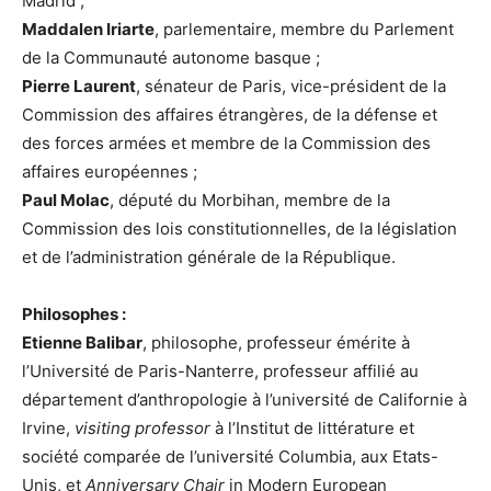
Madrid ;
Maddalen Iriarte
, parlementaire, membre du Parlement
de la Communauté autonome basque ;
Pierre Laurent
, sénateur de Paris, vice-président de la
Commission des affaires étrangères, de la défense et
des forces armées et membre de la Commission des
affaires européennes ;
Paul Molac
, député du Morbihan, membre de la
Commission des lois constitutionnelles, de la législation
et de l’administration générale de la République.
Philosophes :
Etienne Balibar
, philosophe, professeur émérite à
l’Université de Paris-Nanterre, professeur affilié au
département d’anthropologie à l’université de Californie à
Irvine,
visiting professor
à l’Institut de littérature et
société comparée de l’université Columbia, aux Etats-
Unis, et
Anniversary Chair
in Modern European