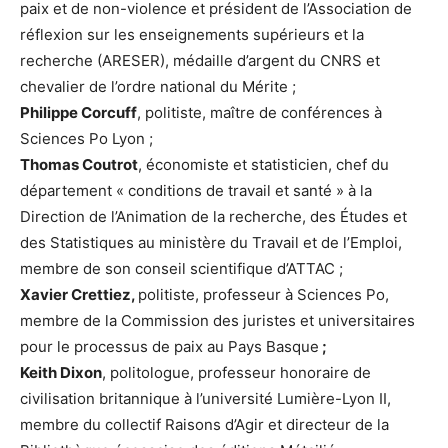
paix et de non-violence et président de l’Association de
réflexion sur les enseignements supérieurs et la
recherche (ARESER), médaille d’argent du CNRS et
chevalier de l’ordre national du Mérite ;
Philippe Corcuff
, politiste, maître de conférences à
Sciences Po Lyon ;
Thomas Coutrot
, économiste et statisticien, chef du
département « conditions de travail et santé » à la
Direction de l’Animation de la recherche, des Études et
des Statistiques au ministère du Travail et de l’Emploi,
membre de son conseil scientifique d’ATTAC ;
Xavier Crettiez,
politiste, professeur à Sciences Po,
membre de la Commission des juristes et universitaires
pour le processus de paix au Pays Basque
;
Keith Dixon
, politologue, professeur honoraire de
civilisation britannique à l’université Lumière-Lyon II,
membre du collectif Raisons d’Agir et directeur de la