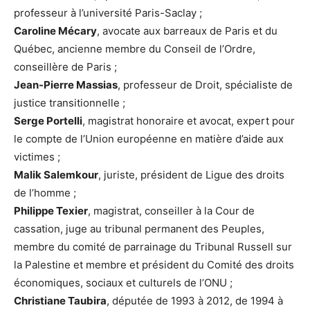
professeur à l’université Paris-Saclay ;
Caroline Mécary
, avocate aux barreaux de Paris et du
Québec, ancienne membre du Conseil de l’Ordre,
conseillère de Paris ;
Jean-Pierre Massias
, professeur de Droit, spécialiste de
justice transitionnelle ;
Serge Portelli
, magistrat honoraire et avocat, expert pour
le compte de l’Union européenne en matière d’aide aux
victimes ;
Malik Salemkour
, juriste, président de Ligue des droits
de l’homme ;
Philippe Texier
, magistrat, conseiller à la Cour de
cassation, juge au tribunal permanent des Peuples,
membre du comité de parrainage du Tribunal Russell sur
la Palestine et membre et président du Comité des droits
économiques, sociaux et culturels de l’ONU ;
Christiane Taubira
, députée de 1993 à 2012, de 1994 à