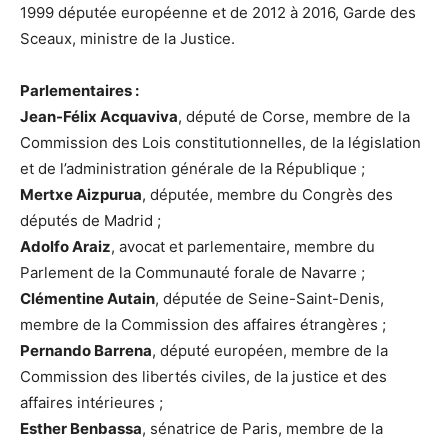
1999 députée européenne et de 2012 à 2016, Garde des
Sceaux, ministre de la Justice.
Parlementaires :
Jean-Félix Acquaviva
, député de Corse, membre de la
Commission des Lois constitutionnelles, de la législation
et de l’administration générale de la République ;
Mertxe Aizpurua
, députée, membre du Congrès des
députés de Madrid ;
Adolfo Araiz
, avocat et parlementaire, membre du
Parlement de la Communauté forale de Navarre ;
Clémentine Autain
, députée de Seine-Saint-Denis,
membre de la Commission des affaires étrangères ;
Pernando Barrena
, député européen, membre de la
Commission des libertés civiles, de la justice et des
affaires intérieures ;
Esther Benbassa
, sénatrice de Paris, membre de la