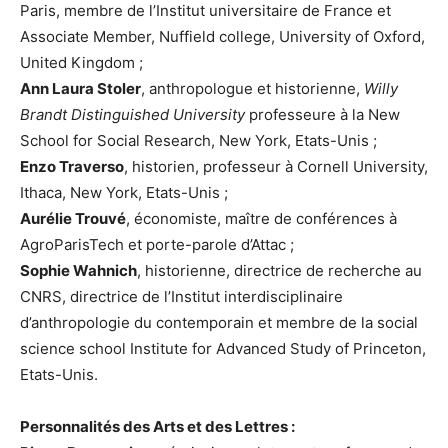
Paris, membre de l’Institut universitaire de France et
Associate Member, Nuffield college, University of Oxford,
United Kingdom ;
Ann Laura Stoler
, anthropologue et historienne,
Willy
Brandt Distinguished University
professeure à la New
School for Social Research, New York, Etats-Unis ;
Enzo Traverso
, historien, professeur à Cornell University,
Ithaca, New York, Etats-Unis ;
Aurélie Trouvé
, économiste, maître de conférences à
AgroParisTech et porte-parole d’Attac ;
Sophie Wahnich
, historienne, directrice de recherche au
CNRS, directrice de l’Institut interdisciplinaire
d’anthropologie du contemporain et membre de la social
science school Institute for Advanced Study of Princeton,
Etats-Unis.
Personnalités des Arts et des Lettres :