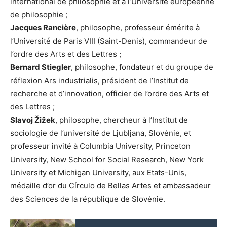
international de philosophie et à l’Université européenne
de philosophie ;
Jacques Rancière
, philosophe, professeur émérite à
l’Université de Paris VIII (Saint-Denis), commandeur de
l’ordre des Arts et des Lettres ;
Bernard Stiegler
, philosophe, fondateur et du groupe de
réflexion Ars industrialis, président de l’Institut de
recherche et d’innovation, officier de l’ordre des Arts et
des Lettres ;
Slavoj Žižek
, philosophe, chercheur à l’Institut de
sociologie de l’université de Ljubljana, Slovénie, et
professeur invité à Columbia University, Princeton
University, New School for Social Research, New York
University et Michigan University, aux Etats-Unis,
médaille d’or du Círculo de Bellas Artes et ambassadeur
des Sciences de la république de Slovénie.