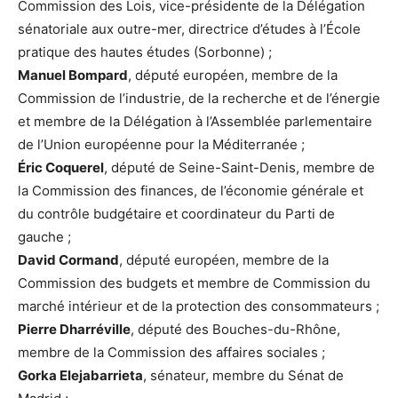
Commission des Lois, vice-présidente de la Délégation
sénatoriale aux outre-mer, directrice d’études à l’École
pratique des hautes études (Sorbonne) ;
Manuel Bompard
, député européen, membre de la
Commission de l’industrie, de la recherche et de l’énergie
et membre de la Délégation à l’Assemblée parlementaire
de l’Union européenne pour la Méditerranée ;
Éric Coquerel
, député de Seine-Saint-Denis, membre de
la Commission des finances, de l’économie générale et
du contrôle budgétaire et coordinateur du Parti de
gauche ;
David Cormand
, député européen, membre de la
Commission des budgets et membre de Commission du
marché intérieur et de la protection des consommateurs ;
Pierre Dharréville
, député des Bouches-du-Rhône,
membre de la Commission des affaires sociales ;
Gorka Elejabarrieta
, sénateur, membre du Sénat de