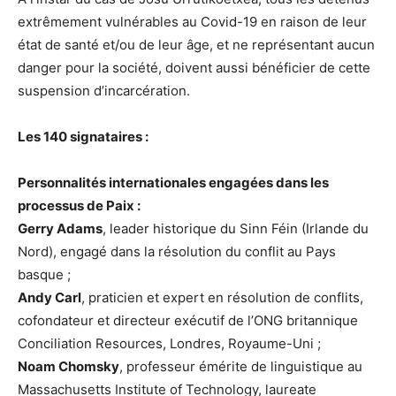
extrêmement vulnérables au Covid-19 en raison de leur
état de santé et/ou de leur âge, et ne représentant aucun
danger pour la société, doivent aussi bénéficier de cette
suspension d’incarcération.
Les 140 signataires :
Personnalités internationales engagées dans les
processus de Paix :
Gerry Adams
, leader historique du Sinn Féin (Irlande du
Nord), engagé dans la résolution du conflit au Pays
basque ;
Andy Carl
, praticien et expert en résolution de conflits,
cofondateur et directeur exécutif de l’ONG britannique
Conciliation Resources, Londres, Royaume-Uni ;
Noam Chomsky
, professeur émérite de linguistique au
Massachusetts Institute of Technology, laureate