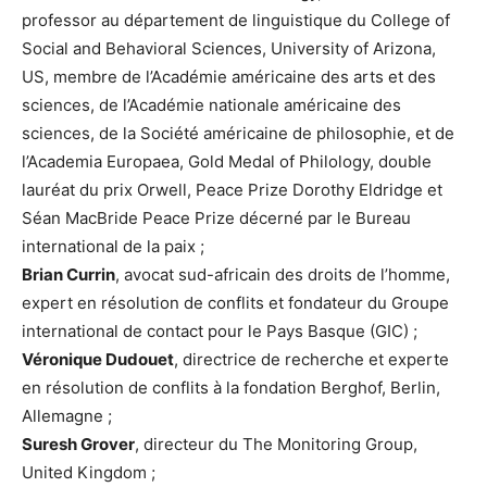
professor au département de linguistique du College of
Social and Behavioral Sciences, University of Arizona,
US, membre de l’Académie américaine des arts et des
sciences, de l’Académie nationale américaine des
sciences, de la Société américaine de philosophie, et de
l’Academia Europaea, Gold Medal of Philology, double
lauréat du prix Orwell, Peace Prize Dorothy Eldridge et
Séan MacBride Peace Prize décerné par le Bureau
international de la paix ;
Brian Currin
, avocat sud-africain des droits de l’homme,
expert en résolution de conflits et fondateur du Groupe
international de contact pour le Pays Basque (GIC) ;
Véronique Dudouet
, directrice de recherche et experte
en résolution de conflits à la fondation Berghof, Berlin,
Allemagne ;
Suresh Grover
, directeur du The Monitoring Group,
United Kingdom ;