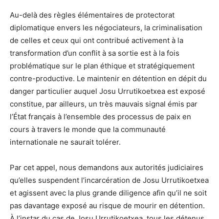
Au-delà des règles élémentaires de protectorat
diplomatique envers les négociateurs, la criminalisation
de celles et ceux qui ont contribué activement à la
transformation d’un conflit à sa sortie est à la fois
problématique sur le plan éthique et stratégiquement
contre-productive. Le maintenir en détention en dépit du
danger particulier auquel Josu Urrutikoetxea est exposé
constitue, par ailleurs, un très mauvais signal émis par
l’État français à l’ensemble des processus de paix en
cours à travers le monde que la communauté
internationale ne saurait tolérer.
Par cet appel, nous demandons aux autorités judiciaires
qu’elles suspendent l’incarcération de Josu Urrutikoetxea
et agissent avec la plus grande diligence afin qu’il ne soit
pas davantage exposé au risque de mourir en détention.
À l’instar du cas de Josu Urrutikoetxea, tous les détenus