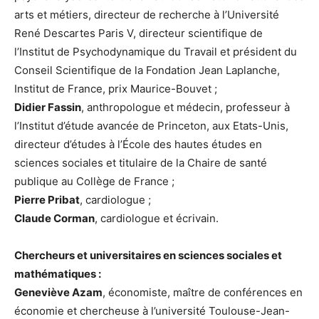
arts et métiers, directeur de recherche à l’Université
René Descartes Paris V, directeur scientifique de
l’Institut de Psychodynamique du Travail et président du
Conseil Scientifique de la Fondation Jean Laplanche,
Institut de France, prix Maurice-Bouvet ;
Didier Fassin
, anthropologue et médecin, professeur à
l’Institut d’étude avancée de Princeton, aux Etats-Unis,
directeur d’études à l’École des hautes études en
sciences sociales et titulaire de la Chaire de santé
publique au Collège de France ;
Pierre Pribat
, cardiologue ;
Claude Corman
, cardiologue et écrivain.
Chercheurs et universitaires en sciences sociales et
mathématiques :
Geneviève Azam
, économiste, maître de conférences en
économie et chercheuse à l’université Toulouse-Jean-