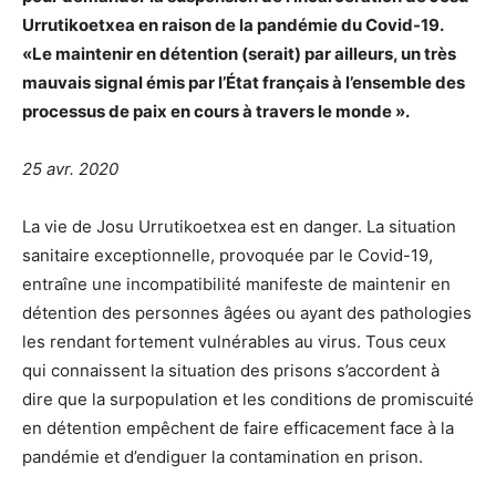
Urrutikoetxea en raison de la pandémie du Covid-19.
«Le maintenir en détention (serait) par ailleurs, un très
mauvais signal émis par l’État français à l’ensemble des
processus de paix en cours à travers le monde ».
25 avr. 2020
La vie de Josu Urrutikoetxea est en danger.
La situation
sanitaire exceptionnelle, provoquée par le Covid-19,
entraîne une incompatibilité manifeste de maintenir en
détention des personnes âgées ou ayant des pathologies
les rendant fortement vulnérables au virus. Tous ceux
qui connaissent la situation des prisons s’accordent à
dire que la surpopulation et les conditions de promiscuité
en détention empêchent de faire efficacement face à la
pandémie et d’endiguer la contamination en prison.