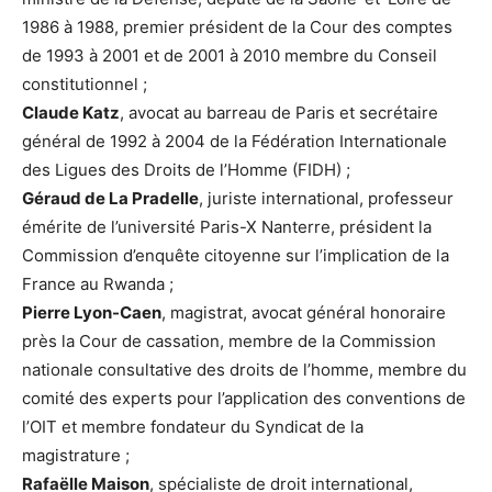
1986 à 1988, premier président de la Cour des comptes
de 1993 à 2001 et de 2001 à 2010 membre du Conseil
constitutionnel ;
Claude Katz
, avocat au barreau de Paris et secrétaire
général de 1992 à 2004 de la Fédération Internationale
des Ligues des Droits de l’Homme (FIDH) ;
Géraud de La Pradelle
, juriste international, professeur
émérite de l’université Paris-X Nanterre, président la
Commission d’enquête citoyenne sur l’implication de la
France au Rwanda ;
Pierre Lyon-Caen
, magistrat, avocat général honoraire
près la Cour de cassation, membre de la Commission
nationale consultative des droits de l’homme, membre du
comité des experts pour l’application des conventions de
l’OIT et membre fondateur du Syndicat de la
magistrature ;
Rafaëlle Maison
, spécialiste de droit international,