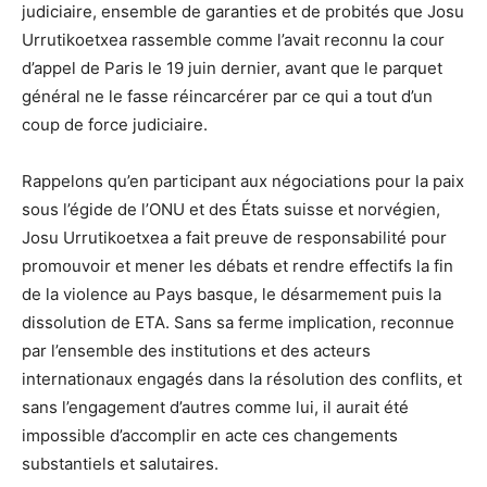
judiciaire, ensemble de garanties et de probités que Josu
Urrutikoetxea rassemble comme l’avait reconnu la cour
d’appel de Paris le 19 juin dernier, avant que le parquet
général ne le fasse réincarcérer par ce qui a tout d’un
coup de force judiciaire.
Rappelons qu’en participant aux négociations pour la paix
sous l’égide de l’ONU et des États suisse et norvégien,
Josu Urrutikoetxea a fait preuve de responsabilité pour
promouvoir et mener les débats et rendre effectifs la fin
de la violence au Pays basque, le désarmement puis la
dissolution de ETA. Sans sa ferme implication, reconnue
par l’ensemble des institutions et des acteurs
internationaux engagés dans la résolution des conflits, et
sans l’engagement d’autres comme lui, il aurait été
impossible d’accomplir en acte ces changements
substantiels et salutaires.