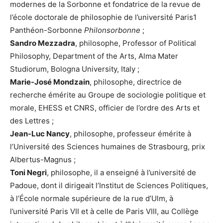
modernes de la Sorbonne et fondatrice de la revue de
l’école doctorale de philosophie de l’université Paris1
Panthéon-Sorbonne
Philonsorbonne
;
Sandro Mezzadra
, philosophe, Professor of Political
Philosophy, Department of the Arts, Alma Mater
Studiorum, Bologna University, Italy ;
Marie-José Mondzain
, philosophe, directrice de
recherche émérite au Groupe de sociologie politique et
morale, EHESS et CNRS, officier de l’ordre des Arts et
des Lettres ;
Jean-Luc Nancy
, philosophe, professeur émérite à
l’Université des Sciences humaines de Strasbourg, prix
Albertus-Magnus ;
Toni Negri
, philosophe, il a enseigné à l’université de
Padoue, dont il dirigeait l’Institut de Sciences Politiques,
à l’École normale supérieure de la rue d’Ulm, à
l’université Paris VII et à celle de Paris VIII, au Collège