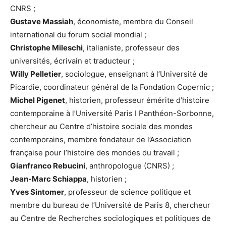
CNRS ;
Gustave Massiah
, économiste, membre du Conseil
international du forum social mondial ;
Christophe Mileschi
, italianiste, professeur des
universités, écrivain et traducteur ;
Willy Pelletier
, sociologue, enseignant à l’Université de
Picardie, coordinateur général de la Fondation Copernic ;
Michel Pigenet
, historien, professeur émérite d’histoire
contemporaine à l’Université Paris I Panthéon-Sorbonne,
chercheur au Centre d’histoire sociale des mondes
contemporains, membre fondateur de l’Association
française pour l’histoire des mondes du travail ;
Gianfranco Rebucini
, anthropologue (CNRS) ;
Jean-Marc Schiappa
, historien ;
Yves Sintomer
, professeur de science politique et
membre du bureau de l’Université de Paris 8, chercheur
au Centre de Recherches sociologiques et politiques de