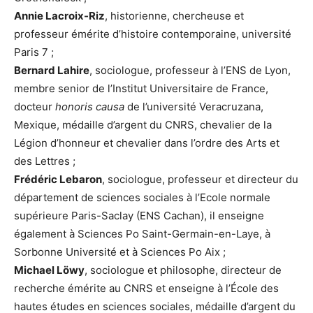
Annie Lacroix-Riz
, historienne, chercheuse et
professeur émérite d’histoire contemporaine, université
Paris 7 ;
Bernard Lahire
, sociologue, professeur à l’ENS de Lyon,
membre senior de l’Institut Universitaire de France,
docteur
honoris causa
de l’université Veracruzana,
Mexique, médaille d’argent du CNRS, chevalier de la
Légion d’honneur et chevalier dans l’ordre des Arts et
des Lettres ;
Frédéric Lebaron
, sociologue, professeur et directeur du
département de sciences sociales à l’Ecole normale
supérieure Paris-Saclay (ENS Cachan), il enseigne
également à Sciences Po Saint-Germain-en-Laye, à
Sorbonne Université et à Sciences Po Aix ;
Michael Löwy
, sociologue et philosophe, directeur de
recherche émérite au CNRS et enseigne à l’École des
hautes études en sciences sociales, médaille d’argent du