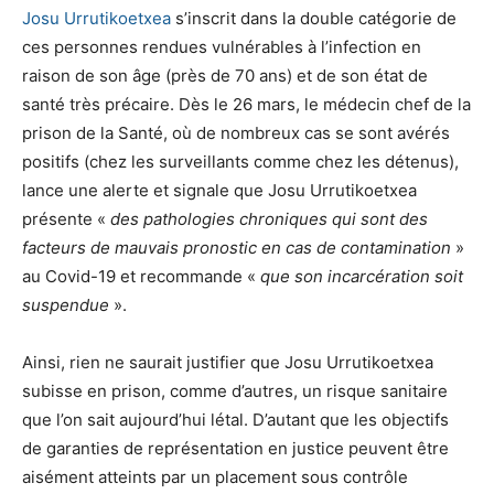
Josu Urrutikoetxea
s’inscrit dans la double catégorie de
ces personnes rendues vulnérables à l’infection en
raison de son âge (près de 70 ans) et de son état de
santé très précaire. Dès le 26 mars, le médecin chef de la
prison de la Santé, où de nombreux cas se sont avérés
positifs (chez les surveillants comme chez les détenus),
lance une alerte et signale que Josu Urrutikoetxea
présente «
des pathologies chroniques qui sont des
facteurs de mauvais pronostic en cas de contamination
»
au Covid-19 et recommande «
que son incarcération soit
suspendue
».
Ainsi, rien ne saurait justifier que Josu Urrutikoetxea
subisse en prison, comme d’autres, un risque sanitaire
que l’on sait aujourd’hui létal. D’autant que les objectifs
de garanties de représentation en justice peuvent être
aisément atteints par un placement sous contrôle