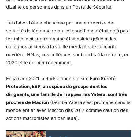
dizaine de personnes dans un Poste de Sécurité.
J’ai d’abord été embauchée par une entreprise de
sécurité de légionnaire ou les conditions n’était déjà pas
terribles mais notre équipe était solide grâce à des
collègues anciens à la vieille mentalité de solidarité
ouvrière. Hélas, ces collègues sont partis à la retraite, en
2020 et le dernier récemment.
En janvier 2021 la RIVP a donné le site
Euro Sûreté
Protection, ESP, un espèce de groupe dont les
dirigeants, une famille de Trappes, les Yatera, sont très
proches de Macron
(Demba Yatera s’est promené dans le
monde entier avec Macron dès 2017 comme caution des
actions macronistes en banlieue).