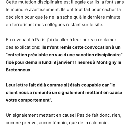
Cette mutation disciplinaire est illégale car ils la font sans
le moindre avertissement. Ils ont tout fait pour cacher la
décision pour que je ne la sache qu’à la dernière minute,
en terrorisant mes collègues restant sur le site.
En revenant à Paris j’ai du aller à leur bureau réclamer
des explications:
ils m’ont remis cette convocation à un
“entretien préalable en vue d’une sanction disciplinaire”
fixé pour demain lundi 9 janvier 11 heures à Montigny le
Bretonneux.
Leur lettre fait déjà comme si j’étais coupable car “le
client nous a remonté un signalement mettant en cause
votre comportement”.
Un signalement mettant en cause! Pas de fait donc, rien,
aucune preuve, aucun témoin, que de la calomnie.