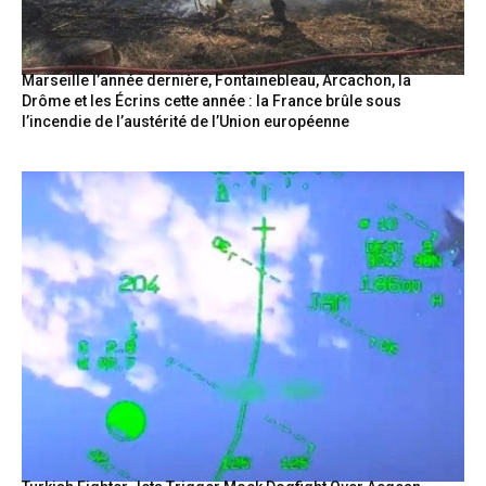
Marseille l’année dernière, Fontainebleau, Arcachon, la
Drôme et les Écrins cette année : la France brûle sous
l’incendie de l’austérité de l’Union européenne