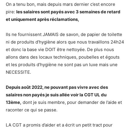
On a tenu bon, mais depuis mars dernier c’est encore
pire:
les salaires sont payés avec 3 semaines de retard
et uniquement après réclamations,
Ils ne fournissent JAMAIS de savon, de papier de toilette
ni de produits d’hygiène alors que nous travaillons 24h24
et donc la base vie DOIT être nettoyée. De plus nous
allons dans des locaux techniques, poubelles et égouts
et les produits d’hygiène ne sont pas un luxe mais une
NECESSITE.
Depuis août 2022, ne pouvant pas vivre avec des
salaires non payés je suis allée voir la CGT UL du
13ème,
dont je suis membre, pour demander de l’aide et
raconter ce qui se passe.
LA CGT a promis d’aider et a écrit un petit tract pour