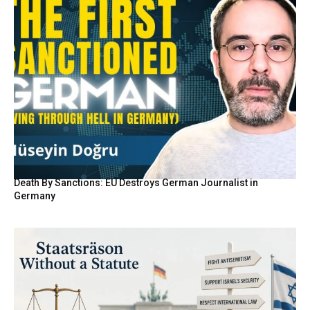
Death By Sanctions: EU Destroys German Journalist in
Germany