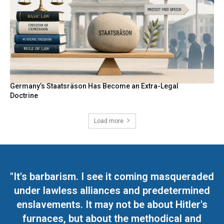
Germany’s Staatsräson Has Become an Extra-Legal
Doctrine
Load more
"It's barbarism. I see it coming masqueraded
under lawless alliances and predetermined
enslavements. It may not be about Hitler's
furnaces, but about the methodical and