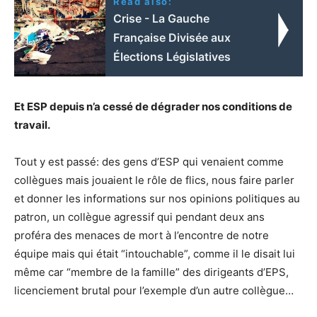
Read also:
Crise - La Gauche
Française Divisée aux
Élections Législatives
Et ESP depuis n’a cessé de dégrader nos conditions de
travail.
Tout y est passé: des gens d’ESP qui venaient comme
collègues mais jouaient le rôle de flics, nous faire parler
et donner les informations sur nos opinions politiques au
patron, un collègue agressif qui pendant deux ans
proféra des menaces de mort à l’encontre de notre
équipe mais qui était “intouchable”, comme il le disait lui
même car “membre de la famille” des dirigeants d’EPS,
licenciement brutal pour l’exemple d’un autre collègue…