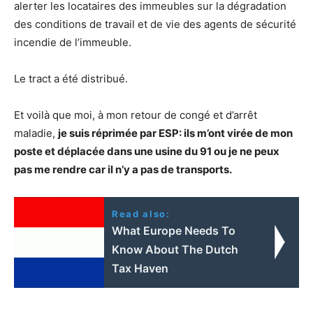
alerter les locataires des immeubles sur la dégradation
des conditions de travail et de vie des agents de sécurité
incendie de l’immeuble.
Le tract a été distribué.
Et voilà que moi, à mon retour de congé et d’arrêt
maladie,
je suis réprimée par ESP: ils m’ont virée de mon
poste et déplacée dans une usine du 91 ou je ne peux
pas me rendre car il n’y a pas de transports.
Read also:
What Europe Needs To
Know About The Dutch
Tax Haven