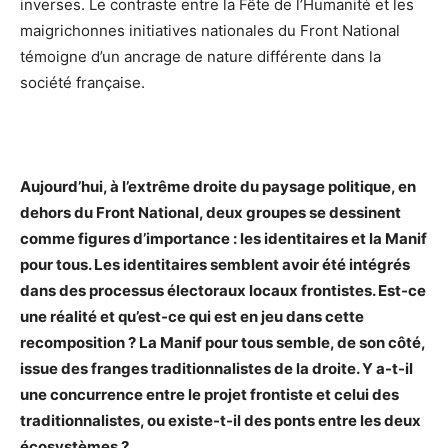
inverses. Le contraste entre la Fête de l’Humanité et les
maigrichonnes initiatives nationales du Front National
témoigne d’un ancrage de nature différente dans la
société française.
Aujourd’hui, à l’extrême droite du paysage politique, en
dehors du Front National, deux groupes se dessinent
comme figures d’importance : les identitaires et la Manif
pour tous. Les identitaires semblent avoir été intégrés
dans des processus électoraux locaux frontistes. Est-ce
une réalité et qu’est-ce qui est en jeu dans cette
recomposition ? La Manif pour tous semble, de son côté,
issue des franges traditionnalistes de la droite. Y a-t-il
une concurrence entre le projet frontiste et celui des
traditionnalistes, ou existe-t-il des ponts entre les deux
écosystèmes ?