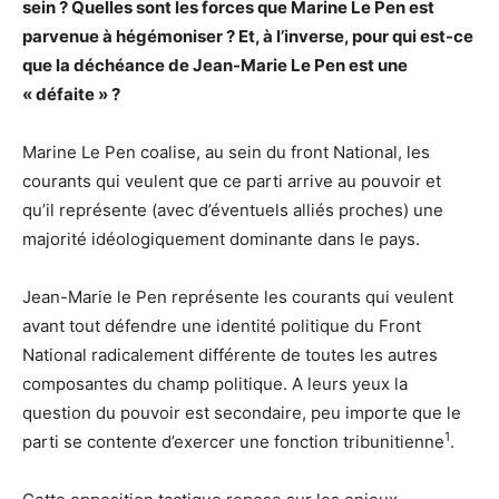
sein ? Quelles sont les forces que Marine Le Pen est
parvenue à hégémoniser ? Et, à l’inverse, pour qui est-ce
que la déchéance de Jean-Marie Le Pen est une
« défaite » ?
Marine Le Pen coalise, au sein du front National, les
courants qui veulent que ce parti arrive au pouvoir et
qu’il représente (avec d’éventuels alliés proches) une
majorité idéologiquement dominante dans le pays.
Jean-Marie le Pen représente les courants qui veulent
avant tout défendre une identité politique du Front
National radicalement différente de toutes les autres
composantes du champ politique. A leurs yeux la
question du pouvoir est secondaire, peu importe que le
1
parti se contente d’exercer une fonction tribunitienne
.