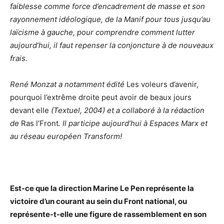
faiblesse comme force d’encadrement de masse et son
rayonnement idéologique, de la Manif pour tous jusqu’au
laïcisme à gauche, pour comprendre comment lutter
aujourd’hui, il faut repenser la conjoncture à de nouveaux
frais.
René Monzat a notamment édité
Les voleurs d’avenir,
pourquoi l’extrême droite peut avoir de beaux jours
devant elle
(Textuel, 2004) et a collaboré à la rédaction
de
Ras l’Front
. Il participe aujourd’hui à Espaces Marx et
au réseau européen Transform!
Est-ce que la direction Marine Le Pen représente la
victoire d’un courant au sein du Front national, ou
représente-t-elle une figure de rassemblement en son