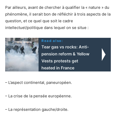
Par ailleurs, avant de chercher à qualifier la « nature » du
phénomène, il serait bon de réfléchir à trois aspects de la
question, et ce quel que soit le cadre
intellectuel/politique dans lequel on se situe :
Read also:
Tear gas vs rocks: Anti-
pension reform & Yellow
Vests protests get
heated in France
– L’aspect continental, paneuropéen.
– La crise de la pensée européenne.
– La représentation gauche/droite.