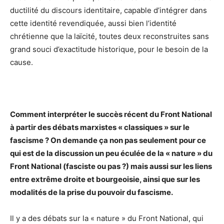
ductilité du discours identitaire, capable d’intégrer dans
cette identité revendiquée, aussi bien l’identité
chrétienne que la laïcité, toutes deux reconstruites sans
grand souci d’exactitude historique, pour le besoin de la
cause.
Comment interpréter le succès récent du Front National
à partir des débats marxistes « classiques » sur le
fascisme ? On demande ça non pas seulement pour ce
qui est de la discussion un peu éculée de la « nature » du
Front National (fasciste ou pas ?) mais aussi sur les liens
entre extrême droite et bourgeoisie, ainsi que sur les
modalités de la prise du pouvoir du fascisme.
Il y a des débats sur la « nature » du Front National, qui