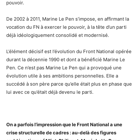
pouvoir.
De 2002 à 2011, Marine Le Pen s’impose, en affirmant la
vocation du FN à exercer le pouvoir, à la tête d’un parti
déjà idéologiquement consolidé et modernisé.
L’élément décisif est l’évolution du Front National opérée
durant la décennie 1990 et dont a bénéficié Marine Le
Pen. Ce n’est pas Marine Le Pen qui a provoqué une
évolution utile à ses ambitions personnelles. Elle a
succédé à son père parce qu’elle était plus en phase que
lui avec ce qu’était déjà devenu le parti.
On a parfois l’impression que le Front National a une
crise structurelle de cadres : au-delà des figures