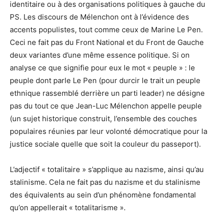
identitaire ou à des organisations politiques à gauche du
PS. Les discours de Mélenchon ont à l’évidence des
accents populistes, tout comme ceux de Marine Le Pen.
Ceci ne fait pas du Front National et du Front de Gauche
deux variantes d’une même essence politique. Si on
analyse ce que signifie pour eux le mot « peuple » : le
peuple dont parle Le Pen (pour durcir le trait un peuple
ethnique rassemblé derrière un parti leader) ne désigne
pas du tout ce que Jean-Luc Mélenchon appelle peuple
(un sujet historique construit, l’ensemble des couches
populaires réunies par leur volonté démocratique pour la
justice sociale quelle que soit la couleur du passeport).
L’adjectif « totalitaire » s’applique au nazisme, ainsi qu’au
stalinisme. Cela ne fait pas du nazisme et du stalinisme
des équivalents au sein d’un phénomène fondamental
qu’on appellerait « totalitarisme ».