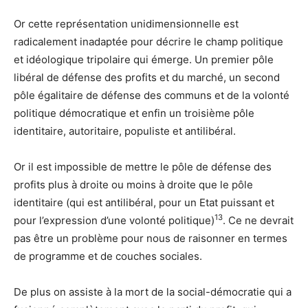
Or cette représentation unidimensionnelle est
radicalement inadaptée pour décrire le champ politique
et idéologique tripolaire qui émerge. Un premier pôle
libéral de défense des profits et du marché, un second
pôle égalitaire de défense des communs et de la volonté
politique démocratique et enfin un troisième pôle
identitaire, autoritaire, populiste et antilibéral.
Or il est impossible de mettre le pôle de défense des
profits plus à droite ou moins à droite que le pôle
identitaire (qui est antilibéral, pour un Etat puissant et
13
pour l’expression d’une volonté politique)
. Ce ne devrait
pas être un problème pour nous de raisonner en termes
de programme et de couches sociales.
De plus on assiste à la mort de la social-démocratie qui a