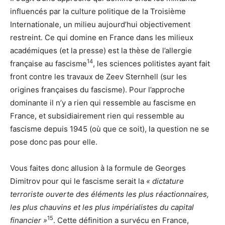
influencés par la culture politique de la Troisième
Internationale, un milieu aujourd’hui objectivement
restreint. Ce qui domine en France dans les milieux
académiques (et la presse) est la thèse de l’allergie
14
française au fascisme
, les sciences politistes ayant fait
front contre les travaux de Zeev Sternhell (sur les
origines françaises du fascisme). Pour l’approche
dominante il n’y a rien qui ressemble au fascisme en
France, et subsidiairement rien qui ressemble au
fascisme depuis 1945 (où que ce soit), la question ne se
pose donc pas pour elle.
Vous faites donc allusion à la formule de Georges
Dimitrov pour qui le fascisme serait la
« dictature
terroriste ouverte des éléments les plus réactionnaires,
les plus chauvins et les plus impérialistes du capital
15
financier »
. Cette définition a survécu en France,