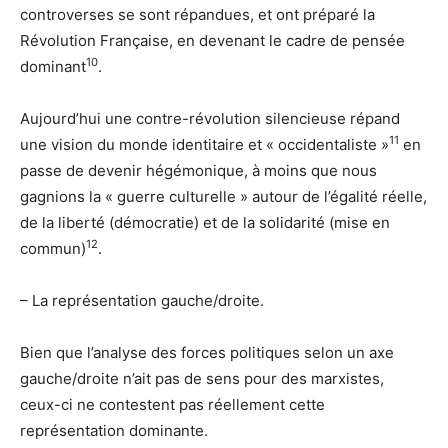
controverses se sont répandues, et ont préparé la
Révolution Française, en devenant le cadre de pensée
10
dominant
.
Aujourd’hui une contre-révolution silencieuse répand
11
une vision du monde identitaire et « occidentaliste »
en
passe de devenir hégémonique, à moins que nous
gagnions la « guerre culturelle » autour de l’égalité réelle,
de la liberté (démocratie) et de la solidarité (mise en
12
commun)
.
– La représentation gauche/droite.
Bien que l’analyse des forces politiques selon un axe
gauche/droite n’ait pas de sens pour des marxistes,
ceux-ci ne contestent pas réellement cette
représentation dominante.