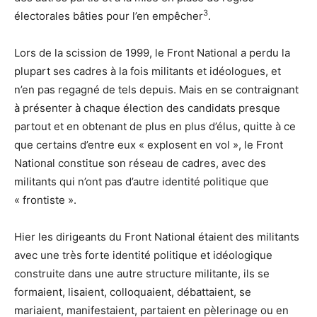
3
électorales bâties pour l’en empêcher
.
Lors de la scission de 1999, le Front National a perdu la
plupart ses cadres à la fois militants et idéologues, et
n’en pas regagné de tels depuis. Mais en se contraignant
à présenter à chaque élection des candidats presque
partout et en obtenant de plus en plus d’élus, quitte à ce
que certains d’entre eux « explosent en vol », le Front
National constitue son réseau de cadres, avec des
militants qui n’ont pas d’autre identité politique que
« frontiste ».
Hier les dirigeants du Front National étaient des militants
avec une très forte identité politique et idéologique
construite dans une autre structure militante, ils se
formaient, lisaient, colloquaient, débattaient, se
mariaient, manifestaient, partaient en pèlerinage ou en