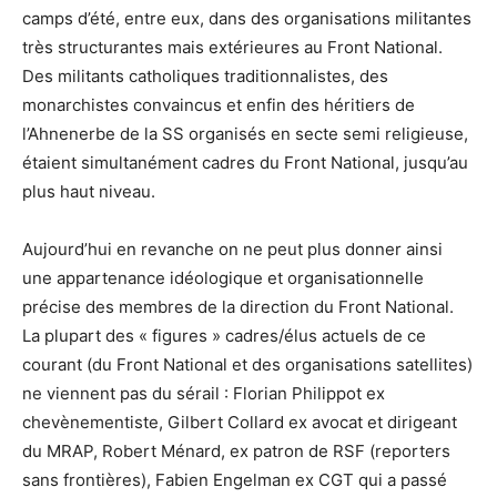
camps d’été, entre eux, dans des organisations militantes
très structurantes mais extérieures au Front National.
Des militants catholiques traditionnalistes, des
monarchistes convaincus et enfin des héritiers de
l’Ahnenerbe de la SS organisés en secte semi religieuse,
étaient simultanément cadres du Front National, jusqu’au
plus haut niveau.
Aujourd’hui en revanche on ne peut plus donner ainsi
une appartenance idéologique et organisationnelle
précise des membres de la direction du Front National.
La plupart des « figures » cadres/élus actuels de ce
courant (du Front National et des organisations satellites)
ne viennent pas du sérail : Florian Philippot ex
chevènementiste, Gilbert Collard ex avocat et dirigeant
du MRAP, Robert Ménard, ex patron de RSF (reporters
sans frontières), Fabien Engelman ex CGT qui a passé