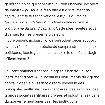
générant, en ce qui concerne le Front National une sorte
de mantra
« puisque le fascisme est l’instrument du
capital, et que le Front National est plus ou moins
fasciste, alors il défend l’ultra libéralisme qui est le
programme du grand capital »
. Cette idée répétée sous
diverses formes présente plusieurs
inconvénients majeurs : elle n’entretient aucun rapport
avec la réalité, elle empêche de comprendre les enjeux
politiques, idéologiques et sociaux, elle empêche d’agir
16
efficacement
.
Le Front National n’est pas le capital financier, ni son
instrument direct. Aujourd’hui les instruments du « grand
capital » c’est la puissance directe immense des
principales multinationales (bancaires, des services, des
grandes sociétés militaires privées et industrielles), celle
du gouvernement américain, les institutions