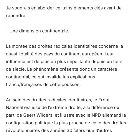
Je voudrais en aborder certains éléments clés avant de
répondre :
– Une dimension continentale.
La montée des droites radicales identitaires concerne la
quasi-totalité des pays du continent européen. Leur
influence est de plus en plus importante depuis un tiers
de siècle. Le phénomène présente donc un caractère
continental, ce qui invalide les explications
franco/françaises de cette poussée.
Au sein des droites radicales identitaires, le Front
National est issu de l’extrême droite, à la différence du
parti de Geert Wilders, et illustre avec le NPD allemand la
configuration politique la plus proche de celle des droites
révolutionnaires des années 30 (alors que d’autres