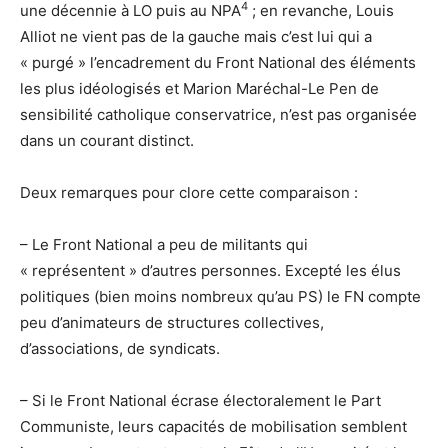
4
une décennie à LO puis au NPA
; en revanche, Louis
Alliot ne vient pas de la gauche mais c’est lui qui a
« purgé » l’encadrement du Front National des éléments
les plus idéologisés et Marion Maréchal-Le Pen de
sensibilité catholique conservatrice, n’est pas organisée
dans un courant distinct.
Deux remarques pour clore cette comparaison :
– Le Front National a peu de militants qui
« représentent » d’autres personnes. Excepté les élus
politiques (bien moins nombreux qu’au PS) le FN compte
peu d’animateurs de structures collectives,
d’associations, de syndicats.
– Si le Front National écrase électoralement le Part
Communiste, leurs capacités de mobilisation semblent