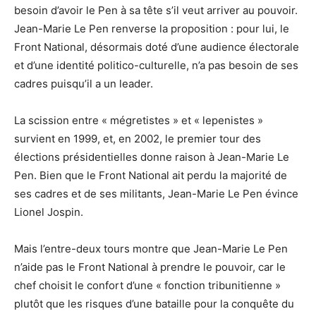
besoin d’avoir le Pen à sa tête s’il veut arriver au pouvoir.
Jean-Marie Le Pen renverse la proposition : pour lui, le
Front National, désormais doté d’une audience électorale
et d’une identité politico-culturelle, n’a pas besoin de ses
cadres puisqu’il a un leader.
La scission entre « mégretistes » et « lepenistes »
survient en 1999, et, en 2002, le premier tour des
élections présidentielles donne raison à Jean-Marie Le
Pen. Bien que le Front National ait perdu la majorité de
ses cadres et de ses militants, Jean-Marie Le Pen évince
Lionel Jospin.
Mais l’entre-deux tours montre que Jean-Marie Le Pen
n’aide pas le Front National à prendre le pouvoir, car le
chef choisit le confort d’une « fonction tribunitienne »
plutôt que les risques d’une bataille pour la conquête du