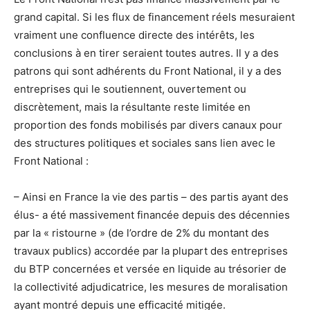
grand capital. Si les flux de financement réels mesuraient
vraiment une confluence directe des intérêts, les
conclusions à en tirer seraient toutes autres. Il y a des
patrons qui sont adhérents du Front National, il y a des
entreprises qui le soutiennent, ouvertement ou
discrètement, mais la résultante reste limitée en
proportion des fonds mobilisés par divers canaux pour
des structures politiques et sociales sans lien avec le
Front National :
– Ainsi en France la vie des partis – des partis ayant des
élus- a été massivement financée depuis des décennies
par la « ristourne » (de l’ordre de 2% du montant des
travaux publics) accordée par la plupart des entreprises
du BTP concernées et versée en liquide au trésorier de
la collectivité adjudicatrice, les mesures de moralisation
ayant montré depuis une efficacité mitigée.