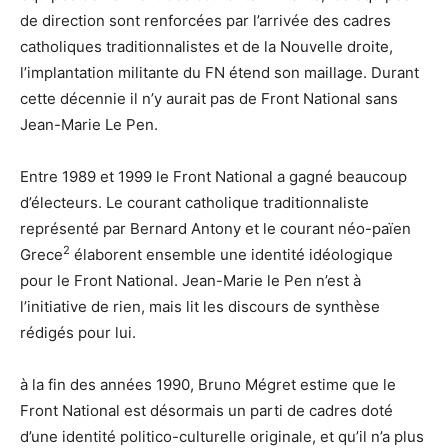
de direction sont renforcées par l’arrivée des cadres
catholiques traditionnalistes et de la Nouvelle droite,
l’implantation militante du FN étend son maillage. Durant
cette décennie il n’y aurait pas de Front National sans
Jean-Marie Le Pen.
Entre 1989 et 1999 le Front National a gagné beaucoup
d’électeurs. Le courant catholique traditionnaliste
représenté par Bernard Antony et le courant néo-païen
2
Grece
élaborent ensemble une identité idéologique
pour le Front National. Jean-Marie le Pen n’est à
l’initiative de rien, mais lit les discours de synthèse
rédigés pour lui.
à la fin des années 1990, Bruno Mégret estime que le
Front National est désormais un parti de cadres doté
d’une identité politico-culturelle originale, et qu’il n’a plus