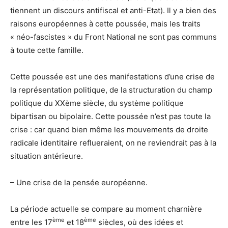
tiennent un discours antifiscal et anti-Etat). Il y a bien des
raisons européennes à cette poussée, mais les traits
« néo-fascistes » du Front National ne sont pas communs
à toute cette famille.
Cette poussée est une des manifestations d’une crise de
la représentation politique, de la structuration du champ
politique du XXème siècle, du système politique
bipartisan ou bipolaire. Cette poussée n’est pas toute la
crise : car quand bien même les mouvements de droite
radicale identitaire reflueraient, on ne reviendrait pas à la
situation antérieure.
– Une crise de la pensée européenne.
La période actuelle se compare au moment charnière
ème
ème
entre les 17
et 18
siècles, où des idées et