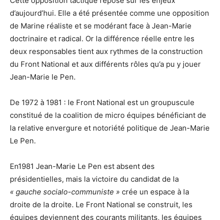
Cette opposition tactique repose sur les enjeux
d’aujourd’hui. Elle a été présentée comme une opposition
de Marine réaliste et se modérant face à Jean-Marie
doctrinaire et radical. Or la différence réelle entre les
deux responsables tient aux rythmes de la construction
du Front National et aux différents rôles qu’a pu y jouer
Jean-Marie le Pen.
De 1972 à 1981 : le Front National est un groupuscule
constitué de la coalition de micro équipes bénéficiant de
la relative envergure et notoriété politique de Jean-Marie
Le Pen.
En1981 Jean-Marie Le Pen est absent des
présidentielles, mais la victoire du candidat de la
« gauche socialo-communiste »
crée un espace à la
droite de la droite. Le Front National se construit, les
équipes deviennent des courants militants, les équipes