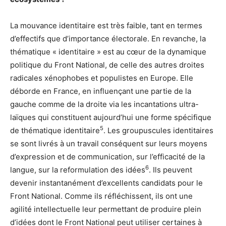
La mouvance identitaire est très faible, tant en termes
d’effectifs que d’importance électorale. En revanche, la
thématique « identitaire » est au cœur de la dynamique
politique du Front National, de celle des autres droites
radicales xénophobes et populistes en Europe. Elle
déborde en France, en influençant une partie de la
gauche comme de la droite via les incantations ultra-
laïques qui constituent aujourd’hui une forme spécifique
5
de thématique identitaire
. Les groupuscules identitaires
se sont livrés à un travail conséquent sur leurs moyens
d’expression et de communication, sur l’efficacité de la
6
langue, sur la reformulation des idées
. Ils peuvent
devenir instantanément d’excellents candidats pour le
Front National. Comme ils réfléchissent, ils ont une
agilité intellectuelle leur permettant de produire plein
d’idées dont le Front National peut utiliser certaines à