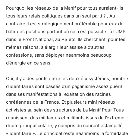
Pourquoi les réseaux de la Manif pour tous auraient-ils
tous leurs relais politiques dans un seul parti ? , Au
contraire il est stratégiquement préférable pour eux de
bâtir des positions partout où cela est possible : à l’UMP,
dans le Front National, au PS etc. Ils cherchent, pour les
mêmes raisons, à élargir leur assise à d’autres
confessions, sans déployer néanmoins beaucoup
d’énergie en ce sens.
Oui, il y a des ponts entre les deux écosystèmes, nombre
d’identitaires sont passés d’un paganisme assez puéril
dans ses manifestations à l’exaltation des racines
chrétiennes de la France. Et plusieurs mini réseaux
activistes au sein des structures de La Manif Pour Tous
réunissent des militantes et militants issus de l’extrême
droite groupusculaire, y compris du courant estampillé
« identitaire ». Le principal reste néanmoins la formidable