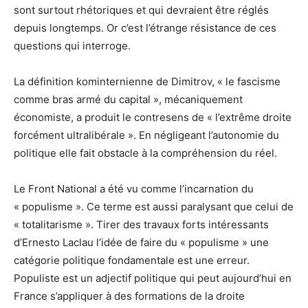
sont surtout rhétoriques et qui devraient être réglés
depuis longtemps. Or c’est l’étrange résistance de ces
questions qui interroge.
La définition kominternienne de Dimitrov, « le fascisme
comme bras armé du capital », mécaniquement
économiste, a produit le contresens de « l’extrême droite
forcément ultralibérale ». En négligeant l’autonomie du
politique elle fait obstacle à la compréhension du réel.
Le Front National a été vu comme l’incarnation du
« populisme ». Ce terme est aussi paralysant que celui de
« totalitarisme ». Tirer des travaux forts intéressants
d’Ernesto Laclau l’idée de faire du « populisme » une
catégorie politique fondamentale est une erreur.
Populiste est un adjectif politique qui peut aujourd’hui en
France s’appliquer à des formations de la droite