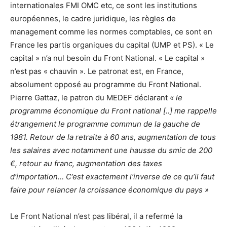
internationales FMI OMC etc, ce sont les institutions
européennes, le cadre juridique, les règles de
management comme les normes comptables, ce sont en
France les partis organiques du capital (UMP et PS). « Le
capital » n’a nul besoin du Front National. « Le capital »
n’est pas « chauvin ». Le patronat est, en France,
absolument opposé au programme du Front National.
Pierre Gattaz, le patron du MEDEF déclarant
« le
programme économique du Front national [..] me rappelle
étrangement le programme commun de la gauche de
1981. Retour de la retraite à 60 ans, augmentation de tous
les salaires avec notamment une hausse du smic de 200
€, retour au franc, augmentation des taxes
d’importation… C’est exactement l’inverse de ce qu’il faut
faire pour relancer la croissance économique du pays »
Le Front National n’est pas libéral, il a refermé la