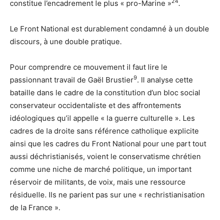
24
constitue l’encadrement le plus « pro-Marine »
.
Le Front National est durablement condamné à un double
discours, à une double pratique.
Pour comprendre ce mouvement il faut lire le
9
passionnant travail de Gaël Brustier
. Il analyse cette
bataille dans le cadre de la constitution d’un bloc social
conservateur occidentaliste et des affrontements
idéologiques qu’il appelle « la guerre culturelle ». Les
cadres de la droite sans référence catholique explicite
ainsi que les cadres du Front National pour une part tout
aussi déchristianisés, voient le conservatisme chrétien
comme une niche de marché politique, un important
réservoir de militants, de voix, mais une ressource
résiduelle. Ils ne parient pas sur une « rechristianisation
de la France ».