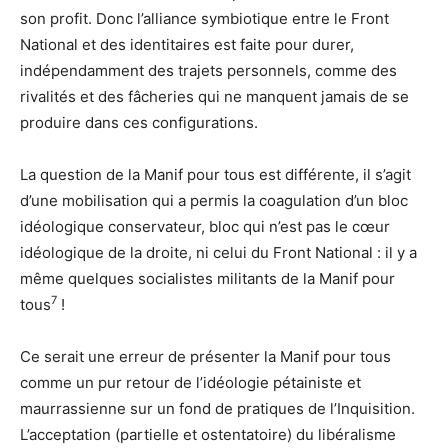
son profit. Donc l’alliance symbiotique entre le Front
National et des identitaires est faite pour durer,
indépendamment des trajets personnels, comme des
rivalités et des fâcheries qui ne manquent jamais de se
produire dans ces configurations.
La question de la Manif pour tous est différente, il s’agit
d’une mobilisation qui a permis la coagulation d’un bloc
idéologique conservateur, bloc qui n’est pas le cœur
idéologique de la droite, ni celui du Front National : il y a
même quelques socialistes militants de la Manif pour
7
tous
!
Ce serait une erreur de présenter la Manif pour tous
comme un pur retour de l’idéologie pétainiste et
maurrassienne sur un fond de pratiques de l’Inquisition.
L’acceptation (partielle et ostentatoire) du libéralisme