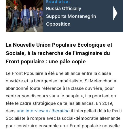
Read also:
Russia Officially
Supports Montenegrin
Opposition
La Nouvelle Union Populaire Ecologique et
Sociale, à la recherche de l’imaginaire du
Front populaire : une pâle copie
Le Front Populaire a été une alliance entre la classe
ouvrière et la bourgeoise impérialiste. Si Mélenchon a
abandonné toute référence à la classe ouvrière, pour
centrer son discours sur « le peuple », il a pourtant en
tête le cadre stratégique de telles alliances. En 2019,
dans
une interview à
Libération
il interpellait déjà le Parti
Socialiste à rompre avec la social-démocratie allemande
pour construire ensemble un « Front populaire nouvelle