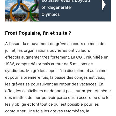
EU State reveals boycott
of "degenerate"
Olympics
Front Populaire, fin et suite ?
A l’issue du mouvement de grève au cours du mois de
juillet, les organisations ouvrières ont vu leurs
effectifs augmenter très fortement. La CGT, réunifiée en
1936, compte désormais autour de 5 millions de
syndiqués. Malgré les appels à la discipline et au calme,
et pour la première fois, la pause des congés estivaux,
les grèves se poursuivent au retour des vacances. En
effet, les capitalistes ne donnent pas leur argent et même
des miettes de leur pouvoir parce qu’un accord ou une loi
les y oblige et font tout ce qui est possible pour les
contourner. Une fois les grèves retombées, la