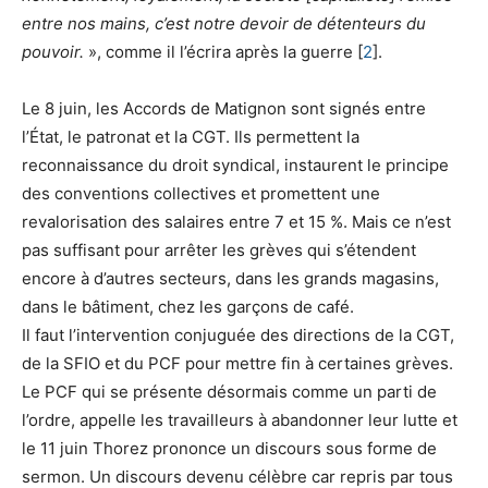
entre nos mains, c’est notre devoir de détenteurs du
pouvoir.
», comme il l’écrira après la guerre
[
2
]
.
Le 8 juin, les Accords de Matignon sont signés entre
l’État, le patronat et la CGT. Ils permettent la
reconnaissance du droit syndical, instaurent le principe
des conventions collectives et promettent une
revalorisation des salaires entre 7 et 15 %. Mais ce n’est
pas suffisant pour arrêter les grèves qui s’étendent
encore à d’autres secteurs, dans les grands magasins,
dans le bâtiment, chez les garçons de café.
Il faut l’intervention conjuguée des directions de la CGT,
de la SFIO et du PCF pour mettre fin à certaines grèves.
Le PCF qui se présente désormais comme un parti de
l’ordre, appelle les travailleurs à abandonner leur lutte et
le 11 juin Thorez prononce un discours sous forme de
sermon. Un discours devenu célèbre car repris par tous