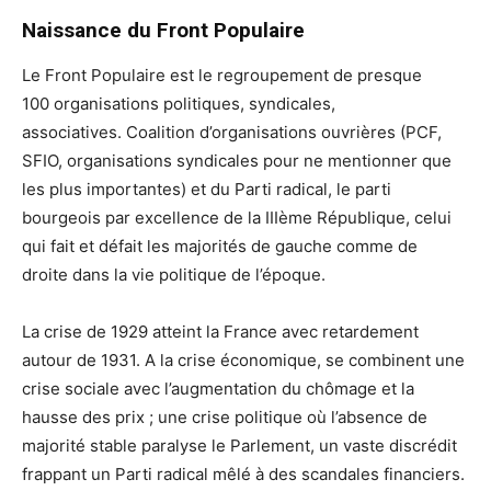
Naissance du Front Populaire
Le Front Populaire est le regroupement de presque
100 organisations politiques, syndicales,
associatives. Coalition d’organisations ouvrières (PCF,
SFIO, organisations syndicales pour ne mentionner que
les plus importantes) et du Parti radical, le parti
bourgeois par excellence de la IIIème République, celui
qui fait et défait les majorités de gauche comme de
droite dans la vie politique de l’époque.
La crise de 1929 atteint la France avec retardement
autour de 1931. A la crise économique, se combinent une
crise sociale avec l’augmentation du chômage et la
hausse des prix ; une crise politique où l’absence de
majorité stable paralyse le Parlement, un vaste discrédit
frappant un Parti radical mêlé à des scandales financiers.