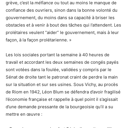
grève, c’est la
méfiance
ou tout au moins le manque de
confiance des ouvriers, sinon dans la bonne volonté du
gouvernement, du moins dans sa capacité à briser les
obstacles et à venir à bout des tâches qui l’attendent. Les
prolétaires veulent “aider” le gouvernement, mais à leur
façon, à la façon prolétarienne. »
Les lois sociales portant la semaine à 40 heures de
travail et accordant les deux semaines de congés payés
sont votées dans la foulée, validées y compris par le
Sénat de droite tant le patronat craint de perdre la main
sur la situation et sur ses usines. Sous Vichy, au procès
de Riom en 1942, Léon Blum se défendra d’avoir fragilisé
l’économie française et rappelle à quel point il s’agissait
d’une demande pressante de la bourgeoisie qu’il a su
mettre en œuvre :