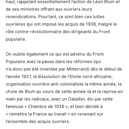
haut, rappelant essentiellement l’action de Léon Blum et
de ses ministres offrant aux ouvriers leurs
revendications. Pourtant, ce sont bien ces luttes
ouvrières qui ont imposé les acquis de 1936, malgré le
rôle contre-révolutionnaire des dirigeants du Front
populaire.
On oublie également ce qui est advenu du Front
Populaire avec la pause dans les réformes (qui
n’a donc pas été inventée par Mitterrand) dès le début de
l’année 1937, la dissolution de l’Etoile nord-africaine,
organisation ouvrière anti-colonialiste la même année, la
chute de Blum au cours de cette année-là et la reprise en
main par les radicaux, avec un Daladier, élu par cette
fameuse « Chambre de 1936 », et bien décidé à
« remettre la France au travail » en revenant sur
l’ensemble des acquis ouvriers.