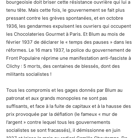
bourgeoisie doit briser cette résistance ouvrière qui lui a
tenu tête. Mais cette fois, le gouvernement se fait plus
pressant contre les grèves spontanées, et en octobre
1936, les gendarmes expulsent les ouvriers qui occupent
les Chocolateries Gourmet à Paris. Et Blum au mois de
février 1937 de déclarer le « temps des pauses » dans les
réformes. Le 16 mars 1937, la police du gouvernement de
Front Populaire réprime une manifestation anti-fasciste à
Clichy : 5 morts, des centaines de blessés, dont des
militants socialistes !
Tous les compromis et les gages donnés par Blum au
patronat et aux grands monopoles ne sont pas
suffisants, et face à la fuite de capitaux et à la hausse des
prix provoquée par la déflation (le fameux « mur de
l’argent » contre lequel tous les gouvernements
socialistes se sont fracassés), il démissionne en juin