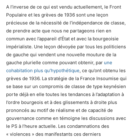
A l’inverse de ce qui est vendu actuellement, le Front
Populaire et les grèves de 1936 sont une leçon
précieuse de la nécessité de l’indépendance de classe,
de prendre acte que nous ne partageons rien en
commun avec l’appareil d’État et avec la bourgeoisie
impérialiste. Une leçon dévoyée par tous les politiciens
de gauche qui vendent une nouvelle mouture de la
gauche plurielle comme pouvant obtenir, par
une
cohabitation plus qu’hypothétique
, ce qu’ont obtenu les
grèves de 1936. La stratégie de la France Insoumise qui
se base sur un compromis de classe de type keynésien
porte déjà en elle toutes les tendances à l’adaptation à
l’ordre bourgeois et à des glissements à droite plus
prononcés au motif de réalisme et de capacité de
gouvernance comme en témoigne les discussions avec
le PS à l’heure actuelle. Les condamnations des
« violences » des manifestants ces derniers