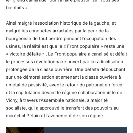
bienfaits ».
Ainsi malgré l’association historique de la gauche, et
malgré les conquêtes arrachées par la peur de la
bourgeoisie de tout perdre pendant l’occupation des
usines, la réalité est que le « Front populaire » reste une
« victoire défaite » . Le Front populaire a canalisé et défait
le processus révolutionnaire ouvert par la radicalisation
prolongée de la classe ouvrière. Une défaite débouchant
sur une démoralisation et amenant la classe ouvrière à
un état de passivité, avec le retour du patronat en force
et la capitulation devant le régime collaborationniste de
Vichy, à travers l’Assemblée nationale, à majorité
socialiste, qui a approuvé le transfert des pouvoirs au
maréchal Pétain et l’avènement de son régime.