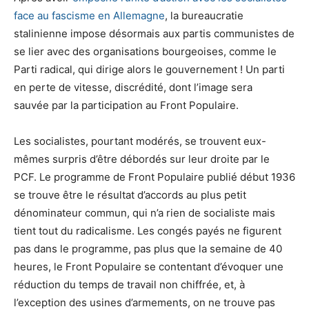
face au fascisme en Allemagne
, la bureaucratie
stalinienne impose désormais aux partis communistes de
se lier avec des organisations bourgeoises, comme le
Parti radical, qui dirige alors le gouvernement ! Un parti
en perte de vitesse, discrédité, dont l’image sera
sauvée par la participation au Front Populaire.
Les socialistes, pourtant modérés, se trouvent eux-
mêmes surpris d’être débordés sur leur droite par le
PCF. Le programme de Front Populaire publié début 1936
se trouve être le résultat d’accords au plus petit
dénominateur commun, qui n’a rien de socialiste mais
tient tout du radicalisme. Les congés payés ne figurent
pas dans le programme, pas plus que la semaine de 40
heures, le Front Populaire se contentant d’évoquer une
réduction du temps de travail non chiffrée, et, à
l’exception des usines d’armements, on ne trouve pas