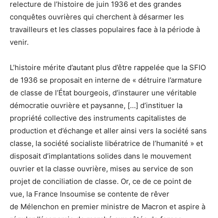
relecture de l’histoire de juin 1936 et des grandes
conquêtes ouvrières qui cherchent à désarmer les
travailleurs et les classes populaires face à la période à
venir.
L’histoire mérite d’autant plus d’être rappelée que la SFIO
de 1936 se proposait en interne de « détruire l’armature
de classe de l’État bourgeois, d’instaurer une véritable
démocratie ouvrière et paysanne, […] d’instituer la
propriété collective des instruments capitalistes de
production et d’échange et aller ainsi vers la société sans
classe, la société socialiste libératrice de l’humanité » et
disposait d’implantations solides dans le mouvement
ouvrier et la classe ouvrière, mises au service de son
projet de conciliation de classe. Or, ce de ce point de
vue, la France Insoumise se contente de rêver
de Mélenchon en premier ministre de Macron et aspire à