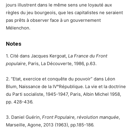
jours illustrent dans le même sens une loyauté aux
règles du jeu bourgeois, que les capitalistes ne seraient
pas prêts à observer face à un gouvernement
Mélenchon.
Notes
1. Cité dans Jacques Kergoat,
La France du Front
populaire
, Paris, La Découverte, 1986, p.63.
2. “Etat, exercice et conquête du pouvoir” dans Léon
Blum, Naissance de la IV°République. La vie et la doctrine
du Parti socialiste, 1945-1947, Paris, Albin Michel 1958,
pp. 428-436.
3. Daniel Guérin,
Front Populaire, révolution manquée
,
Marseille, Agone, 2013 (1963), pp.185-186.