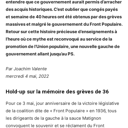
entendre que ce gouvernement aurait permis d’arracher
des acquis historiques. C’est oublier que congés payés
et semaine de 40 heures ont été obtenus par des grèves
massives et malgré le gouvernement du Front Populaire.
Retour sur cette histoire précieuse d’enseignements à
l’heure où ce mythe est reconvoqué au service de la
promotion de l’Union populaire, une nouvelle gauche de
gouvernement allant jusqu’au PS.
Par Joachim Valente
mercredi 4 mai, 2022
Hold-up sur la mémoire des grèves de 36
Pour ce 3 mai, jour anniversaire de la victoire législative
de la coalition dite de « Front Populaire » en 1936, tous
les dirigeants de la gauche à la sauce Matignon
convoquent le souvenir et se réclament du Front