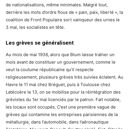
de nationalisations, même minimales. Malgré tout,
derrière les mots d’ordre flous de « pain, paix, liberté », la
coalition de Front Populaire sort vainqueur des urnes le
3 mai, les socialistes en tête.
Les grèves se généralisent
Au mois de mai 1936, alors que Blum laisse traîner un
mois avant de constituer un gouvernement, comme le
veut la coutume républicaine qu’il respecte
religieusement, plusieurs grèves très suivies éclatent. Au
Havre le 11 mai chez Bréguet, puis à Toulouse chez
Latécoère le 13, on se mobilise pour la réintégration des
grévistes du 1er mai licenciés par le patron. Fait notable,
les locaux sont occupés. C’est une première vague de
grèves qui contamine les entreprises parisiennes de la
métallurgie, dans l’automobile, dans l’aéronautique