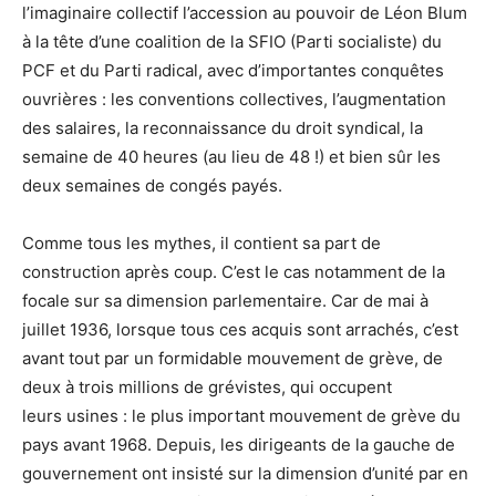
l’imaginaire collectif l’accession au pouvoir de Léon Blum
à la tête d’une coalition de la SFIO (Parti socialiste) du
PCF et du Parti radical, avec d’importantes conquêtes
ouvrières : les conventions collectives, l’augmentation
des salaires, la reconnaissance du droit syndical, la
semaine de 40 heures (au lieu de 48 !) et bien sûr les
deux semaines de congés payés.
Comme tous les mythes, il contient sa part de
construction après coup. C’est le cas notamment de la
focale sur sa dimension parlementaire. Car de mai à
juillet 1936, lorsque tous ces acquis sont arrachés, c’est
avant tout par un formidable mouvement de grève, de
deux à trois millions de grévistes, qui occupent
leurs usines : le plus important mouvement de grève du
pays avant 1968. Depuis, les dirigeants de la gauche de
gouvernement ont insisté sur la dimension d’unité par en