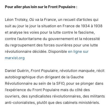
Pour aller plus loin sur le Front Populaire :
Léon Trotsky,
Où va la France
, un recueil d’articles qui
suit au jour le jour la situation en France de 1934 à 1938
et analyse les voies pour la lutte contre le fascisme,
contre l’autoritarisme du gouvernement et la nécessité
du regroupement des forces ouvrières pour une lutte
révolutionnaire décidée. Disponible
en ligne sur
marxist.org
Daniel Guérin,
Front Populaire, révolution manquée
, récit
autobiographique d’un dirigeant de la Gauche
Révolutionnaire au sein de la SFIO, pour se plonger dans
l’expérience du Front Populaire mais du côté des
ouvriers, des syndicalistes révolutionnaires, des militants
anti-colonialistes, plutôt que des cabinets ministériels.