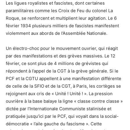
Les ligues royalistes et fascistes, dont certaines
paramilitaires comme les Croix de Feu du colonel La
Roque, se renforcent et multiplient leur agitation. Le 6
février 1934 plusieurs milliers de fascistes manifestent
violemment aux abords de l’Assemblée Nationale.
Un électro-choc pour le mouvement ouvrier, qui réagit
par des manifestations et des grèves massives. Le 12
février, ce sont plus de 4 millions de grévistes qui
répondent à l’appel de la CGT à la grève générale. Si le
PCF et la CGTU appellent à une manifestation différente
de celle de la SFIO et de la CGT, à Paris, les cortèges se
rejoignent aux cris de « Unité ! Unité ! ». La pression
ouvrière à la base balaye la ligne « classe contre classe »
dictée par l’Internationale Communiste stalinisée et
pratiquée jusqu’ici par le PCF, qui voyait dans la social-
démocratie « l’aile gauche du fascisme ». Cette