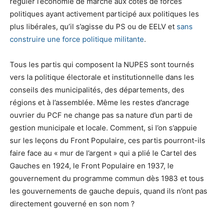
réguler l’économie de marché aux côtés de forces
politiques ayant activement participé aux politiques les
plus libérales, qu’il s’agisse du PS ou de EELV et
sans
construire une force politique militante
.
Tous les partis qui composent la NUPES sont tournés
vers la politique électorale et institutionnelle dans les
conseils des municipalités, des départements, des
régions et à l’assemblée. Même les restes d’ancrage
ouvrier du PCF ne change pas sa nature d’un parti de
gestion municipale et locale. Comment, si l’on s’appuie
sur les leçons du Front Populaire, ces partis pourront-ils
faire face au « mur de l’argent » qui a plié le Cartel des
Gauches en 1924, le Front Populaire en 1937, le
gouvernement du programme commun dès 1983 et tous
les gouvernements de gauche depuis, quand ils n’ont pas
directement gouverné en son nom ?