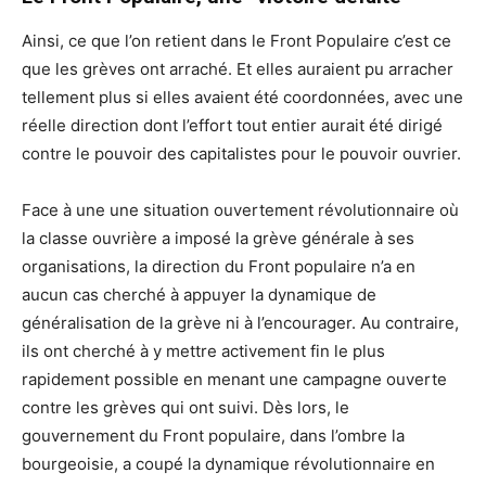
Ainsi, ce que l’on retient dans le Front Populaire c’est ce
que les grèves ont arraché. Et elles auraient pu arracher
tellement plus si elles avaient été coordonnées, avec une
réelle direction dont l’effort tout entier aurait été dirigé
contre le pouvoir des capitalistes pour le pouvoir ouvrier.
Face à une une situation ouvertement révolutionnaire où
la classe ouvrière a imposé la grève générale à ses
organisations, la direction du Front populaire n’a en
aucun cas cherché à appuyer la dynamique de
généralisation de la grève ni à l’encourager. Au contraire,
ils ont cherché à y mettre activement fin le plus
rapidement possible en menant une campagne ouverte
contre les grèves qui ont suivi. Dès lors, le
gouvernement du Front populaire, dans l’ombre la
bourgeoisie, a coupé la dynamique révolutionnaire en