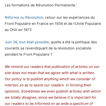
Les formations de Révolution Permanente :
Réforme ou Révolution
, retour sur les expériences du
Front Populaire en France en 1936 et de l’Unité Populaire
au Chili en 1973
Juin 36, tout était possible
, quelle a été la politique des
courants se revendiquant de la révolution socialiste
pendant le Front Populaire ?
We remind our readers that publication of articles on our
site does not mean that we agree with what is written.
Our policy is to publish anything which we consider of
interest, so as to assist our readers in forming their
opinions. Sometimes we even publish articles with which
we totally disagree, since we believe it is important for
our readers to be informed on as wide a spectrum of