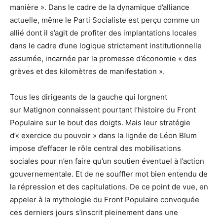
manière ». Dans le cadre de la dynamique d’alliance
actuelle, même le Parti Socialiste est perçu comme un
allié dont il s’agit de profiter des implantations locales
dans le cadre d’une logique strictement institutionnelle
assumée, incarnée par la promesse d’économie « des
grèves et des kilomètres de manifestation ».
Tous les dirigeants de la gauche qui lorgnent
sur Matignon connaissent pourtant l’histoire du Front
Populaire sur le bout des doigts. Mais leur stratégie
d’« exercice du pouvoir » dans la lignée de Léon Blum
impose d’effacer le rôle central des mobilisations
sociales pour n’en faire qu’un soutien éventuel à l’action
gouvernementale. Et de ne souffler mot bien entendu de
la répression et des capitulations. De ce point de vue, en
appeler à la mythologie du Front Populaire convoquée
ces derniers jours s’inscrit pleinement dans une