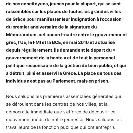
de nos concitoyens, jeunes pour la plupart, qui se sont
rassemblés sur les places de toutes les grandes villes
de Grèce pour manifester leur indignation à l’occasion
du premier anniversaire de la signature du
Mémorandum, cet accord-cadre entre le gouvernement
grec, l’UE, le FMI et la BCE, en mai 2010 et actualisé
depuis régulièrement. Ils demandent le départ du «
gouvernement de la honte » et de tout le personnel
politique responsable de la gestion du bien public, et qui
a détruit, pillé et asservi la Grèce. La place de tous ces
individus n’est pas au Parlement, mais en prison.
Nous saluons les premières assemblées générales qui
se déroulent dans les centres de nos villes, et la
démocratie immédiate que s’efforce de découvrir ce
mouvement inédit de notre jeunesse. Nous saluons les
travailleurs de la fonction publique qui ont entrepris