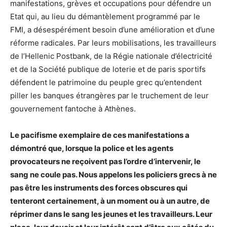
manifestations, grèves et occupations pour défendre un
Etat qui, au lieu du démantèlement programmé par le
FMI, a désespérément besoin d’une amélioration et d’une
réforme radicales. Par leurs mobilisations, les travailleurs
de l’Hellenic Postbank, de la Régie nationale d’électricité
et de la Société publique de loterie et de paris sportifs
défendent le patrimoine du peuple grec qu’entendent
piller les banques étrangères par le truchement de leur
gouvernement fantoche à Athènes.
Le pacifisme exemplaire de ces manifestations a
démontré que, lorsque la police et les agents
provocateurs ne reçoivent pas l’ordre d’intervenir, le
sang ne coule pas. Nous appelons les policiers grecs à ne
pas être les instruments des forces obscures qui
tenteront certainement, à un moment ou à un autre, de
réprimer dans le sang les jeunes et les travailleurs. Leur