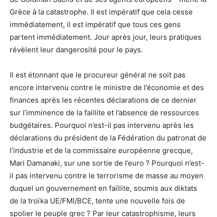
Grèce à la catastrophe. Il est impératif que cela cesse
immédiatement, il est impératif que tous ces gens
partent immédiatement. Jour après jour, leurs pratiques
révèlent leur dangerosité pour le pays.
Il est étonnant que le procureur général ne soit pas
encore intervenu contre le ministre de l’économie et des
finances après les récentes déclarations de ce dernier
sur l’imminence de la faillite et l’absence de ressources
budgétaires. Pourquoi n’est-il pas intervenu après les
déclarations du président de la Fédération du patronat de
l’industrie et de la commissaire européenne grecque,
Mari Damanaki, sur une sortie de l’euro ? Pourquoi n’est-
il pas intervenu contre le terrorisme de masse au moyen
duquel un gouvernement en faillite, soumis aux diktats
de la troïka UE/FMI/BCE, tente une nouvelle fois de
spolier le peuple grec ? Par leur catastrophisme, leurs