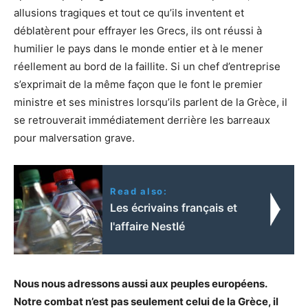
allusions tragiques et tout ce qu’ils inventent et
déblatèrent pour effrayer les Grecs, ils ont réussi à
humilier le pays dans le monde entier et à le mener
réellement au bord de la faillite. Si un chef d’entreprise
s’exprimait de la même façon que le font le premier
ministre et ses ministres lorsqu’ils parlent de la Grèce, il
se retrouverait immédiatement derrière les barreaux
pour malversation grave.
Read also:
Les écrivains français et
l'affaire Nestlé
Nous nous adressons aussi aux peuples européens.
Notre combat n’est pas seulement celui de la Grèce, il