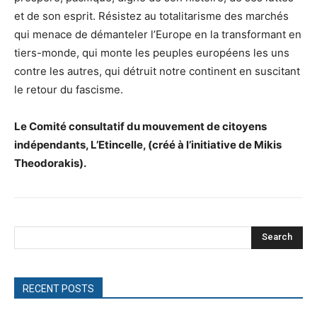
et de son esprit. Résistez au totalitarisme des marchés
qui menace de démanteler l’Europe en la transformant en
tiers-monde, qui monte les peuples européens les uns
contre les autres, qui détruit notre continent en suscitant
le retour du fascisme.
Le Comité consultatif du mouvement de citoyens
indépendants, L’Etincelle, (créé à l’initiative de Mikis
Theodorakis).
Search
RECENT POSTS