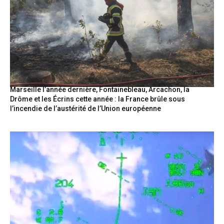
Marseille l’année dernière, Fontainebleau, Arcachon, la
Drôme et les Écrins cette année : la France brûle sous
l’incendie de l’austérité de l’Union européenne