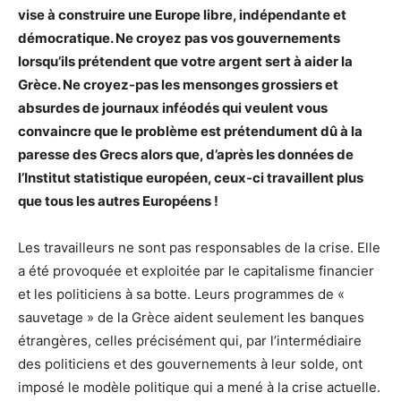
vise à construire une Europe libre, indépendante et
démocratique. Ne croyez pas vos gouvernements
lorsqu’ils prétendent que votre argent sert à aider la
Grèce. Ne croyez-pas les mensonges grossiers et
absurdes de journaux inféodés qui veulent vous
convaincre que le problème est prétendument dû à la
paresse des Grecs alors que, d’après les données de
l’Institut statistique européen, ceux-ci travaillent plus
que tous les autres Européens !
Les travailleurs ne sont pas responsables de la crise. Elle
a été provoquée et exploitée par le capitalisme financier
et les politiciens à sa botte. Leurs programmes de «
sauvetage » de la Grèce aident seulement les banques
étrangères, celles précisément qui, par l’intermédiaire
des politiciens et des gouvernements à leur solde, ont
imposé le modèle politique qui a mené à la crise actuelle.