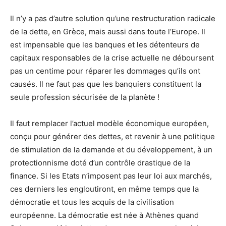
Il n’y a pas d’autre solution qu’une restructuration radicale
de la dette, en Grèce, mais aussi dans toute l’Europe. Il
est impensable que les banques et les détenteurs de
capitaux responsables de la crise actuelle ne déboursent
pas un centime pour réparer les dommages qu’ils ont
causés. Il ne faut pas que les banquiers constituent la
seule profession sécurisée de la planète !
Il faut remplacer l’actuel modèle économique européen,
conçu pour générer des dettes, et revenir à une politique
de stimulation de la demande et du développement, à un
protectionnisme doté d’un contrôle drastique de la
finance. Si les Etats n’imposent pas leur loi aux marchés,
ces derniers les engloutiront, en même temps que la
démocratie et tous les acquis de la civilisation
européenne. La démocratie est née à Athènes quand