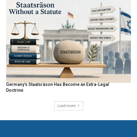
Germany’s Staatsräson Has Become an Extra-Legal
Doctrine
Load more