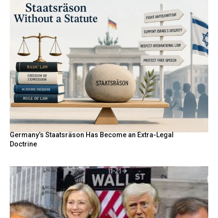
Germany’s Staatsräson Has Become an Extra-Legal
Doctrine