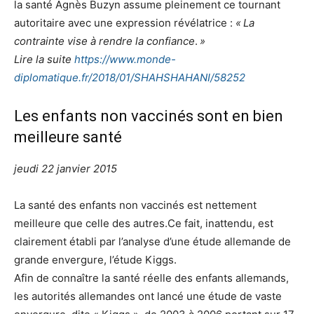
la santé Agnès Buzyn assume pleinement ce tournant
autoritaire avec une expression révélatrice :
«
La
contrainte vise à rendre la confiance
.
»
Lire la suite
https://www.monde-
diplomatique.fr/2018/01/SHAHSHAHANI/58252
Les enfants non vaccinés sont en bien
meilleure santé
jeudi 22 janvier 2015
La santé des enfants non vaccinés est nettement
meilleure que celle des autres.Ce fait, inattendu, est
clairement établi par l’analyse d’une étude allemande de
grande envergure, l’étude Kiggs.
Afin de connaître la santé réelle des enfants allemands,
les autorités allemandes ont lancé une étude de vaste