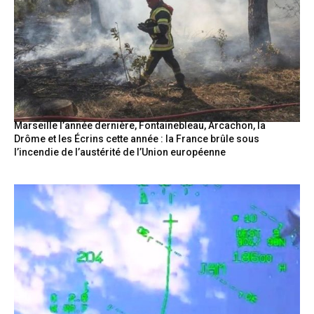
Marseille l’année dernière, Fontainebleau, Arcachon, la
Drôme et les Écrins cette année : la France brûle sous
l’incendie de l’austérité de l’Union européenne