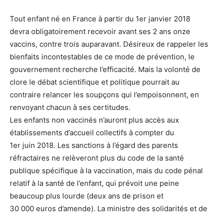
Tout enfant né en France à partir du 1er janvier 2018
devra obligatoirement recevoir avant ses 2 ans onze
vaccins, contre trois auparavant. Désireux de rappeler les
bienfaits incontestables de ce mode de prévention, le
gouvernement recherche l’efficacité. Mais la volonté de
clore le débat scientifique et politique pourrait au
contraire relancer les soupçons qui l’empoisonnent, en
renvoyant chacun à ses certitudes.
L
es
enfants non vaccinés n’auront plus accès aux
établissements d’accueil collectifs à compter du
1er juin 2018. Les sanctions à l’égard des parents
réfractaires ne relèveront plus du code de la santé
publique spécifique à la vaccination, mais du code pénal
relatif à la santé de l’enfant, qui prévoit une peine
beaucoup plus lourde (deux ans de prison et
30 000 euros d’amende). La ministre des solidarités et de