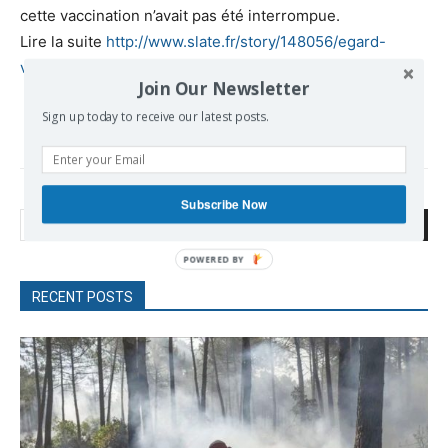
cette vaccination n’avait pas été interrompue.
Lire la suite
http://www.slate.fr/story/148056/egard-
vaccination-2016
Join Our Newsletter
Sign up today to receive our latest posts.
Subscribe Now
Search
RECENT POSTS