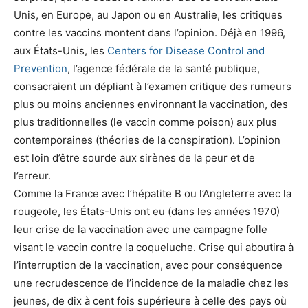
Unis, en Europe, au Japon ou en Australie, les critiques
contre les vaccins montent dans l’opinion. Déjà en 1996,
aux États-Unis, les
Centers for Disease Control and
Prevention
, l’agence fédérale de la santé publique,
consacraient un dépliant à l’examen critique des rumeurs
plus ou moins anciennes environnant la vaccination, des
plus traditionnelles (le vaccin comme poison) aux plus
contemporaines (théories de la conspiration). L’opinion
est loin d’être sourde aux sirènes de la peur et de
l’erreur.
Comme la France avec l’hépatite B ou l’Angleterre avec la
rougeole, les États-Unis ont eu (dans les années 1970)
leur crise de la vaccination avec une campagne folle
visant le vaccin contre la coqueluche. Crise qui aboutira à
l’interruption de la vaccination, avec pour conséquence
une recrudescence de l’incidence de la maladie chez les
jeunes, de dix à cent fois supérieure à celle des pays où