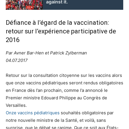
against it.
Défiance à l’égard de la vaccination:
retour sur l’expérience participative de
2016
Par Avner Bar-Hen et Patrick Zylberman
04.07.2017
Retour sur la consultation citoyenne sur les vaccins alors
que onze vaccins pédiatriques seront rendus obligatoires
en France dès l’an prochain, comme l’a annoncé le
Premier ministre Edouard Philippe au Congrès de
Versailles.
Onze vaccins pédiatriques
souhaités obligatoires par
notre nouvelle ministre de la Santé, et voilà, sans
surprise, que le débat se ranime. Que ce soit aux États-