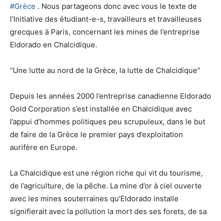
#Grèce
. Nous partageons donc avec vous le texte de
l’Initiative des étudiant-e-s, travailleurs et travailleuses
grecques à Paris, concernant les mines de l’entreprise
Eldorado en Chalcidique.
“Une lutte au nord de la Grèce, la lutte de Chalcidique”
Depuis les années 2000 l’entreprise canadienne Eldorado
Gold Corporation s’est installée en Chalcidique avec
l’appui d’hommes politiques peu scrupuleux, dans le but
de faire de la Grèce le premier pays d’exploitation
aurifère en Europe.
La Chalcidique est une région riche qui vit du tourisme,
de l’agriculture, de la pêche. La mine d’or à ciel ouverte
avec les mines souterraines qu’Eldorado installe
signifierait avec la pollution la mort des ses forets, de sa