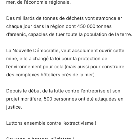
mer, de l’économie régionale.
Des milliards de tonnes de déchets vont s’amonceler
chaque jour dans la région dont 450 000 tonnes
d’arsenic, capables de tuer toute la population de la terre.
La Nouvelle Démocratie, veut absolument ouvrir cette
mine, elle a changé la loi pour la protection de
l’environnement pour cela (mais aussi pour construire
des complexes hôteliers près de la mer).
Depuis le début de la lutte contre l’entreprise et son
projet mortifère, 500 personnes ont été attaquées en
justice.
Luttons ensemble contre l’extractivisme !