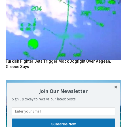
Turkish Fighter Jets Trigger Mock Dogfight Over Aegean,
Greece Says
Join Our Newsletter
Sign up today to receive our latest posts.
Subscribe Now