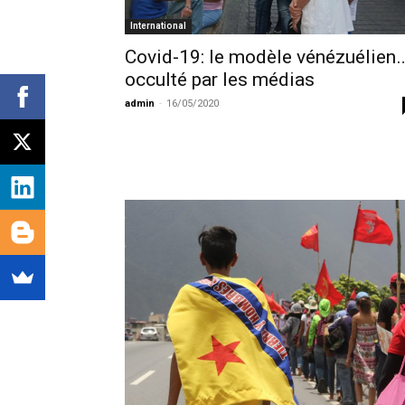
International
Covid-19: le modèle vénézuélien
occulté par les médias
admin
-
16/05/2020