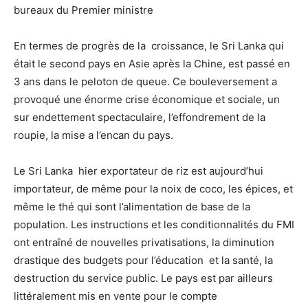
bureaux du Premier ministre
En termes de progrès de la croissance, le Sri Lanka qui
était le second pays en Asie après la Chine, est passé en
3 ans dans le peloton de queue. Ce bouleversement a
provoqué une énorme crise économique et sociale, un
sur endettement spectaculaire, l’effondrement de la
roupie, la mise a l’encan du pays.
Le Sri Lanka hier exportateur de riz est aujourd’hui
importateur, de même pour la noix de coco, les épices, et
même le thé qui sont l’alimentation de base de la
population. Les instructions et les conditionnalités du FMI
ont entraîné de nouvelles privatisations, la diminution
drastique des budgets pour l’éducation et la santé, la
destruction du service public. Le pays est par ailleurs
littéralement mis en vente pour le compte