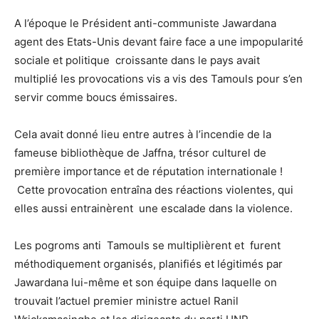
A l’époque le Président anti-communiste Jawardana
agent des Etats-Unis devant faire face a une impopularité
sociale et politique croissante dans le pays avait
multiplié les provocations vis a vis des Tamouls pour s’en
servir comme boucs émissaires.
Cela avait donné lieu entre autres à l’incendie de la
fameuse bibliothèque de Jaffna, trésor culturel de
première importance et de réputation internationale !
Cette provocation entraîna des réactions violentes, qui
elles aussi entrainèrent une escalade dans la violence.
Les pogroms anti Tamouls se multiplièrent et furent
méthodiquement organisés, planifiés et légitimés par
Jawardana lui-même et son équipe dans laquelle on
trouvait l’actuel premier ministre actuel Ranil