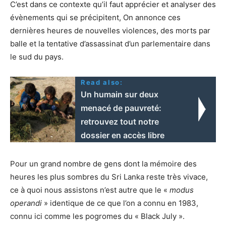
C’est dans ce contexte qu’il faut apprécier et analyser des
évènements qui se précipitent, On annonce ces
dernières heures de nouvelles violences, des morts par
balle et la tentative d’assassinat d’un parlementaire dans
le sud du pays.
Read also:
Un humain sur deux
menacé de pauvreté:
retrouvez tout notre
dossier en accès libre
Pour un grand nombre de gens dont la mémoire des
heures les plus sombres du Sri Lanka reste très vivace,
ce à quoi nous assistons n’est autre que le «
modus
operandi
» identique de ce que l’on a connu en 1983,
connu ici comme les pogromes du « Black July ».