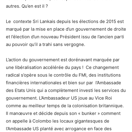
autres. Qu’en est il ?
Le contexte Sri Lankais depuis les élections de 2015 est
marqué par la mise en place d’un gouvernement de droite
et l’élection d’un nouveau Président issu de l’ancien parti
au pouvoir qu’il a trahi sans vergogne.
L’action du gouvernement est dorénavant marquée par
une libéralisation accélérée du pays ! Ce changement
radical s’opère sous le contrôle du FMI, des institutions
financières internationales et bien sur par l’Ambassade
des Etats Unis qui a complètement investi les services du
gouvernement. L’Ambassadeur US joue au Vice Roi
comme au meilleur temps de la colonisation britannique.
Il manœuvre et décide depuis son « bunker » comment
on appelle à Colombo les locaux gigantesques de
l’Ambassade US planté avec arrogance en face des