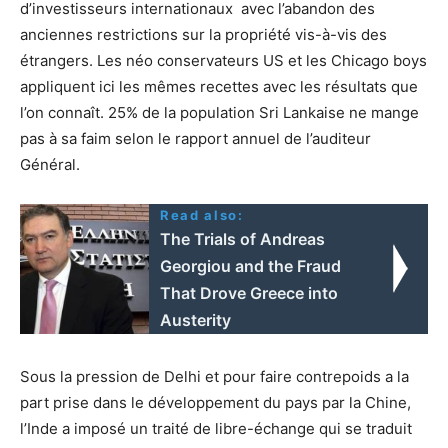
d’investisseurs internationaux avec l’abandon des
anciennes restrictions sur la propriété vis-à-vis des
étrangers. Les néo conservateurs US et les Chicago boys
appliquent ici les mêmes recettes avec les résultats que
l’on connaît. 25% de la population Sri Lankaise ne mange
pas à sa faim selon le rapport annuel de l’auditeur
Général.
Read also:
The Trials of Andreas
Georgiou and the Fraud
That Drove Greece into
Austerity
Sous la pression de Delhi et pour faire contrepoids a la
part prise dans le développement du pays par la Chine,
l’Inde a imposé un traité de libre-échange qui se traduit