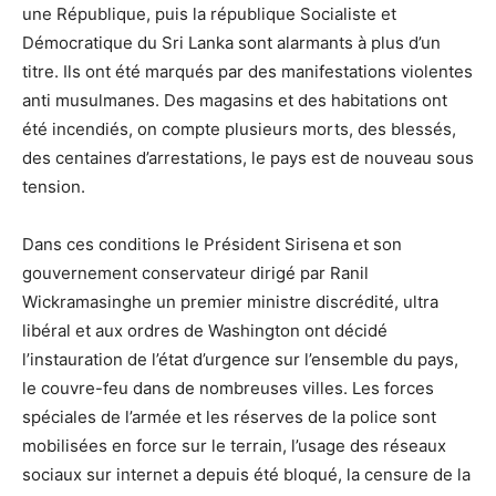
une République, puis la république Socialiste et
Démocratique du Sri Lanka sont alarmants à plus d’un
titre. Ils ont été marqués par des manifestations violentes
anti musulmanes. Des magasins et des habitations ont
été incendiés, on compte plusieurs morts, des blessés,
des centaines d’arrestations, le pays est de nouveau sous
tension.
Dans ces conditions le Président Sirisena et son
gouvernement conservateur dirigé par Ranil
Wickramasinghe un premier ministre discrédité, ultra
libéral et aux ordres de Washington ont décidé
l’instauration de l’état d’urgence sur l’ensemble du pays,
le couvre-feu dans de nombreuses villes. Les forces
spéciales de l’armée et les réserves de la police sont
mobilisées en force sur le terrain, l’usage des réseaux
sociaux sur internet a depuis été bloqué, la censure de la