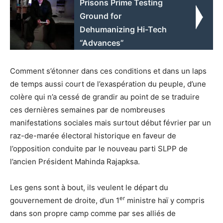
Prisons Prime Testing
Ground for
Dehumanizing Hi-Tech
“Advances”
Comment s’étonner dans ces conditions et dans un laps
de temps aussi court de l’exaspération du peuple, d’une
colère qui n’a cessé de grandir au point de se traduire
ces dernières semaines par de nombreuses
manifestations sociales mais surtout début février par un
raz-de-marée électoral historique en faveur de
l’opposition conduite par le nouveau parti SLPP de
l’ancien Président Mahinda Rajapksa.
Les gens sont à bout, ils veulent le départ du
er
gouvernement de droite, d’un 1
ministre haï y compris
dans son propre camp comme par ses alliés de