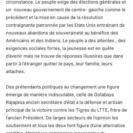
circonstance. Le peuple exige des élections générales et
un nouveau gouvernement de centre- gauche comme le
précédent et la mise en cause de la résolution
contraignante patronnée par les Etats Unis entrainant de
nouveaux abandons de souveraineté au bénéfice des
Américains et des Indiens. Le peuple a des attentes , des
exigences sociales fortes, la jeunesse est en quête
d’avenir mais ne trouve de réponses illusoires que dans
partir à l’étranger quitter le pays, leur famille, leurs
attaches.
Des prétendants politiques au changement une figure
émerge de manière indiscutable, celle de Gotabaya
Rajapksa ancien secrétaire d’état a la défense et artisan
principal de la victoire contre les Tigres du LTTE, frère de
l’ancien Président. De larges secteurs de l’opinion les
soutiennent et tous les deux font figure d’une alternative