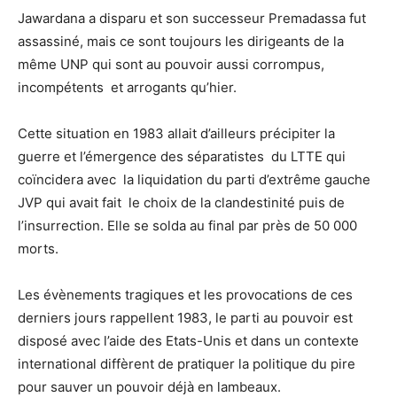
Jawardana a disparu et son successeur Premadassa fut
assassiné, mais ce sont toujours les dirigeants de la
même UNP qui sont au pouvoir aussi corrompus,
incompétents et arrogants qu’hier.
Cette situation en 1983 allait d’ailleurs précipiter la
guerre et l’émergence des séparatistes du LTTE qui
coïncidera avec la liquidation du parti d’extrême gauche
JVP qui avait fait le choix de la clandestinité puis de
l’insurrection. Elle se solda au final par près de 50 000
morts.
Les évènements tragiques et les provocations de ces
derniers jours rappellent 1983, le parti au pouvoir est
disposé avec l’aide des Etats-Unis et dans un contexte
international diffèrent de pratiquer la politique du pire
pour sauver un pouvoir déjà en lambeaux.