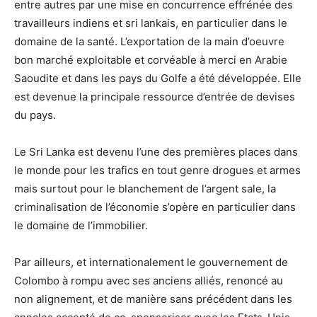
entre autres par une mise en concurrence effrénée des
travailleurs indiens et sri lankais, en particulier dans le
domaine de la santé. L’exportation de la main d’oeuvre
bon marché exploitable et corvéable à merci en Arabie
Saoudite et dans les pays du Golfe a été développée. Elle
est devenue la principale ressource d’entrée de devises
du pays.
Le Sri Lanka est devenu l’une des premières places dans
le monde pour les trafics en tout genre drogues et armes
mais surtout pour le blanchement de l’argent sale, la
criminalisation de l’économie s’opère en particulier dans
le domaine de l’immobilier.
Par ailleurs, et internationalement le gouvernement de
Colombo à rompu avec ses anciens alliés, renoncé au
non alignement, et de manière sans précédent dans les