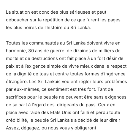
La situation est donc des plus sérieuses et peut
déboucher sur la répétition de ce que furent les pages
les plus noires de l’histoire du Sri Lanka.
Toutes les communautés au Sri Lanka doivent vivre en
harmonie, 30 ans de guerre, de dizaines de milliers de
morts et de destructions ont fait place à un fort désir de
paix et à l’exigence simple de vivre mieux dans le respect
de la dignité de tous et contre toutes formes d’ingérence
étrangère. Les Sri Lankais veulent régler leurs problèmes
par eux-mêmes, ce sentiment est très fort. Tant de
sacrifices pour le peuple ne peuvent être sans exigences
de sa part à l’égard des dirigeants du pays. Ceux en
place avec l’aide des Etats Unis ont failli et perdu toute
crédibilité, le peuple Sri Lankais a décidé de leur dire :
Assez, dégagez, ou nous vous y obligeront !