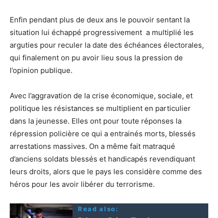
Enfin pendant plus de deux ans le pouvoir sentant la
situation lui échappé progressivement a multiplié les
arguties pour reculer la date des échéances électorales,
qui finalement on pu avoir lieu sous la pression de
l’opinion publique.
Avec l’aggravation de la crise économique, sociale, et
politique les résistances se multiplient en particulier
dans la jeunesse. Elles ont pour toute réponses la
répression policière ce qui a entrainés morts, blessés
arrestations massives. On a même fait matraqué
d’anciens soldats blessés et handicapés revendiquant
leurs droits, alors que le pays les considère comme des
héros pour les avoir libérer du terrorisme.
Read also: