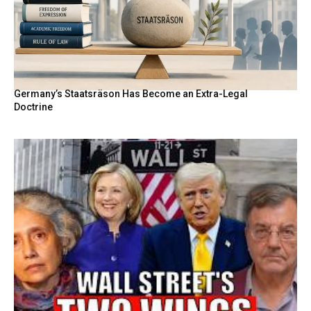
Germany’s Staatsräson Has Become an Extra-Legal
Doctrine