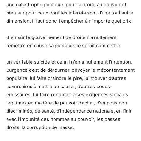
une catastrophe politique, pour la droite au pouvoir et
bien sur pour ceux dont les intérêts sont d’une tout autre
dimension. Il faut donc l’empêcher à n’importe quel prix !
Bien sûr le gouvernement de droite n’a nullement
remettre en cause sa politique ce serait commettre
un véritable suicide et cela il n’en a nullement l’intention.
L’urgence c’est de détourner, dévoyer le mécontentement
populaire, lui faire craindre le pire, lui trouver d’autres
adversaires à mettre en cause , d’autres boucs-
émissaires, lui faire renoncer à ses exigences sociales
légitimes en matière de pouvoir d’achat, d’emplois non
discriminés, de santé, d’indépendance nationale, en finir
avec l’impunité des hommes au pouvoir, les passes
droits, la corruption de masse.