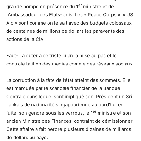
er
grande pompe en présence du 1
ministre et de
l’Ambassadeur des Etats-Unis. Les « Peace Corps », « US
Aid » sont comme on le sait avec des budgets colossaux
de centaines de millions de dollars les paravents des
actions de la CIA.
Faut-il ajouter à ce triste bilan la mise au pas et le
contrôle tatillon des medias comme des réseaux sociaux.
La corruption à la tête de l’état atteint des sommets. Elle
est marquée par le scandale financier de la Banque
Centrale dans lequel sont impliqué son Président un Sri
Lankais de nationalité singapourienne aujourd’hui en
er
fuite, son gendre sous les verrous, le 1
ministre et son
ancien Ministre des Finances contraint de démissionner.
Cette affaire a fait perdre plusieurs dizaines de milliards
de dollars au pays.