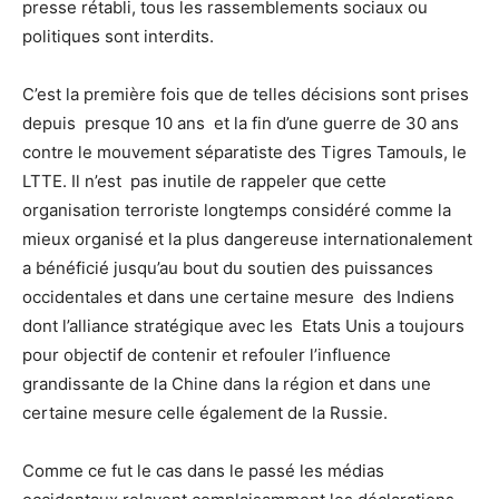
presse rétabli, tous les rassemblements sociaux ou
politiques sont interdits.
C’est la première fois que de telles décisions sont prises
depuis presque 10 ans et la fin d’une guerre de 30 ans
contre le mouvement séparatiste des Tigres Tamouls, le
LTTE. Il n’est pas inutile de rappeler que cette
organisation terroriste longtemps considéré comme la
mieux organisé et la plus dangereuse internationalement
a bénéficié jusqu’au bout du soutien des puissances
occidentales et dans une certaine mesure des Indiens
dont l’alliance stratégique avec les Etats Unis a toujours
pour objectif de contenir et refouler l’influence
grandissante de la Chine dans la région et dans une
certaine mesure celle également de la Russie.
Comme ce fut le cas dans le passé les médias