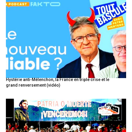
Hystérie anti-Mélenchon, la France en triple crise et le
grand renversement (vidéo)