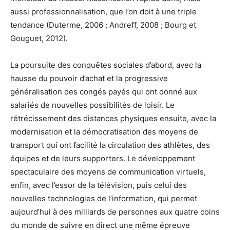
aussi professionnalisation, que l’on doit à une triple
tendance (Duterme, 2006 ; Andreff, 2008 ; Bourg et
Gouguet, 2012).
La poursuite des conquêtes sociales d’abord, avec la
hausse du pouvoir d’achat et la progressive
généralisation des congés payés qui ont donné aux
salariés de nouvelles possibilités de loisir. Le
rétrécissement des distances physiques ensuite, avec la
modernisation et la démocratisation des moyens de
transport qui ont facilité la circulation des athlètes, des
équipes et de leurs supporters. Le développement
spectaculaire des moyens de communication virtuels,
enfin, avec l’essor de la télévision, puis celui des
nouvelles technologies de l’information, qui permet
aujourd’hui à des milliards de personnes aux quatre coins
du monde de suivre en direct une même épreuve