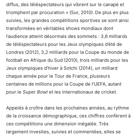
diffus, des téléspectateurs qui vibrent sur le canapé et
triomphent par procuration » (Sur, 2010). De plus en plus
suivies, les grandes compétitions sportives se sont ainsi
transformées en véritables shows mondiaux dont
l’audience atteint désormais des sommets : 3,6 milliards
de téléspectateurs pour les Jeux olympiques d’été de
Londres (2012), 3,2 milliards pour la Coupe du monde de
football en Afrique du Sud (2010), trois milliards pour les
Jeux olympiques d’hiver à Sotchi (2014), un milliard
chaque année pour le Tour de France, plusieurs
centaines de millions pour la Coupe de l’UEFA, autant
pour le
Super Bowl
et les internationaux de cricket.
Appelés à croître dans les prochaines années, au rythme
de la croissance démographique, ces chiffres confèrent à
ces compétitions une dimension inégalée. Très
largement investies, suivies et commentées, elles se