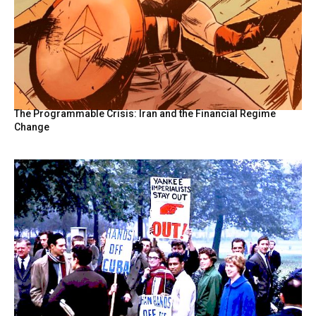
The Programmable Crisis: Iran and the Financial Regime
Change