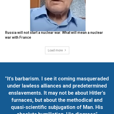
Russia will not start a nuclear war. What will mean a nuclear
war with France
Load more
"It's barbarism. I see it coming masqueraded
under lawless alliances and predetermined
enslavements. It may not be about Hitler's
furnaces, but about the methodical and
quasi-scientific subjugation of Man. His