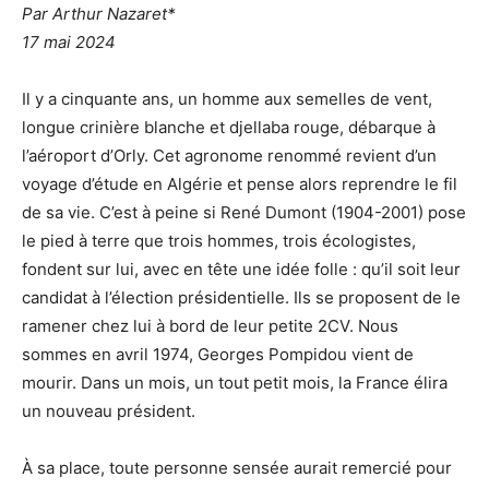
Par Arthur Nazaret*
17 mai 2024
Il y a cinquante ans, un homme aux semelles de vent,
longue crinière blanche et djellaba rouge, débarque à
l’aéroport d’Orly. Cet agronome renommé revient d’un
voyage d’étude en Algérie et pense alors reprendre le fil
de sa vie. C’est à peine si René Dumont (1904-2001) pose
le pied à terre que trois hommes, trois écologistes,
fondent sur lui, avec en tête une idée folle : qu’il soit leur
candidat à l’élection présidentielle. Ils se proposent de le
ramener chez lui à bord de leur petite
2CV
. Nous
sommes en avril 1974, Georges Pompidou vient de
mourir. Dans un mois, un tout petit mois, la France élira
un nouveau président.
À sa place, toute personne sensée aurait remercié pour