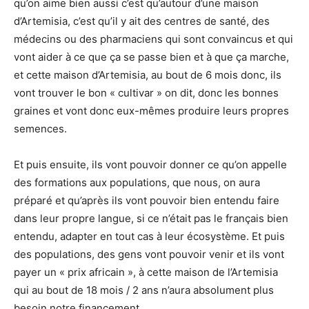
qu’on aime bien aussi c’est qu’autour d’une maison
d’Artemisia, c’est qu’il y ait des centres de santé, des
médecins ou des pharmaciens qui sont convaincus et qui
vont aider à ce que ça se passe bien et à que ça marche,
et cette maison d’Artemisia, au bout de 6 mois donc, ils
vont trouver le bon « cultivar » on dit, donc les bonnes
graines et vont donc eux-mêmes produire leurs propres
semences.
Et puis ensuite, ils vont pouvoir donner ce qu’on appelle
des formations aux populations, que nous, on aura
préparé et qu’après ils vont pouvoir bien entendu faire
dans leur propre langue, si ce n’était pas le français bien
entendu, adapter en tout cas à leur écosystème. Et puis
des populations, des gens vont pouvoir venir et ils vont
payer un « prix africain », à cette maison de l’Artemisia
qui au bout de 18 mois / 2 ans n’aura absolument plus
besoin notre financement.