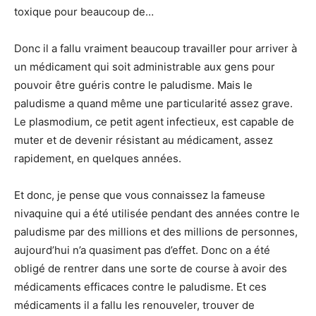
toxique pour beaucoup de…
Donc il a fallu vraiment beaucoup travailler pour arriver à
un médicament qui soit administrable aux gens pour
pouvoir être guéris contre le paludisme. Mais le
paludisme a quand même une particularité assez grave.
Le plasmodium, ce petit agent infectieux, est capable de
muter et de devenir résistant au médicament, assez
rapidement, en quelques années.
Et donc, je pense que vous connaissez la fameuse
nivaquine qui a été utilisée pendant des années contre le
paludisme par des millions et des millions de personnes,
aujourd’hui n’a quasiment pas d’effet. Donc on a été
obligé de rentrer dans une sorte de course à avoir des
médicaments efficaces contre le paludisme. Et ces
médicaments il a fallu les renouveler, trouver de