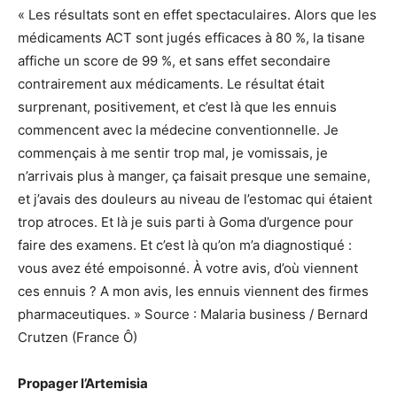
« Les résultats sont en effet spectaculaires. Alors que les
médicaments ACT sont jugés efficaces à 80 %, la tisane
affiche un score de 99 %, et sans effet secondaire
contrairement aux médicaments. Le résultat était
surprenant, positivement, et c’est là que les ennuis
commencent avec la médecine conventionnelle. Je
commençais à me sentir trop mal, je vomissais, je
n’arrivais plus à manger, ça faisait presque une semaine,
et j’avais des douleurs au niveau de l’estomac qui étaient
trop atroces. Et là je suis parti à Goma d’urgence pour
faire des examens. Et c’est là qu’on m’a diagnostiqué :
vous avez été empoisonné. À votre avis, d’où viennent
ces ennuis ? A mon avis, les ennuis viennent des firmes
pharmaceutiques. » Source : Malaria business / Bernard
Crutzen (France Ô)
Propager l’Artemisia