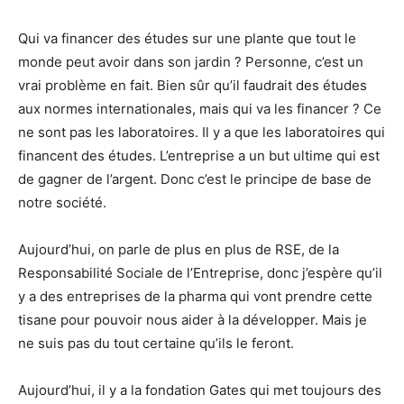
Qui va financer des études sur une plante que tout le
monde peut avoir dans son jardin ? Personne, c’est un
vrai problème en fait. Bien sûr qu’il faudrait des études
aux normes internationales, mais qui va les financer ? Ce
ne sont pas les laboratoires. Il y a que les laboratoires qui
financent des études. L’entreprise a un but ultime qui est
de gagner de l’argent. Donc c’est le principe de base de
notre société.
Aujourd’hui, on parle de plus en plus de RSE, de la
Responsabilité Sociale de l’Entreprise, donc j’espère qu’il
y a des entreprises de la pharma qui vont prendre cette
tisane pour pouvoir nous aider à la développer. Mais je
ne suis pas du tout certaine qu’ils le feront.
Aujourd’hui, il y a la fondation Gates qui met toujours des