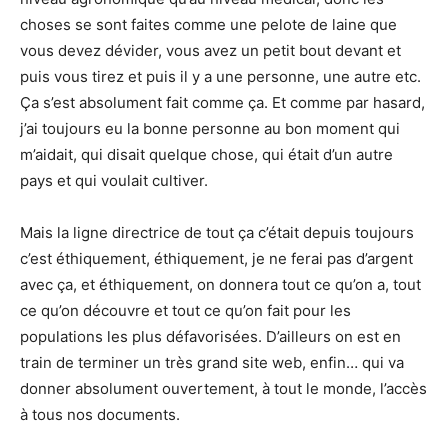
choses se sont faites comme une pelote de laine que
vous devez dévider, vous avez un petit bout devant et
puis vous tirez et puis il y a une personne, une autre etc.
Ça s’est absolument fait comme ça. Et comme par hasard,
j’ai toujours eu la bonne personne au bon moment qui
m’aidait, qui disait quelque chose, qui était d’un autre
pays et qui voulait cultiver.
Mais la ligne directrice de tout ça c’était depuis toujours
c’est éthiquement, éthiquement, je ne ferai pas d’argent
avec ça, et éthiquement, on donnera tout ce qu’on a, tout
ce qu’on découvre et tout ce qu’on fait pour les
populations les plus défavorisées. D’ailleurs on est en
train de terminer un très grand site web, enfin… qui va
donner absolument ouvertement, à tout le monde, l’accès
à tous nos documents.