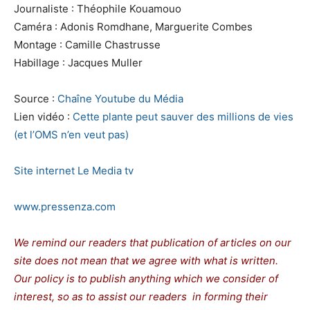
Journaliste : Théophile Kouamouo
Caméra : Adonis Romdhane, Marguerite Combes
Montage : Camille Chastrusse
Habillage : Jacques Muller
Source :
Chaîne Youtube du Média
Lien vidéo :
Cette plante peut sauver des millions de vies
(et l’OMS n’en veut pas)
Site internet Le Media tv
www.pressenza.com
We remind our readers that publication of articles on our
site does not mean that we agree with what is written.
Our policy is to publish anything which we consider of
interest, so as to assist our readers in forming their