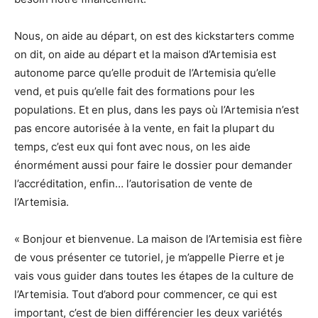
Nous, on aide au départ, on est des kickstarters comme
on dit, on aide au départ et la maison d’Artemisia est
autonome parce qu’elle produit de l’Artemisia qu’elle
vend, et puis qu’elle fait des formations pour les
populations. Et en plus, dans les pays où l’Artemisia n’est
pas encore autorisée à la vente, en fait la plupart du
temps, c’est eux qui font avec nous, on les aide
énormément aussi pour faire le dossier pour demander
l’accréditation, enfin… l’autorisation de vente de
l’Artemisia.
« Bonjour et bienvenue. La maison de l’Artemisia est fière
de vous présenter ce tutoriel, je m’appelle Pierre et je
vais vous guider dans toutes les étapes de la culture de
l’Artemisia. Tout d’abord pour commencer, ce qui est
important, c’est de bien différencier les deux variétés