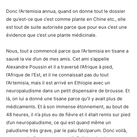
Donc l’Artemisia annua, quand on donne tout le dossier
de qu’est-ce que c’est comme plante en Chine etc., elle
est tout de suite autorisée parce que pour eux c’est une
évidence que c’est une plante médicinale.
Nous, tout a commencé parce que l’Artemisia en tisane a
sauvé la vie d’un de mes amis. Cet ami s’appelle
Alexandre Poussin et il a traversé l’Afrique à pied,
l’Afrique de l’Est, et il ne connaissait pas du tout
l’Artemisia, mais il est arrivé en Ethiopie avec un
neuropaludisme dans un petit dispensaire de brousse. Et
là, on lui a donné une tisane parce qu’il y avait plus de
médicaments. Et à son immense étonnement, au bout de
48 heures, il n’a plus eu de fièvre et il était remis sur pied
d’un neuropaludisme, ce qui est quand même un
paludisme très grave, par le palu falciparum. Donc voilà,