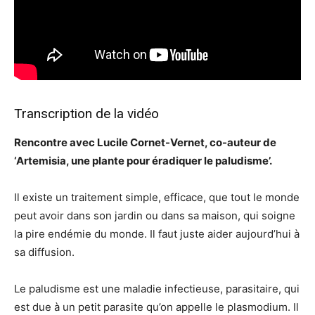
Transcription de la vidéo
Rencontre avec Lucile Cornet-Vernet, co-auteur de
‘Artemisia, une plante pour éradiquer le paludisme’.
Il existe un traitement simple, efficace, que tout le monde
peut avoir dans son jardin ou dans sa maison, qui soigne
la pire endémie du monde. Il faut juste aider aujourd’hui à
sa diffusion.
Le paludisme est une maladie infectieuse, parasitaire, qui
est due à un petit parasite qu’on appelle le plasmodium. Il