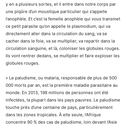
y en a plusieurs sortes, et il entre dans notre corps par
une piqûre d’un moustique particulier qui s’appelle
l’anophèle. Et c’est la femelle anophèle qui vous transmet
ce petit parasite qu’on appelle le plasmodium, qui va
directement aller dans la circulation du sang, va se
cacher dans le foie, va se multiplier, va repartir dans la
circulation sanguine, et là, coloniser les globules rouges.
Ils vont rentrer dedans, se multiplier et faire exploser les
globules rouges.
« Le paludisme, ou malaria, responsable de plus de 500
000 morts par an, est la première maladie parasitaire au
monde. En 2013, 198 millions de personnes ont été
infectées, la plupart dans les pays pauvres. Le paludisme
touche près d’une centaine de pays, particulièrement
dans les zones tropicales. À elle seule, l’Afrique
concentre 90 % des cas de paludisme, loin devant l’Asie