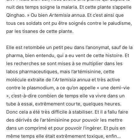
nuit des temps soigne la malaria. Et cette plante s’appelle
Qinghao. » Ou bien
Artemisia annua
. Et c’est ainsi que
tous ces soldats ont pu être soignés contre le paludisme,
par les tisanes de cette plante.
Elle est retombée un petit peu dans l’anonymat, sauf de la
pharma, bien entendu, qui a eu vent de cette histoire. Et
les recherches se sont mises à se multiplier dans les
labos pharmaceutiques, mais l’artémisinine, cette
molécule extraite de l’
Artemisia annua
et très active
contre le plasmodium, a ce qu’on appelle « une demi-vie
», c’est-à-dire combien de temps elle va vivre dans un
tube à essai, extrêmement courte, quelques heures.
Donc cela a été très difficile à stabiliser. Et il a fallu faire
des dérivés de l’artémisinine pour pouvoir les mettre
dans un comprimé et pour pouvoir l’ingérer. Et puis en
même temps elle était extrêmement toxique, enfin…