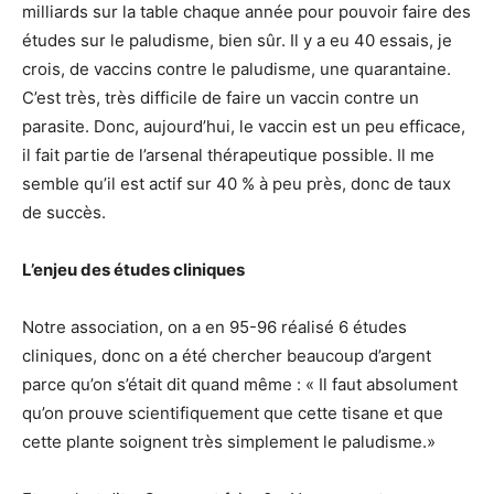
milliards sur la table chaque année pour pouvoir faire des
études sur le paludisme, bien sûr. Il y a eu 40 essais, je
crois, de vaccins contre le paludisme, une quarantaine.
C’est très, très difficile de faire un vaccin contre un
parasite. Donc, aujourd’hui, le vaccin est un peu efficace,
il fait partie de l’arsenal thérapeutique possible. Il me
semble qu’il est actif sur 40 % à peu près, donc de taux
de succès.
L’enjeu des études cliniques
Notre association, on a en 95-96 réalisé 6 études
cliniques, donc on a été chercher beaucoup d’argent
parce qu’on s’était dit quand même : « Il faut absolument
qu’on prouve scientifiquement que cette tisane et que
cette plante soignent très simplement le paludisme.»