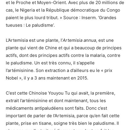
et le Proche et Moyen-Orient. Avec plus de 20 millions de
cas, le Nigeria et la République démocratique du Congo
paient le plus lourd tribut. » Source : Inserm. ‘Grandes
tueuses : Le paludisme’.
L’Artemisia est une plante, l’
Artemisia annua
, est une
plante qui vient de Chine et qui a beaucoup de principes
actifs, dont des principes actifs contre la malaria, contre
le paludisme. Un est très connu, il s’appelle
l’artémisinine. Son extraction a d’ailleurs eu le « prix
Nobel », il y a 3 ans maintenant en 2015.
C’est cette Chinoise Youyou Tu qui avait, la première,
extrait l’artémisinine et dont maintenant, tous les
médicaments antipaludéens sont faits. Donc c’est
important de parler de l’Artemisia, parce qu’en fait cette
plante, prise en tisane, soigne très bien le paludisme. Il