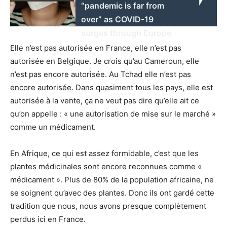
“pandemic is far from
over” as COVID-19
surges through Europe
Elle n’est pas autorisée en France, elle n’est pas
autorisée en Belgique. Je crois qu’au Cameroun, elle
n’est pas encore autorisée. Au Tchad elle n’est pas
encore autorisée. Dans quasiment tous les pays, elle est
autorisée à la vente, ça ne veut pas dire qu’elle ait ce
qu’on appelle : « une autorisation de mise sur le marché »
comme un médicament.
En Afrique, ce qui est assez formidable, c’est que les
plantes médicinales sont encore reconnues comme «
médicament ». Plus de 80% de la population africaine, ne
se soignent qu’avec des plantes. Donc ils ont gardé cette
tradition que nous, nous avons presque complètement
perdus ici en France.