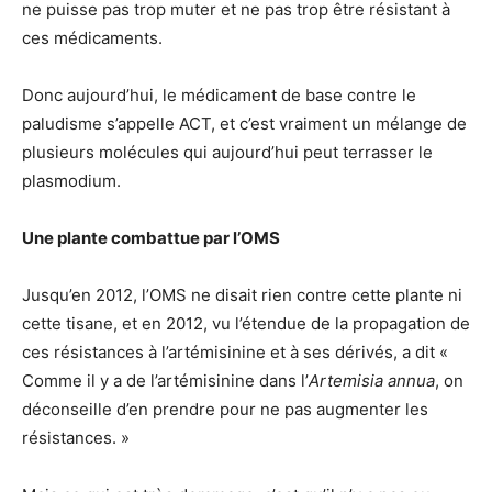
ne puisse pas trop muter et ne pas trop être résistant à
ces médicaments.
Donc aujourd’hui, le médicament de base contre le
paludisme s’appelle ACT, et c’est vraiment un mélange de
plusieurs molécules qui aujourd’hui peut terrasser le
plasmodium.
Une plante combattue par l’OMS
Jusqu’en 2012, l’OMS ne disait rien contre cette plante ni
cette tisane, et en 2012, vu l’étendue de la propagation de
ces résistances à l’artémisinine et à ses dérivés, a dit «
Comme il y a de l’artémisinine dans l’
Artemisia annua
, on
déconseille d’en prendre pour ne pas augmenter les
résistances. »