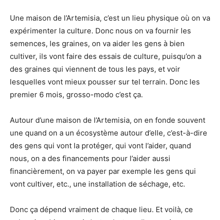
Une maison de l’Artemisia, c’est un lieu physique où on va
expérimenter la culture. Donc nous on va fournir les
semences, les graines, on va aider les gens à bien
cultiver, ils vont faire des essais de culture, puisqu’on a
des graines qui viennent de tous les pays, et voir
lesquelles vont mieux pousser sur tel terrain. Donc les
premier 6 mois, grosso-modo c’est ça.
Autour d’une maison de l’Artemisia, on en fonde souvent
une quand on a un écosystème autour d’elle, c’est-à-dire
des gens qui vont la protéger, qui vont l’aider, quand
nous, on a des financements pour l’aider aussi
financièrement, on va payer par exemple les gens qui
vont cultiver, etc., une installation de séchage, etc.
Donc ça dépend vraiment de chaque lieu. Et voilà, ce