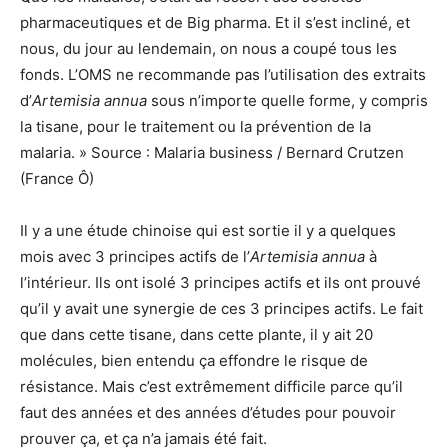
pharmaceutiques et de Big pharma. Et il s’est incliné, et
nous, du jour au lendemain, on nous a coupé tous les
fonds. L’OMS ne recommande pas l’utilisation des extraits
d’
Artemisia annua
sous n’importe quelle forme, y compris
la tisane, pour le traitement ou la prévention de la
malaria. » Source : Malaria business / Bernard Crutzen
(France Ô)
Il y a une étude chinoise qui est sortie il y a quelques
mois avec 3 principes actifs de l’
Artemisia annua
à
l’intérieur. Ils ont isolé 3 principes actifs et ils ont prouvé
qu’il y avait une synergie de ces 3 principes actifs. Le fait
que dans cette tisane, dans cette plante, il y ait 20
molécules, bien entendu ça effondre le risque de
résistance. Mais c’est extrêmement difficile parce qu’il
faut des années et des années d’études pour pouvoir
prouver ça, et ça n’a jamais été fait.