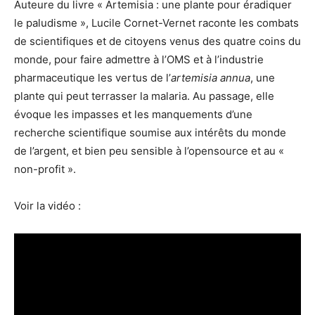
Auteure du livre « Artemisia : une plante pour éradiquer
le paludisme », Lucile Cornet-Vernet raconte les combats
de scientifiques et de citoyens venus des quatre coins du
monde, pour faire admettre à l’OMS et à l’industrie
pharmaceutique les vertus de l’
artemisia annua
, une
plante qui peut terrasser la malaria. Au passage, elle
évoque les impasses et les manquements d’une
recherche scientifique soumise aux intérêts du monde
de l’argent, et bien peu sensible à l’opensource et au «
non-profit ».
Voir la vidéo :