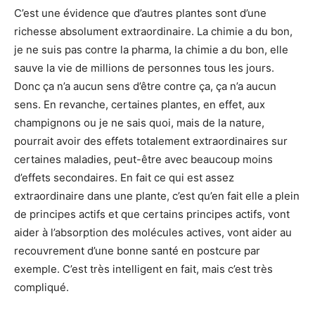
C’est une évidence que d’autres plantes sont d’une
richesse absolument extraordinaire. La chimie a du bon,
je ne suis pas contre la pharma, la chimie a du bon, elle
sauve la vie de millions de personnes tous les jours.
Donc ça n’a aucun sens d’être contre ça, ça n’a aucun
sens. En revanche, certaines plantes, en effet, aux
champignons ou je ne sais quoi, mais de la nature,
pourrait avoir des effets totalement extraordinaires sur
certaines maladies, peut-être avec beaucoup moins
d’effets secondaires. En fait ce qui est assez
extraordinaire dans une plante, c’est qu’en fait elle a plein
de principes actifs et que certains principes actifs, vont
aider à l’absorption des molécules actives, vont aider au
recouvrement d’une bonne santé en postcure par
exemple. C’est très intelligent en fait, mais c’est très
compliqué.