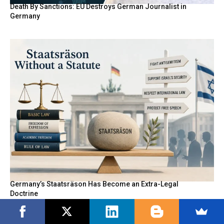
Death By Sanctions: EU Destroys German Journalist in
Germany
Germany’s Staatsräson Has Become an Extra-Legal
Doctrine