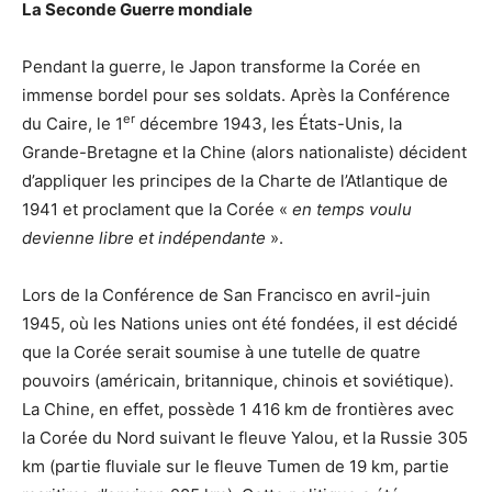
La Seconde Guerre mondiale
Pendant la guerre, le Japon transforme la Corée en
immense bordel pour ses soldats. Après la Conférence
er
du Caire, le 1
décembre 1943, les États-Unis, la
Grande-Bretagne et la Chine (alors nationaliste) décident
d’appliquer les principes de la Charte de l’Atlantique de
1941 et proclament que la Corée «
en temps voulu
devienne libre et indépendante
».
Lors de la Conférence de San Francisco en avril-juin
1945, où les Nations unies ont été fondées, il est décidé
que la Corée serait soumise à une tutelle de quatre
pouvoirs (américain, britannique, chinois et soviétique).
La Chine, en effet, possède 1 416 km de frontières avec
la Corée du Nord suivant le fleuve Yalou, et la Russie 305
km (partie fluviale sur le fleuve Tumen de 19 km, partie