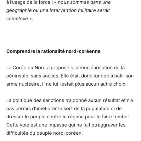
à l’usage de la force : «
nous sommes dans une
géographie ou une intervention militaire serait
complexe
».
Comprendre la rationalité nord-coréenne
La Corée du Nord a proposé la dénucléarisation de la
péninsule, sans succès. Elle était donc fondée à bâtir son
arme nucléaire, il ne lui restait plus aucun autre choix.
La politique des sanctions n’a donné aucun résultat et n’a
pas permis d’améliorer le sort de la population ni de
dresser le peuple contre le régime pour le faire tomber.
Cette voie est une impasse qui ne fait qu’aggraver les
difficultés du peuple nord-coréen.