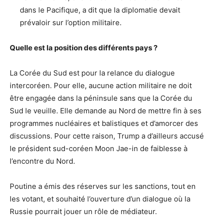
dans le Pacifique, a dit que la diplomatie devait
prévaloir sur l’option militaire.
Quelle est la position des différents pays ?
La Corée du Sud est pour la relance du dialogue
intercoréen. Pour elle, aucune action militaire ne doit
être engagée dans la péninsule sans que la Corée du
Sud le veuille. Elle demande au Nord de mettre fin à ses
programmes nucléaires et balistiques et d’amorcer des
discussions. Pour cette raison, Trump a d’ailleurs accusé
le président sud-coréen Moon Jae-in de faiblesse à
l’encontre du Nord.
Poutine a émis des réserves sur les sanctions, tout en
les votant, et souhaité l’ouverture d’un dialogue où la
Russie pourrait jouer un rôle de médiateur.