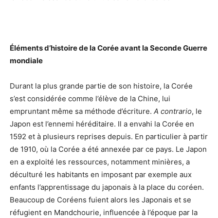
Éléments d’histoire de la Corée avant la Seconde Guerre
mondiale
Durant la plus grande partie de son histoire, la Corée
s’est considérée comme l’élève de la Chine, lui
empruntant même sa méthode d’écriture.
A contrario
, le
Japon est l’ennemi héréditaire. Il a envahi la Corée en
1592 et à plusieurs reprises depuis. En particulier à partir
de 1910, où la Corée a été annexée par ce pays. Le Japon
en a exploité les ressources, notamment minières, a
déculturé les habitants en imposant par exemple aux
enfants l’apprentissage du japonais à la place du coréen.
Beaucoup de Coréens fuient alors les Japonais et se
réfugient en Mandchourie, influencée à l’époque par la