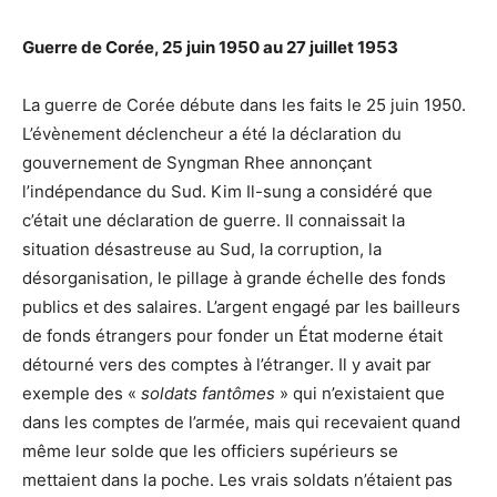
Guerre de Corée, 25 juin 1950 au 27 juillet 1953
La guerre de Corée débute dans les faits le 25 juin 1950.
L’évènement déclencheur a été la déclaration du
gouvernement de Syngman Rhee annonçant
l’indépendance du Sud. Kim Il-sung a considéré que
c’était une déclaration de guerre. Il connaissait la
situation désastreuse au Sud, la corruption, la
désorganisation, le pillage à grande échelle des fonds
publics et des salaires. L’argent engagé par les bailleurs
de fonds étrangers pour fonder un État moderne était
détourné vers des comptes à l’étranger. Il y avait par
exemple des «
soldats fantômes
» qui n’existaient que
dans les comptes de l’armée, mais qui recevaient quand
même leur solde que les officiers supérieurs se
mettaient dans la poche. Les vrais soldats n’étaient pas