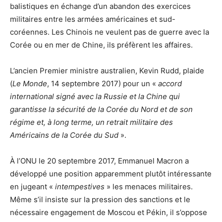
balistiques en échange d’un abandon des exercices
militaires entre les armées américaines et sud-
coréennes. Les Chinois ne veulent pas de guerre avec la
Corée ou en mer de Chine, ils préfèrent les affaires.
L’ancien Premier ministre australien, Kevin Rudd, plaide
(
Le Monde
, 14 septembre 2017) pour un «
accord
international signé avec la Russie et la Chine qui
garantisse la sécurité de la Corée du Nord et de son
régime et, à long terme, un retrait militaire des
Américains de la Corée du Sud
».
À l’ONU le 20 septembre 2017, Emmanuel Macron a
développé une position apparemment plutôt intéressante
en jugeant «
intempestives
» les menaces militaires.
Même s’il insiste sur la pression des sanctions et le
nécessaire engagement de Moscou et Pékin, il s’oppose