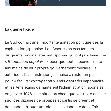
La guerre froide
Le Sud connait une importante agitation politique dès la
capitulation japonaise. Les Américains écartent les
dirigeants nationalistes antijaponais qui ont proclamé une
«
République populaire
» pour que tout le pouvoir reste
aux mains de leur propre gouvernement militaire. Ils
autorisent l’administration japonaise à rester en place
pour «
faciliter l’occupation
». Mais c’est très impopulaire
et les Américains démantèlent l’administration japonaise
en janvier 1946. Une situation chaotique va suivre dans le
sud, des dizaines de groupes et partis se créent et
demandent à jouer un rôle dans la conduite des affaires