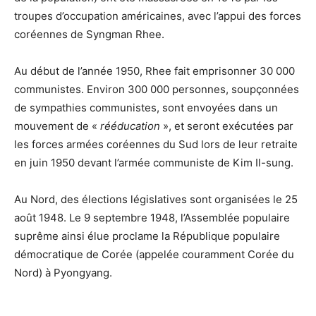
troupes d’occupation américaines, avec l’appui des forces
coréennes de Syngman Rhee.
Au début de l’année 1950, Rhee fait emprisonner 30 000
communistes. Environ 300 000 personnes, soupçonnées
de sympathies communistes, sont envoyées dans un
mouvement de «
rééducation
», et seront exécutées par
les forces armées coréennes du Sud lors de leur retraite
en juin 1950 devant l’armée communiste de Kim Il-sung.
Au Nord, des élections législatives sont organisées le 25
août 1948. Le 9 septembre 1948, l’Assemblée populaire
suprême ainsi élue proclame la République populaire
démocratique de Corée (appelée couramment Corée du
Nord) à Pyongyang.