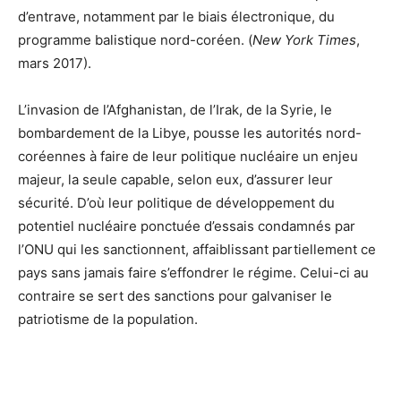
d’entrave, notamment par le biais électronique, du
programme balistique nord-coréen. (
New York Times
,
mars 2017).
L’invasion de l’Afghanistan, de l’Irak, de la Syrie, le
bombardement de la Libye, pousse les autorités nord-
coréennes à faire de leur politique nucléaire un enjeu
majeur, la seule capable, selon eux, d’assurer leur
sécurité. D’où leur politique de développement du
potentiel nucléaire ponctuée d’essais condamnés par
l’ONU qui les sanctionnent, affaiblissant partiellement ce
pays sans jamais faire s’effondrer le régime. Celui-ci au
contraire se sert des sanctions pour galvaniser le
patriotisme de la population.