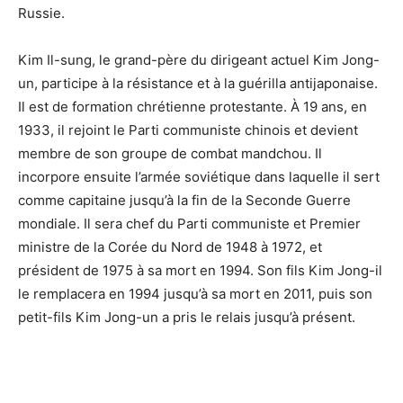
Russie.
Kim Il-sung, le grand-père du dirigeant actuel Kim Jong-
un, participe à la résistance et à la guérilla antijaponaise.
Il est de formation chrétienne protestante. À 19 ans, en
1933, il rejoint le Parti communiste chinois et devient
membre de son groupe de combat mandchou. Il
incorpore ensuite l’armée soviétique dans laquelle il sert
comme capitaine jusqu’à la fin de la Seconde Guerre
mondiale. Il sera chef du Parti communiste et Premier
ministre de la Corée du Nord de 1948 à 1972, et
président de 1975 à sa mort en 1994. Son fils Kim Jong-il
le remplacera en 1994 jusqu’à sa mort en 2011, puis son
petit-fils Kim Jong-un a pris le relais jusqu’à présent.