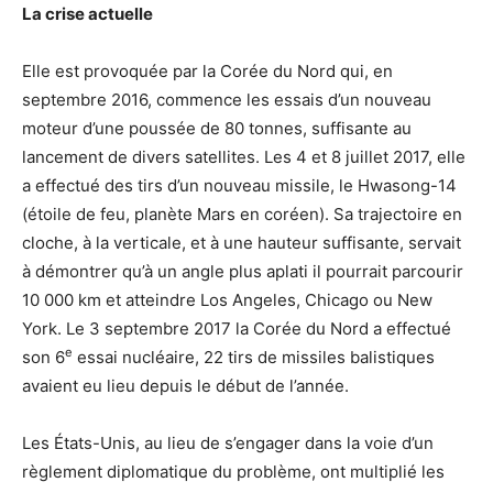
La crise actuelle
Elle est provoquée par la Corée du Nord qui, en
septembre 2016, commence les essais d’un nouveau
moteur d’une poussée de 80 tonnes, suffisante au
lancement de divers satellites. Les 4 et 8 juillet 2017, elle
a effectué des tirs d’un nouveau missile, le Hwasong-14
(étoile de feu, planète Mars en coréen). Sa trajectoire en
cloche, à la verticale, et à une hauteur suffisante, servait
à démontrer qu’à un angle plus aplati il pourrait parcourir
10 000 km et atteindre Los Angeles, Chicago ou New
York. Le 3 septembre 2017 la Corée du Nord a effectué
e
son 6
essai nucléaire, 22 tirs de missiles balistiques
avaient eu lieu depuis le début de l’année.
Les États-Unis, au lieu de s’engager dans la voie d’un
règlement diplomatique du problème, ont multiplié les