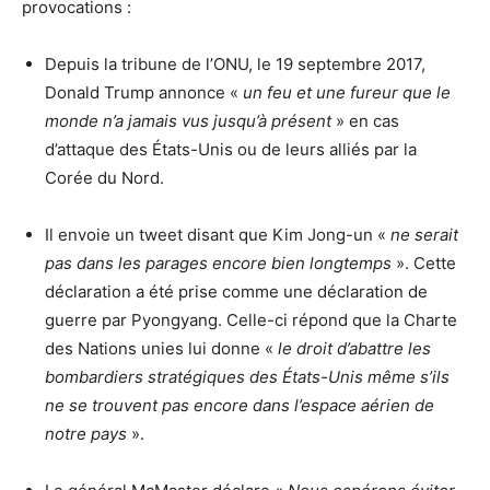
provocations :
Depuis la tribune de l’ONU, le 19 septembre 2017,
Donald Trump annonce «
un feu et une fureur que le
monde n’a jamais vus jusqu’à présent
» en cas
d’attaque des États-Unis ou de leurs alliés par la
Corée du Nord.
Il envoie un tweet disant que Kim Jong-un «
ne serait
pas dans les parages encore bien longtemps
». Cette
déclaration a été prise comme une déclaration de
guerre par Pyongyang. Celle-ci répond que la Charte
des Nations unies lui donne «
le droit d’abattre les
bombardiers stratégiques des États-Unis même s’ils
ne se trouvent pas encore dans l’espace aérien de
notre pays
».