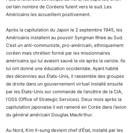
certain nombre de Coréens fuient vers le sud. Les
Américains les accueillent positivement.
Après la capitulation du Japon le 2 septembre 1945, les
Américains installent au pouvoir Syngman Rhee au Sud.
C’est un anti-communiste, pro-américain, ethniquement
coréen mais chrétien formé par les missionnaires
américains qui lui avaient sauvé la vie après la variole. Ils
lui ont donné une éducation occidentale. Ayant habité
des décennies aux États-Unis, il rassemble des groupes
de droite dans un gouvernement virtuel installé ensuite
par les États-Unis sur commande de l’ancêtre de la CIA,
l’OSS (Office of Strategic Services). Deux mois après la
capitulation japonaise il est ramené en Corée dans l’avion
du général américain Douglas MacArthur.
Au Nord, Kim Il-sung devient chef d’État, installé par les