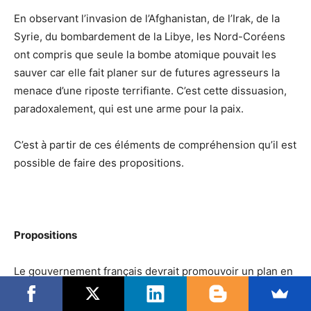
En observant l’invasion de l’Afghanistan, de l’Irak, de la
Syrie, du bombardement de la Libye, les Nord-Coréens
ont compris que seule la bombe atomique pouvait les
sauver car elle fait planer sur de futures agresseurs la
menace d’une riposte terrifiante. C’est cette dissuasion,
paradoxalement, qui est une arme pour la paix.
C’est à partir de ces éléments de compréhension qu’il est
possible de faire des propositions.
Propositions
Le gouvernement français devrait promouvoir un plan en
5 points :