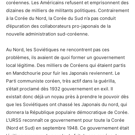
coréennes. Les Américains refusent et emprisonnent des
dizaines de milliers de militants politiques. Contrairement
à la Corée du Nord, la Corée du Sud n’a pas conduit
d’épuration des collaborateurs pro-japonais de la
nouvelle administration sud-coréenne.
Au Nord, les Soviétiques ne rencontrent pas ces
problèmes, ils avaient de quoi former un gouvernement
local légitime. Des milliers de Coréens qui étaient partis
en Mandchourie pour fuir les Japonais reviennent. Le
Parti communiste coréen, très actif dans la guérilla,
s’était proclamé dès 1932 gouvernement en exil. Il
existait donc déjà un noyau près à prendre le pouvoir dès
que les Soviétiques ont chassé les Japonais du nord, qui
donnera la République populaire démocratique de Corée.
L’URSS reconnaît ce gouvernement pour toute la Corée
(Nord et Sud) en septembre 1948. Ce gouvernement était