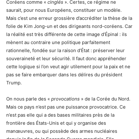
Coréens comme «
cinglés
». Certes, ce régime ne
saurait, pour nous Européens, constituer un modèle.
Mais c’est une erreur grossière d’accréditer la thèse de la
folie de Kim Jong-un et des dirigeants nord-coréens. Car
la réalité est très différente de cette image d’Épinal : ils
mènent au contraire une politique parfaitement
rationnelle, fondée sur la raison d’État : préserver leur
souveraineté et leur sécurité. Il faut donc appréhender
cette logique si l’on veut agir utilement pour la paix et ne
pas se faire embarquer dans les délires du président
Trump.
On nous parle des «
provocations
» de la Corée du Nord.
Mais ce pays n’est pas une puissance provocatrice. Ce
n’est pas elle qui a des bases militaires près de la
frontière des États-Unis et qui y organise des
manœuvres, ou qui possède des armes nucléaires