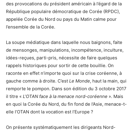
des provocations du président américain à l’égard de la
République populaire démocratique de Corée (RPDC),
appelée Corée du Nord ou pays du Matin calme pour
l’ensemble de la Corée.
La soupe médiatique dans laquelle nous baignons, faite
de mensonges, manipulations, incompétence, inculture,
idées-reçues, parti-pris, nécessite de faire quelques
rappels historiques pour sortir de cette bouillie. On
raconte en effet n’importe quoi sur la crise coréenne, à
gauche comme à droite. C’est
Le Monde
, haut la main, qui
remporte le pompon. Dans son édition du 3 octobre 2017
il titre «
L’OTAN face à la menace nord-coréenne
». Mais
en quoi la Corée du Nord, du fin fond de l’Asie, menace-t-
elle l’OTAN dont la vocation est l’Europe ?
On présente systématiquement les dirigeants Nord-