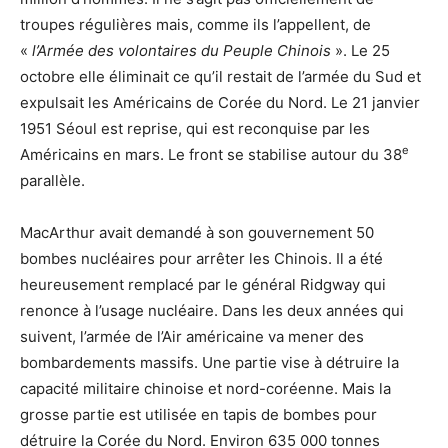
troupes régulières mais, comme ils l’appellent, de
«
l’Armée des volontaires du Peuple Chinois
». Le 25
octobre elle éliminait ce qu’il restait de l’armée du Sud et
expulsait les Américains de Corée du Nord. Le 21 janvier
1951 Séoul est reprise, qui est reconquise par les
e
Américains en mars. Le front se stabilise autour du 38
parallèle.
MacArthur avait demandé à son gouvernement 50
bombes nucléaires pour arrêter les Chinois. Il a été
heureusement remplacé par le général Ridgway qui
renonce à l’usage nucléaire. Dans les deux années qui
suivent, l’armée de l’Air américaine va mener des
bombardements massifs. Une partie vise à détruire la
capacité militaire chinoise et nord-coréenne. Mais la
grosse partie est utilisée en tapis de bombes pour
détruire la Corée du Nord. Environ 635 000 tonnes