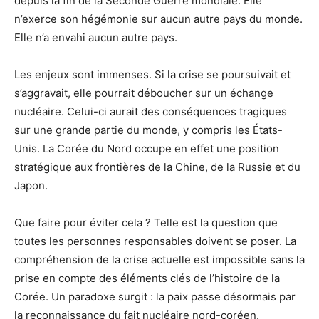
depuis la fin de la Seconde Guerre mondiale. Elle
n’exerce son hégémonie sur aucun autre pays du monde.
Elle n’a envahi aucun autre pays.
Les enjeux sont immenses. Si la crise se poursuivait et
s’aggravait, elle pourrait déboucher sur un échange
nucléaire. Celui-ci aurait des conséquences tragiques
sur une grande partie du monde, y compris les États-
Unis. La Corée du Nord occupe en effet une position
stratégique aux frontières de la Chine, de la Russie et du
Japon.
Que faire pour éviter cela ? Telle est la question que
toutes les personnes responsables doivent se poser. La
compréhension de la crise actuelle est impossible sans la
prise en compte des éléments clés de l’histoire de la
Corée. Un paradoxe surgit : la paix passe désormais par
la reconnaissance du fait nucléaire nord-coréen.