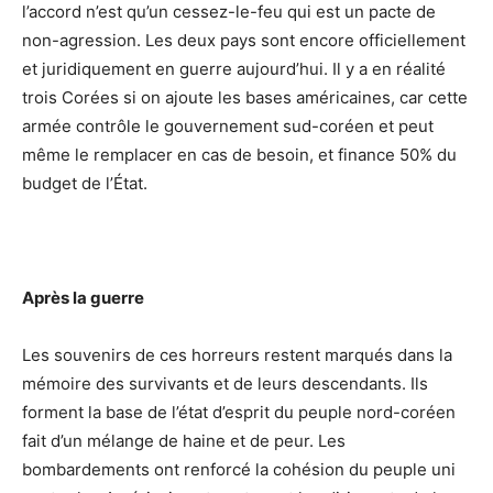
l’accord n’est qu’un cessez-le-feu qui est un pacte de
non-agression. Les deux pays sont encore officiellement
et juridiquement en guerre aujourd’hui. Il y a en réalité
trois Corées si on ajoute les bases américaines, car cette
armée contrôle le gouvernement sud-coréen et peut
même le remplacer en cas de besoin, et finance 50% du
budget de l’État.
Après la guerre
Les souvenirs de ces horreurs restent marqués dans la
mémoire des survivants et de leurs descendants. Ils
forment la base de l’état d’esprit du peuple nord-coréen
fait d’un mélange de haine et de peur. Les
bombardements ont renforcé la cohésion du peuple uni