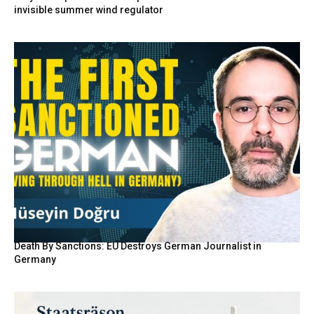
invisible summer wind regulator
Death By Sanctions: EU Destroys German Journalist in
Germany