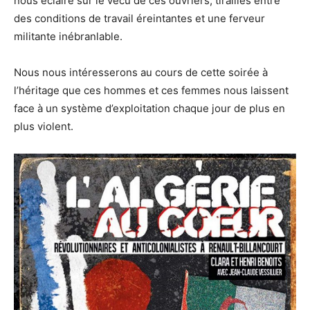
nous éclaire sur le vécu de ces ouvriers, tiraillés entre
des conditions de travail éreintantes et une ferveur
militante inébranlable.
Nous nous intéresserons au cours de cette soirée à
l’héritage que ces hommes et ces femmes nous laissent
face à un système d’exploitation chaque jour de plus en
plus violent.