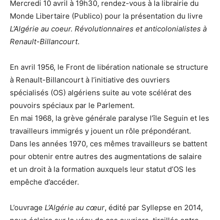
Mercredi 10 avril à 19h30, rendez-vous à la librairie du
Monde Libertaire (Publico) pour la présentation du livre
L’Algérie au coeur. Révolutionnaires et anticolonialistes à
Renault-Billancourt
.
En avril 1956, le Front de libération nationale se structure
à Renault-Billancourt à l’initiative des ouvriers
spécialisés (OS) algériens suite au vote scélérat des
pouvoirs spéciaux par le Parlement.
En mai 1968, la grève générale paralyse l’île Seguin et les
travailleurs immigrés y jouent un rôle prépondérant.
Dans les années 1970, ces mêmes travailleurs se battent
pour obtenir entre autres des augmentations de salaire
et un droit à la formation auxquels leur statut d’OS les
empêche d’accéder.
L’ouvrage
L’Algérie au cœur
, édité par Syllepse en 2014,