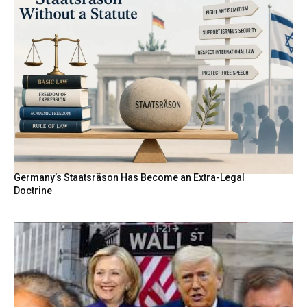
Germany’s Staatsräson Has Become an Extra-Legal
Doctrine