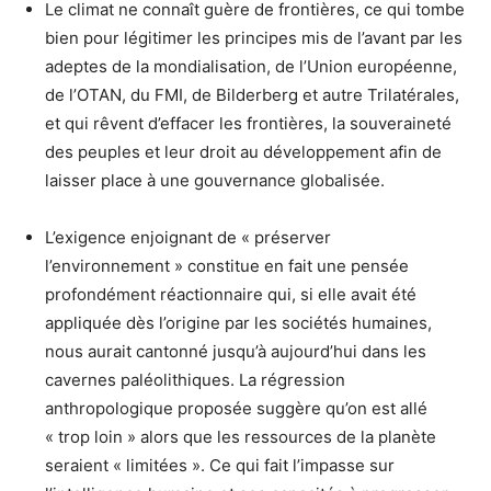
Le climat ne connaît guère de frontières, ce qui tombe
bien pour légitimer les principes mis de l’avant par les
adeptes de la mondialisation, de l’Union européenne,
de l’OTAN, du FMI, de Bilderberg et autre Trilatérales,
et qui rêvent d’effacer les frontières, la souveraineté
des peuples et leur droit au développement afin de
laisser place à une gouvernance globalisée.
L’exigence enjoignant de « préserver
l’environnement » constitue en fait une pensée
profondément réactionnaire qui, si elle avait été
appliquée dès l’origine par les sociétés humaines,
nous aurait cantonné jusqu’à aujourd’hui dans les
cavernes paléolithiques. La régression
anthropologique proposée suggère qu’on est allé
« trop loin » alors que les ressources de la planète
seraient « limitées ». Ce qui fait l’impasse sur