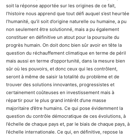
soit la réponse apportée sur les origines de ce fait,
l’histoire nous apprend que tout défi auquel s’est heurtée
l’humanité, qu’il soit d’origine naturelle ou humaine, a pu
non seulement être solutionné, mais a pu également
constituer en définitive un atout pour la poursuite du
progrès humain. On doit donc bien sûr avoir en tête la
question du réchauffement climatique en terme de péril
mais aussi en terme d’opportunité, dans la mesure bien
sûr où les pouvoirs, et donc ceux qui les contrôlent,
seront à même de saisir la totalité du problème et de
trouver des solutions innovantes, progressistes et
certainement coûteuses en investissement mais à
répartir pour le plus grand intérêt d’une masse
majoritaire d’être humains. Ce qui pose évidemment la
question du contrôle démocratique de ces évolutions, à
l’échelle de chaque pays et, par le biais de chaque pays, à
l’échelle internationale. Ce qui, en définitive, repose la