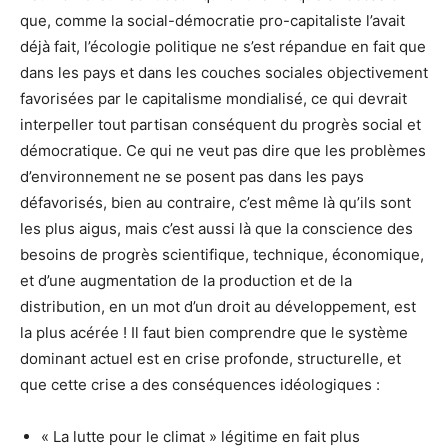
que, comme la social-démocratie pro-capitaliste l’avait
déjà fait, l’écologie politique ne s’est répandue en fait que
dans les pays et dans les couches sociales objectivement
favorisées par le capitalisme mondialisé, ce qui devrait
interpeller tout partisan conséquent du progrès social et
démocratique. Ce qui ne veut pas dire que les problèmes
d’environnement ne se posent pas dans les pays
défavorisés, bien au contraire, c’est même là qu’ils sont
les plus aigus, mais c’est aussi là que la conscience des
besoins de progrès scientifique, technique, économique,
et d’une augmentation de la production et de la
distribution, en un mot d’un droit au développement, est
la plus acérée ! Il faut bien comprendre que le système
dominant actuel est en crise profonde, structurelle, et
que cette crise a des conséquences idéologiques :
« La lutte pour le climat » légitime en fait plus