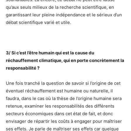
qu’aux seuls milieux de la recherche scientifique, en
garantissant leur pleine indépendance et le sérieux d’un
débat scientifique varié et utile.
3/ Si c’est l’être humain qui est la cause du
réchauffement climatique, qui en porte concrètement la
responsabilité ?
Une fois tranché la question de savoir si l’origine de cet
éventuel réchauffement est humaine ou naturelle, il
faudra, dans le cas où la thèse de l’origine humaine sera
retenue, examiner les responsabilités des différents
secteurs économiques dans cet état de fait, et donc
envisager de répartir les coûts à engager pour maîtriser
ses effets. Je parle de maîtriser ses effets car quelque