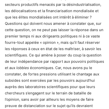
secteurs productifs menacés par la désindustrialisation,
les délocalisations et la financiarisation mondialisée et
que les élites mondialisées ont intérêt à éliminer ?
Questions qui doivent nous amener à constater que, sur
cette question, on ne peut pas laisser la réponse dans un
premier temps ni aux dirigeants politiques ni à ce vaste
fourre-tout appelée « opinion », mais qu’il faut réserver
les réponses à ceux en état de les maîtriser, à savoir les
scientifiques. Ce qui amène à poser du coup la question
de leur indépendance par rapport aux pouvoirs politiques
et aux
lobbies
économiques. Car, nous avons pu le
constater, de fortes pressions utilisant le chantage aux
subsides sont exercées par les pouvoirs aujourd’hui
auprès des laboratoires scientifiques pour que leurs
chercheurs s’engagent sur le terrain de bataille de
l’opinion, sans avoir par ailleurs les moyens de faire
preuve de distanciation sur le sujet qu’ils devraient