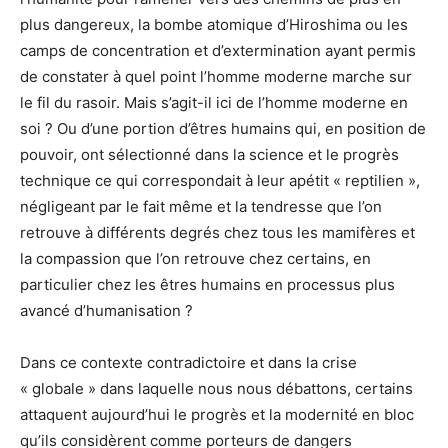
plus dangereux, la bombe atomique d’Hiroshima ou les
camps de concentration et d’extermination ayant permis
de constater à quel point l’homme moderne marche sur
le fil du rasoir. Mais s’agit-il ici de l’homme moderne en
soi ? Ou d’une portion d’êtres humains qui, en position de
pouvoir, ont sélectionné dans la science et le progrès
technique ce qui correspondait à leur apétit « reptilien »,
négligeant par le fait même et la tendresse que l’on
retrouve à différents degrés chez tous les mamifères et
la compassion que l’on retrouve chez certains, en
particulier chez les êtres humains en processus plus
avancé d’humanisation ?
Dans ce contexte contradictoire et dans la crise
« globale » dans laquelle nous nous débattons, certains
attaquent aujourd’hui le progrès et la modernité en bloc
qu’ils considèrent comme porteurs de dangers