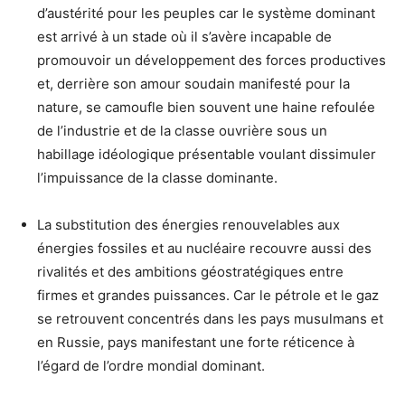
d’austérité pour les peuples car le système dominant
est arrivé à un stade où il s’avère incapable de
promouvoir un développement des forces productives
et, derrière son amour soudain manifesté pour la
nature, se camoufle bien souvent une haine refoulée
de l’industrie et de la classe ouvrière sous un
habillage idéologique présentable voulant dissimuler
l’impuissance de la classe dominante.
La substitution des énergies renouvelables aux
énergies fossiles et au nucléaire recouvre aussi des
rivalités et des ambitions géostratégiques entre
firmes et grandes puissances. Car le pétrole et le gaz
se retrouvent concentrés dans les pays musulmans et
en Russie, pays manifestant une forte réticence à
l’égard de l’ordre mondial dominant.