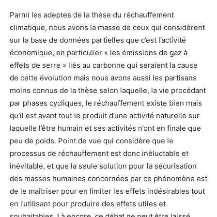
Parmi les adeptes de la thèse du réchauffement
climatique, nous avons la masse de ceux qui considèrent
sur la base de données partielles que c’est l’activité
économique, en particulier « les émissions de gaz à
effets de serre » liés au carbonne qui seraient la cause
de cette évolution mais nous avons aussi les partisans
moins connus de la thèse selon laquelle, la vie procédant
par phases cycliques, le réchauffement existe bien mais
qu’il est avant tout le produit d’une activité naturelle sur
laquelle l’être humain et ses activités n’ont en finale que
peu de poids. Point de vue qui considère que le
processus de réchauffement est donc inéluctable et
inévitable, et que la seule solution pour la sécurisation
des masses humaines concernées par ce phénomène est
de le maîtriser pour en limiter les effets indésirables tout
en l’utilisant pour produire des effets utiles et
souhaitables. Là encore, ce débat ne peut être laissé