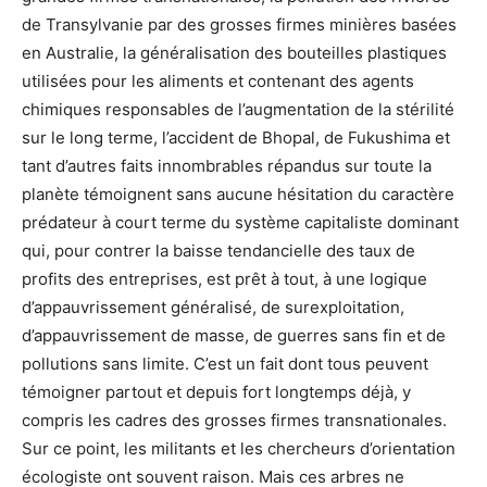
de Transylvanie par des grosses firmes minières basées
en Australie, la généralisation des bouteilles plastiques
utilisées pour les aliments et contenant des agents
chimiques responsables de l’augmentation de la stérilité
sur le long terme, l’accident de Bhopal, de Fukushima et
tant d’autres faits innombrables répandus sur toute la
planète témoignent sans aucune hésitation du caractère
prédateur à court terme du système capitaliste dominant
qui, pour contrer la baisse tendancielle des taux de
profits des entreprises, est prêt à tout, à une logique
d’appauvrissement généralisé, de surexploitation,
d’appauvrissement de masse, de guerres sans fin et de
pollutions sans limite. C’est un fait dont tous peuvent
témoigner partout et depuis fort longtemps déjà, y
compris les cadres des grosses firmes transnationales.
Sur ce point, les militants et les chercheurs d’orientation
écologiste ont souvent raison. Mais ces arbres ne