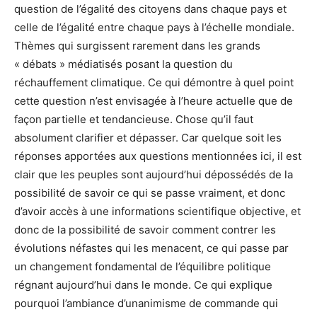
question de l’égalité des citoyens dans chaque pays et
celle de l’égalité entre chaque pays à l’échelle mondiale.
Thèmes qui surgissent rarement dans les grands
« débats » médiatisés posant la question du
réchauffement climatique. Ce qui démontre à quel point
cette question n’est envisagée à l’heure actuelle que de
façon partielle et tendancieuse. Chose qu’il faut
absolument clarifier et dépasser. Car quelque soit les
réponses apportées aux questions mentionnées ici, il est
clair que les peuples sont aujourd’hui dépossédés de la
possibilité de savoir ce qui se passe vraiment, et donc
d’avoir accès à une informations scientifique objective, et
donc de la possibilité de savoir comment contrer les
évolutions néfastes qui les menacent, ce qui passe par
un changement fondamental de l’équilibre politique
régnant aujourd’hui dans le monde. Ce qui explique
pourquoi l’ambiance d’unanimisme de commande qui