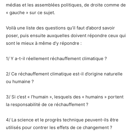
médias et les assemblées politiques, de droite comme de
« gauche » sur ce sujet.
Voilà une liste des questions qu’il faut d’abord savoir
poser, puis ensuite auxquelles doivent répondre ceux qui
sont le mieux à même d’y répondre :
1/ Y a-t-il réellement réchauffement climatique ?
2/ Ce réchauffement climatique est-il d’origine naturelle
ou humaine ?
3/ Si c’est « l’humain », lesquels des « humains » portent
la responsabilité de ce réchauffement ?
4/ La science et le progrès technique peuvent-ils être
utilisés pour contrer les effets de ce changement ?