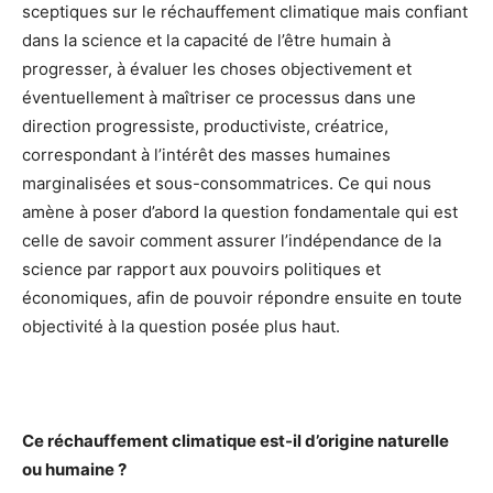
sceptiques sur le réchauffement climatique mais confiant
dans la science et la capacité de l’être humain à
progresser, à évaluer les choses objectivement et
éventuellement à maîtriser ce processus dans une
direction progressiste, productiviste, créatrice,
correspondant à l’intérêt des masses humaines
marginalisées et sous-consommatrices. Ce qui nous
amène à poser d’abord la question fondamentale qui est
celle de savoir comment assurer l’indépendance de la
science par rapport aux pouvoirs politiques et
économiques, afin de pouvoir répondre ensuite en toute
objectivité à la question posée plus haut.
Ce réchauffement climatique est-il d’origine naturelle
ou humaine ?