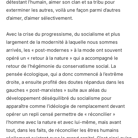
détestant l’humain, aimer son clan et sa tribu pour
exterminer les autres, voilà une façon parmi d’autres
d’aimer, d’aimer sélectivement.
Avec la crise du progressisme, du socialisme et plus
largement de la modernité à laquelle nous sommes
arrivés, les « post-modernes » à la mode ont souvent
opéré un « retour à la nature » qui a accompagné le
retour de l’hégémonie du conservatisme social. La
pensée écologique, qui a donc commencé à l’extrême
droite, a ensuite profité des doutes répandus dans les
gauches « post-marxistes » suite aux aléas du
développement déséquilibré du socialisme pour
apparaître comme l’idéologie de remplacement devant
opérer un repli censé permettre de « réconcilier »
l’homme avec la nature et avec lui-même, mais avant
tout, dans les faits, de réconcilier les êtres humains