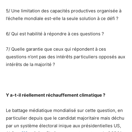
5/ Une limitation des capacités productives organisée à
l’échelle mondiale est-elle la seule solution à ce défi ?
6/ Qui est habilité à répondre à ces questions ?
7/ Quelle garantie que ceux qui répondent à ces
questions n’ont pas des intérêts particuliers opposés aux
intérêts de la majorité ?
Y a-t-il réellement réchauffement climatique ?
Le battage médiatique mondialisé sur cette question, en
particulier depuis que le candidat majoritaire mais déchu
par un système électoral inique aux présidentielles US,