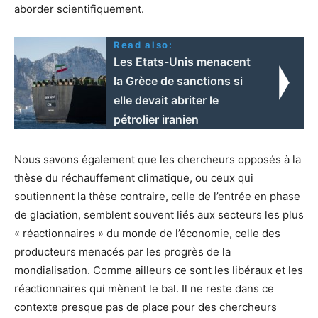
aborder scientifiquement.
Read also:
Les Etats-Unis menacent
la Grèce de sanctions si
elle devait abriter le
pétrolier iranien
Nous savons également que les chercheurs opposés à la
thèse du réchauffement climatique, ou ceux qui
soutiennent la thèse contraire, celle de l’entrée en phase
de glaciation, semblent souvent liés aux secteurs les plus
« réactionnaires » du monde de l’économie, celle des
producteurs menacés par les progrès de la
mondialisation. Comme ailleurs ce sont les libéraux et les
réactionnaires qui mènent le bal. Il ne reste dans ce
contexte presque pas de place pour des chercheurs