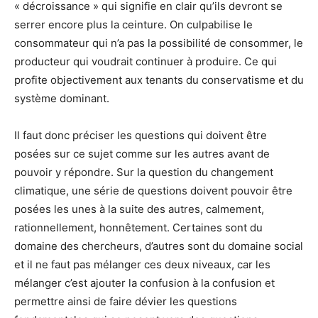
« décroissance » qui signifie en clair qu’ils devront se
serrer encore plus la ceinture. On culpabilise le
consommateur qui n’a pas la possibilité de consommer, le
producteur qui voudrait continuer à produire. Ce qui
profite objectivement aux tenants du conservatisme et du
système dominant.
Il faut donc préciser les questions qui doivent être
posées sur ce sujet comme sur les autres avant de
pouvoir y répondre. Sur la question du changement
climatique, une série de questions doivent pouvoir être
posées les unes à la suite des autres, calmement,
rationnellement, honnêtement. Certaines sont du
domaine des chercheurs, d’autres sont du domaine social
et il ne faut pas mélanger ces deux niveaux, car les
mélanger c’est ajouter la confusion à la confusion et
permettre ainsi de faire dévier les questions