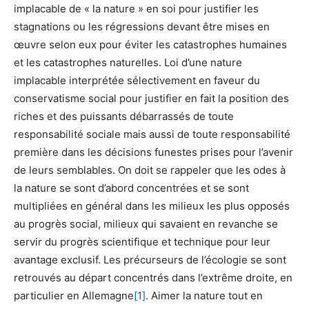
implacable de « la nature » en soi pour justifier les
stagnations ou les régressions devant être mises en
œuvre selon eux pour éviter les catastrophes humaines
et les catastrophes naturelles. Loi d’une nature
implacable interprétée sélectivement en faveur du
conservatisme social pour justifier en fait la position des
riches et des puissants débarrassés de toute
responsabilité sociale mais aussi de toute responsabilité
première dans les décisions funestes prises pour l’avenir
de leurs semblables. On doit se rappeler que les odes à
la nature se sont d’abord concentrées et se sont
multipliées en général dans les milieux les plus opposés
au progrès social, milieux qui savaient en revanche se
servir du progrès scientifique et technique pour leur
avantage exclusif. Les précurseurs de l’écologie se sont
retrouvés au départ concentrés dans l’extrême droite, en
particulier en Allemagne
[1]
. Aimer la nature tout en