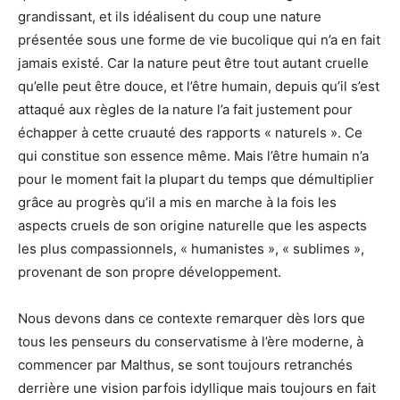
grandissant, et ils idéalisent du coup une nature
présentée sous une forme de vie bucolique qui n’a en fait
jamais existé. Car la nature peut être tout autant cruelle
qu’elle peut être douce, et l’être humain, depuis qu’il s’est
attaqué aux règles de la nature l’a fait justement pour
échapper à cette cruauté des rapports « naturels ». Ce
qui constitue son essence même. Mais l’être humain n’a
pour le moment fait la plupart du temps que démultiplier
grâce au progrès qu’il a mis en marche à la fois les
aspects cruels de son origine naturelle que les aspects
les plus compassionnels, « humanistes », « sublimes »,
provenant de son propre développement.
Nous devons dans ce contexte remarquer dès lors que
tous les penseurs du conservatisme à l’ère moderne, à
commencer par Malthus, se sont toujours retranchés
derrière une vision parfois idyllique mais toujours en fait