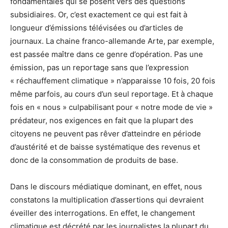
fondamentales qui se posent vers des questions
subsidiaires. Or, c’est exactement ce qui est fait à
longueur d’émissions télévisées ou d’articles de
journaux. La chaine franco-allemande Arte, par exemple,
est passée maître dans ce genre d’opération. Pas une
émission, pas un reportage sans que l’expression
« réchauffement climatique » n’apparaisse 10 fois, 20 fois
même parfois, au cours d’un seul reportage. Et à chaque
fois en « nous » culpabilisant pour « notre mode de vie »
prédateur, nos exigences en fait que la plupart des
citoyens ne peuvent pas rêver d’atteindre en période
d’austérité et de baisse systématique des revenus et
donc de la consommation de produits de base.
Dans le discours médiatique dominant, en effet, nous
constatons la multiplication d’assertions qui devraient
éveiller des interrogations. En effet, le changement
climatique est décrété par les journalistes la plupart du