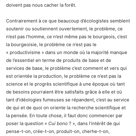
doivent pas nous cacher la forêt.
Contrairement à ce que beaucoup d’écologistes semblent
soutenir ou soutiennent ouvertement, le problème, ce
n’est pas l’homme, ce n’est même pas le bourgeois, c’est
la bourgeoisie, le problème ce n’est pas le
« productivisme » dans un monde où la majorité manque
de l’essentiel en terme de produits de base et de
services de base, le problème c’est comment et vers qui
est orientée la production, le problème ce n’est pas la
science et le progrès scientifique à une époque où tant
de besoins pourraient être satisfaits grâce à elle et où
tant d’idéologies fumeuses se répandent, c’est au service
de qui et de quoi on oriente la recherche scientifique et
la pensée. En toute chose, il faut donc commencer par
poser la question «
Cui bono
? », dans l’intérêt de qui
pense-t-on, crée-t-on, produit-on, cherhe-t-on,