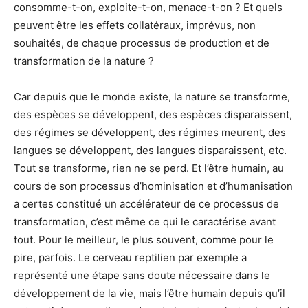
consomme-t-on, exploite-t-on, menace-t-on ? Et quels
peuvent être les effets collatéraux, imprévus, non
souhaités, de chaque processus de production et de
transformation de la nature ?
Car depuis que le monde existe, la nature se transforme,
des espèces se développent, des espèces disparaissent,
des régimes se développent, des régimes meurent, des
langues se développent, des langues disparaissent, etc.
Tout se transforme, rien ne se perd. Et l’être humain, au
cours de son processus d’hominisation et d’humanisation
a certes constitué un accélérateur de ce processus de
transformation, c’est même ce qui le caractérise avant
tout. Pour le meilleur, le plus souvent, comme pour le
pire, parfois. Le cerveau reptilien par exemple a
représenté une étape sans doute nécessaire dans le
développement de la vie, mais l’être humain depuis qu’il