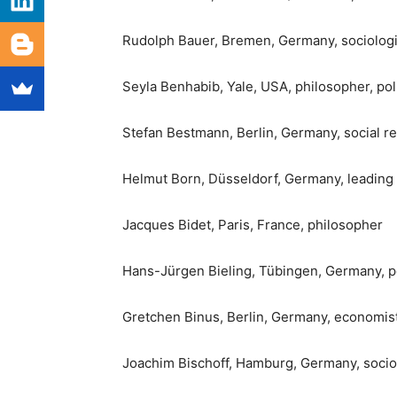
Rudolph Bauer, Bremen, Germany, sociologi
Seyla Benhabib, Yale, USA, philosopher, polit
Stefan Bestmann, Berlin, Germany, social r
Helmut Born, Düsseldorf, Germany, leading 
Jacques Bidet, Paris, France, philosopher
Hans-Jürgen Bieling, Tübingen, Germany, pol
Gretchen Binus, Berlin, Germany, economis
Joachim Bischoff, Hamburg, Germany, sociol