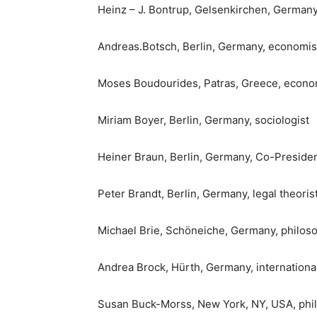
Heinz – J. Bontrup, Gelsenkirchen, German
Andreas.Botsch, Berlin, Germany, economis
Moses Boudourides, Patras, Greece, econo
Miriam Boyer, Berlin, Germany, sociologist
Heiner Braun, Berlin, Germany, Co-President
Peter Brandt, Berlin, Germany, legal theoris
Michael Brie, Schöneiche, Germany, philos
Andrea Brock, Hürth, Germany, international
Susan Buck-Morss, New York, NY, USA, philo