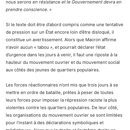
nous serons en résistance et le Gouvernement devra en
prendre conscience.
»
Si le texte doit être d’abord compris comme une tentative
de pression sur un État encore loin d’être disloqué, il
constitue un avertissement. Alors que Macron affirme
n’avoir aucun « tabou », et pourrait déclarer l’état
d’urgence dans les jours à venir, il faut une riposte à la
hauteur du mouvement ouvrier et du mouvement social
aux côtés des jeunes de quartiers populaires.
Les forces réactionnaires n’ont mis que trois jours à se
mettre en ordre de bataille, prêtes à peser de toutes
leurs forces pour imposer la répression raciste la plus
violentes contre les quartiers populaires. De leur côté,
les organisations du mouvement ouvrier se sont limitées
pour l’instant à des déclarations symboliques et