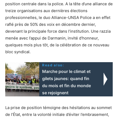
position centrale dans la police. A la tête d’une alliance de
treize organisations aux dernières élections
professionnelles, le duo Alliance-UNSA Police a en effet
raflé près de 50% des voix en décembre dernier,
devenant la principale force dans l’institution. Une razzia
menée avec l’appui de Darmanin, invité d’honneur,
quelques mois plus tôt, de la célébration de ce nouveau
bloc syndical.
Read also:
Marche pour le climat et
gilets jaunes: quand fin
du mois et fin du monde
se rejoignent
La prise de position témoigne des hésitations au sommet
de l’État, entre la volonté initiale d’éviter l’embrasement,