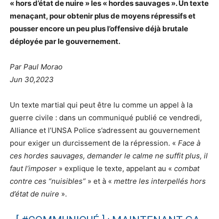
« hors d’état de nuire » les « hordes sauvages ». Un texte
menaçant, pour obtenir plus de moyens répressifs et
pousser encore un peu plus l’offensive déjà brutale
déployée par le gouvernement.
Par Paul Morao
Jun 30,2023
Un texte martial qui peut être lu comme un appel à la
guerre civile : dans un communiqué publié ce vendredi,
Alliance et l’UNSA Police s’adressent au gouvernement
pour exiger un durcissement de la répression. «
Face à
ces hordes sauvages, demander le calme ne suffit plus, il
faut l’imposer
» explique le texte, appelant au «
combat
contre ces “nuisibles”
» et à «
mettre les interpellés hors
d’état de nuire
».