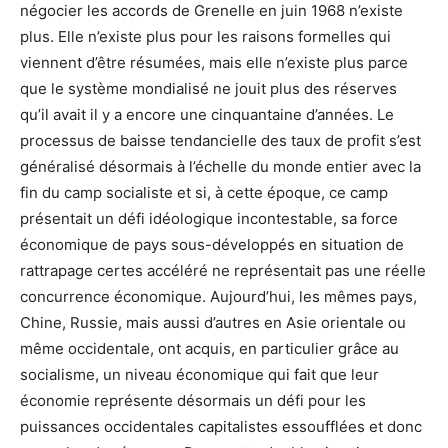
négocier les accords de Grenelle en juin 1968 n’existe
plus. Elle n’existe plus pour les raisons formelles qui
viennent d’être résumées, mais elle n’existe plus parce
que le système mondialisé ne jouit plus des réserves
qu’il avait il y a encore une cinquantaine d’années. Le
processus de baisse tendancielle des taux de profit s’est
généralisé désormais à l’échelle du monde entier avec la
fin du camp socialiste et si, à cette époque, ce camp
présentait un défi idéologique incontestable, sa force
économique de pays sous-développés en situation de
rattrapage certes accéléré ne représentait pas une réelle
concurrence économique. Aujourd’hui, les mêmes pays,
Chine, Russie, mais aussi d’autres en Asie orientale ou
même occidentale, ont acquis, en particulier grâce au
socialisme, un niveau économique qui fait que leur
économie représente désormais un défi pour les
puissances occidentales capitalistes essoufflées et donc