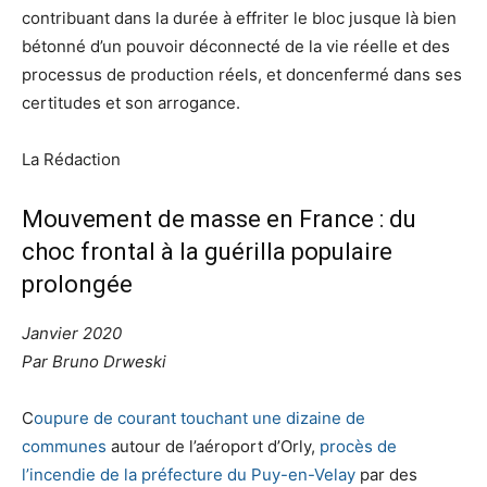
contribuant dans la durée à effriter le bloc jusque là bien
bétonné d’un pouvoir déconnecté de la vie réelle et des
processus de production réels, et doncenfermé dans ses
certitudes et son arrogance.
La Rédaction
Mouvement de masse en France : du
choc frontal à la guérilla populaire
prolongée
Janvier 2020
Par Bruno Drweski
C
oupure de courant touchant une dizaine de
communes
autour de l’aéroport d’Orly,
procès de
l’incendie de la préfecture du Puy-en-Velay
par des