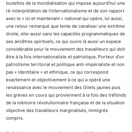
toutefois de la mondialisation qui impose aujourd’hui une
ré-interprétation de l’internationalisme et de son rapport
avec le « ici et maintenant » national qui opère, lui aussi,
une retour remarqué que tente de canaliser une extrême
droite, elle-aussi sans les capacités programmatiques de
ses ancêtres spirituels, ce qui ouvre là aussi un espace
considérable pour le mouvement des travailleurs qui doit
être à la fois internationaliste et patriotique. Porteur d’un
patriotisme territorial et politique anti-impérialiste et non
pas « identitaire » et ethnique, ce qui correspond
exactement et objectivement à ce qui a opéré une
renaissance avec le mouvement des Gilets jaunes puis
les grèves en cours qui proviennent à la fois des tréfonds
de la mémoire révolutionnaire française et de la situation
objective des travailleurs marginalisés, immigrés
compris.