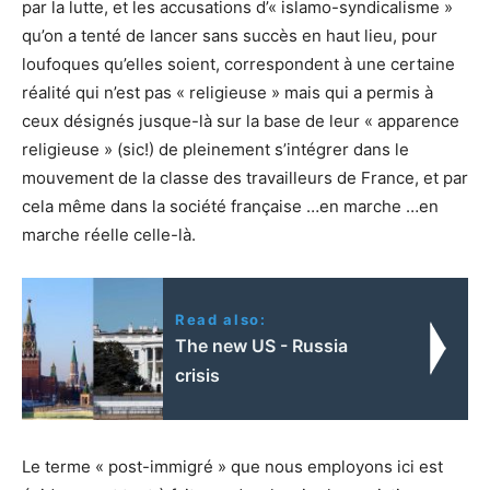
par la lutte, et les accusations d’« islamo-syndicalisme »
qu’on a tenté de lancer sans succès en haut lieu, pour
loufoques qu’elles soient, correspondent à une certaine
réalité qui n’est pas « religieuse » mais qui a permis à
ceux désignés jusque-là sur la base de leur « apparence
religieuse » (sic!) de pleinement s’intégrer dans le
mouvement de la classe des travailleurs de France, et par
cela même dans la société française …en marche …en
marche réelle celle-là.
Read also:
The new US - Russia
crisis
Le terme « post-immigré » que nous employons ici est