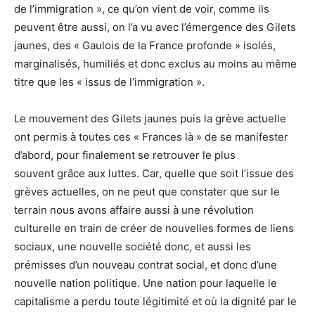
de l’immigration », ce qu’on vient de voir, comme ils
peuvent être aussi, on l’a vu avec l’émergence des Gilets
jaunes, des « Gaulois de la France profonde » isolés,
marginalisés, humiliés et donc exclus au moins au même
titre que les « issus de l’immigration ».
Le mouvement des Gilets jaunes puis la grève actuelle
ont permis à toutes ces « Frances là » de se manifester
d’abord, pour finalement se retrouver le plus
souvent grâce aux luttes. Car, quelle que soit l’issue des
grèves actuelles, on ne peut que constater que sur le
terrain nous avons affaire aussi à une révolution
culturelle en train de créer de nouvelles formes de liens
sociaux, une nouvelle société donc, et aussi les
prémisses d’un nouveau contrat social, et donc d’une
nouvelle nation politique. Une nation pour laquelle le
capitalisme a perdu toute légitimité et où la dignité par le