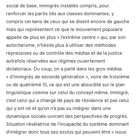
social de base, immigrés installés compris, pour
renforcer les partis liés aux classes dominantes, y
compris certains de ceux qui se disent encore de gauche
mais qui représentent ce que le mouvement populaire
appelle de plus en plus « l’extrême centre » qui, par son
autoritarisme, n’hésite plus à utiliser des méthodes
répressives ou de contrôle des médias et de la justice
autrefois réservées aux régimes ouvertement
dictatoriaux. Du coup, on a parlé dans les gros médias
« d’immigrés de seconde génération », voire de troisième
ou de quatrième (!), ce qui est une absurdité sur le plan
linguistique comme sur celui du concept même. Immigré,
c’est celui qui a changé de pays de résidence et pas celui
qui y est né et qu’on n’a pas su intégrer dans une
dynamique sociale ouvrant des perspectives de progrès.
Situation révélatrice de l’incapacité du système dominant
d’intégrer donc tous ses exclus qui peuvent être « issus