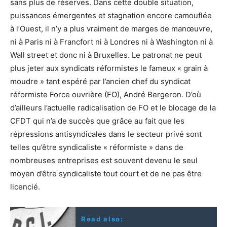
sans plus de réserves. Dans cette double situation,
puissances émergentes et stagnation encore camouflée
à l’Ouest, il n’y a plus vraiment de marges de manœuvre,
ni à Paris ni à Francfort ni à Londres ni à Washington ni à
Wall street et donc ni à Bruxelles. Le patronat ne peut
plus jeter aux syndicats réformistes le fameux « grain à
moudre » tant espéré par l’ancien chef du syndicat
réformiste Force ouvrière (FO), André Bergeron. D’où
d’ailleurs l’actuelle radicalisation de FO et le blocage de la
CFDT qui n’a de succès que grâce au fait que les
répressions antisyndicales dans le secteur privé sont
telles qu’être syndicaliste « réformiste » dans de
nombreuses entreprises est souvent devenu le seul
moyen d’être syndicaliste tout court et de ne pas être
licencié.
Read also: