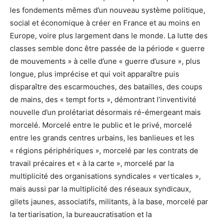
les fondements mêmes d’un nouveau système politique,
social et économique à créer en France et au moins en
Europe, voire plus largement dans le monde. La lutte des
classes semble donc être passée de la période « guerre
de mouvements » à celle d’une « guerre d’usure », plus
longue, plus imprécise et qui voit apparaître puis
disparaître des escarmouches, des batailles, des coups
de mains, des « tempt forts », démontrant l’inventivité
nouvelle d’un prolétariat désormais ré-émergeant mais
morcelé. Morcelé entre le public et le privé, morcelé
entre les grands centres urbains, les banlieues et les
« régions périphériques », morcelé par les contrats de
travail précaires et « à la carte », morcelé par la
multiplicité des organisations syndicales « verticales »,
mais aussi par la multiplicité des réseaux syndicaux,
gilets jaunes, associatifs, militants, à la base, morcelé par
la tertiarisation, la bureaucratisation et la