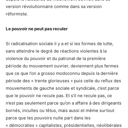
version révolutionnaire comme dans sa version
réformiste.
Le pouvoir ne peut pas reculer
Si radicalisation sociale il y a et si les formes de lutte,
sans atteindre le degré de réactions violentes à la
violence du pouvoir et du patronat de la première
période du mouvement ouvrier, deviennent plus fermes
que ce que l’on a grosso modoconnu depuis la dernière
période des « trente glorieuses » puis celle du reflux des
mouvements de gauche sociale et syndicale, c’est parce
que le pouvoir ne recule pas. Et s’il ne recule pas, ce
n’est pas seulement parce qu’on a affaire à des dirigeants
bornés, incultes ou têtus, mais aussi et même surtout
parce que les pouvoirs nulle part dans les
« démocraties » capitalistes, présidentielles, néolibérales