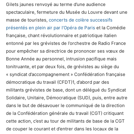
Gilets jaunes renvoyé au terme d’une audience
spectaculaire, fermeture du Musée du Louvre devant une
masse de touristes,
concerts de colère successifs
présentés en plein air par l’Opéra de Paris
et la Comédie
française, chant révolutionnaire et patriotique italien
entonné par les grévistes de l’orchestre de Radio France
pour empêcher sa directrice de prononcer ses vœux de
Bonne Année au personnel, intrusion pacifique mais
tonitruante, et par deux fois, de grévistes au siège du
« syndicat d’accompagnement » Confédération française
démocratique du travail (CFDT)
1, d’abord par des
militants grévistes de base, dont un délégué du Syndicat
Solidaire, Unitaire, Démocratique (SUD), puis, entre autre
dans le but de désavouer le communiqué de la direction
de la Confédération générale du travail (CGT) critiquant
cette action, c’est au tour de militants de base de la CGT
de couper le courant et d’entrer dans les locaux de la