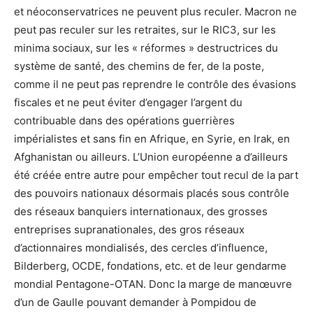
et néoconservatrices ne peuvent plus reculer. Macron ne
peut pas reculer sur les retraites, sur le RIC
3, sur les
minima sociaux, sur les « réformes » destructrices du
système de santé, des chemins de fer, de la poste,
comme il ne peut pas reprendre le contrôle des évasions
fiscales et ne peut éviter d’engager l’argent du
contribuable dans des opérations guerrières
impérialistes et sans fin en Afrique, en Syrie, en Irak, en
Afghanistan ou ailleurs. L’Union européenne a d’ailleurs
été créée entre autre pour empêcher tout recul de la part
des pouvoirs nationaux désormais placés sous contrôle
des réseaux banquiers internationaux, des grosses
entreprises supranationales, des gros réseaux
d’actionnaires mondialisés, des cercles d’influence,
Bilderberg, OCDE, fondations, etc. et de leur gendarme
mondial Pentagone-OTAN. Donc la marge de manœuvre
d’un de Gaulle pouvant demander à Pompidou de