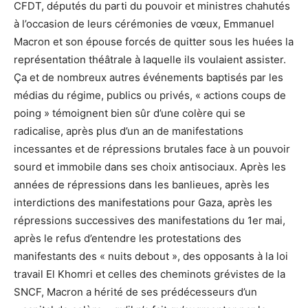
CFDT, députés du parti du pouvoir et ministres chahutés
à l’occasion de leurs cérémonies de vœux, Emmanuel
Macron et son épouse forcés de quitter sous les huées la
représentation théâtrale à laquelle ils voulaient assister.
Ça et de nombreux autres événements baptisés par les
médias du régime, publics ou privés, « actions coups de
poing » témoignent bien sûr d’une colère qui se
radicalise, après plus d’un an de manifestations
incessantes et de répressions brutales face à un pouvoir
sourd et immobile dans ses choix antisociaux. Après les
années de répressions dans les banlieues, après les
interdictions des manifestations pour Gaza, après les
répressions successives des manifestations du 1er mai,
après le refus d’entendre les protestations des
manifestants des « nuits debout », des opposants à la loi
travail El Khomri et celles des cheminots grévistes de la
SNCF, Macron a hérité de ses prédécesseurs d’un