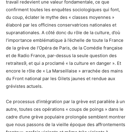
travail redevient une valeur fondamentale, ce que
confirment toutes les enquêtes sociologiques qui font,
du coup, éclater le mythe des « classes moyennes »
élaboré par les officines conservatrices nationales et
supranationales. A côté donc du rôle de la culture, d’où
l’importance emblématique à l’échelle de toute la France
de la grève de l’Opéra de Paris, de la Comédie française
et de Radio France, par-dessus la seule question des
retraites
9, et qui a proclamé « la culture en danger ». Et
encore le rôle de « La Marseillaise » arrachée des mains
du Front national par les Gilets jaunes et rendue aux
grévistes actuels.
Ce processus d’intégration par la grève est parallèle à un
autre, toutes ces opérations « coups de poings » dans le
cadre d’une grève populaire prolongée semblent montrer
que nous passons de la vieille époque des affrontements