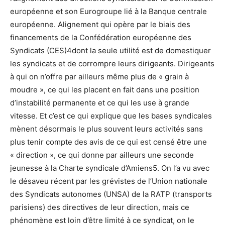
européenne et son Eurogroupe lié à la Banque centrale
européenne. Alignement qui opère par le biais des
financements de la Confédération européenne des
Syndicats (CES)
4dont la seule utilité est de domestiquer
les syndicats et de corrompre leurs dirigeants. Dirigeants
à qui on n’offre par ailleurs même plus de « grain à
moudre », ce qui les placent en fait dans une position
d’instabilité permanente et ce qui les use à grande
vitesse. Et c’est ce qui explique que les bases syndicales
mènent désormais le plus souvent leurs activités sans
plus tenir compte des avis de ce qui est censé être une
« direction », ce qui donne par ailleurs une seconde
jeunesse à la Charte syndicale d’Amiens
5. On l’a vu avec
le désaveu récent par les grévistes de l’Union nationale
des Syndicats autonomes (UNSA) de la RATP (transports
parisiens) des directives de leur direction, mais ce
phénomène est loin d’être limité à ce syndicat, on le