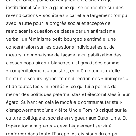
institutionalisée de la gauche qui se concentre sur des
revendications « sociétales » car elle a largement rompu
avec la lutte pour le progrès social et accepté de
remplacer la question de classe par un antiracisme
verbal, un féminisme petit-bourgeois antimâle, une
concentration sur les questions individuelles et de
mœurs, un moralisme de façade la culpabilisation des
classes populaires « blanches » stigmatisées comme
« congénitalement » racistes, en même temps qu’elle
tient un discours hypocrite en direction des « immigrés »
et de toutes les « minorités », ce qui lui a permis de
mener des politiques paternalistes et électoralistes à leur
égard. Suivant en cela le modèle « communautariste »
d’empowerment d’une « élite Uncle Tom »
8 calqué sur la
culture politique et sociale en vigueur aux Etats-Unis. Et
l’opération « migrants » devait également servir à
renforcer dans toute l’Europe les divisions du corps