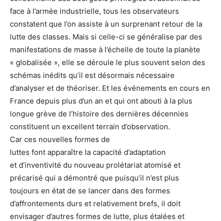
face à l’armée industrielle, tous les observateurs
constatent que l’on assiste à un surprenant retour de la
lutte des classes. Mais si celle-ci se généralise par des
manifestations de masse à l’échelle de toute la planète
« globalisée », elle se déroule le plus souvent selon des
schémas inédits qu’il est désormais nécessaire
d’analyser et de théoriser. Et les événements en cours en
France depuis plus d’un an et qui ont abouti à la plus
longue grève de l’histoire des dernières décennies
constituent un excellent terrain d’observation.
Car ces nouvelles formes de
luttes font apparaître la capacité d’adaptation
et d’inventivité du nouveau prolétariat atomisé et
précarisé qui a démontré que puisqu’il n’est plus
toujours en état de se lancer dans des formes
d’affrontements durs et relativement brefs, il doit
envisager d’autres formes de lutte, plus étalées et