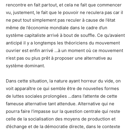
rencontre en fait partout, et cela ne fait que commencer
vu, justement, le fait que le pouvoir ne reculera pas car il
ne peut tout simplement pas reculer à cause de l’état
même de l’économie mondiale dans le cadre d’un
système capitaliste arrivé à bout de souffle. Ce qu’avaient
anticipé il y a longtemps les théoriciens du mouvement
ouvrier est enfin arrivé …à un moment où ce mouvement
n’est pas ou plus prêt à proposer une alternative au
système dominant.
Dans cette situation, la nature ayant horreur du vide, on
voit apparaître ce qui semble être de nouvelles formes
de luttes sociales prolongées …dans l’attente de cette
fameuse alternative tant attendue. Alternative qui ne
pourra faire l’impasse sur la question centrale qui reste
celle de la socialisation des moyens de production et
d’échange et de la démocratie directe, dans le contexte