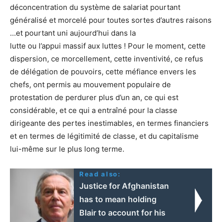
déconcentration du système de salariat pourtant
généralisé et morcelé pour toutes sortes d’autres raisons
…et pourtant uni aujourd’hui dans la
lutte ou l’appui massif aux luttes ! Pour le moment, cette
dispersion, ce morcellement, cette inventivité, ce refus
de délégation de pouvoirs, cette méfiance envers les
chefs, ont permis au mouvement populaire de
protestation de perdurer plus d’un an, ce qui est
considérable, et ce qui a entraîné pour la classe
dirigeante des pertes inestimables, en termes financiers
et en termes de légitimité de classe, et du capitalisme
lui-même sur le plus long terme.
Read also:
Justice for Afghanistan
has to mean holding
Blair to account for his