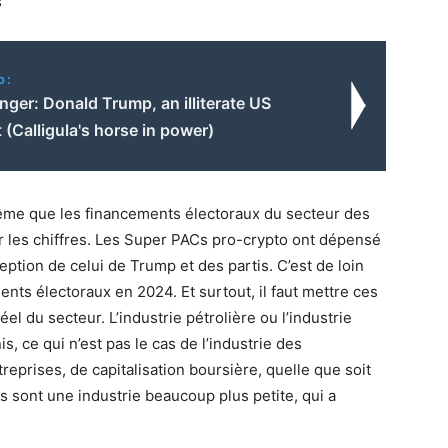
s
o:
ger: Donald Trump, an illiterate US
 (Calligula's horse in power)
 même que les financements électoraux du secteur des
der les chiffres. Les Super PACs pro-crypto ont dépensé
eption de celui de Trump et des partis. C’est de loin
ents électoraux en 2024. Et surtout, il faut mettre ces
 du secteur. L’industrie pétrolière ou l’industrie
 ce qui n’est pas le cas de l’industrie des
prises, de capitalisation boursière, quelle que soit
 sont une industrie beaucoup plus petite, qui a