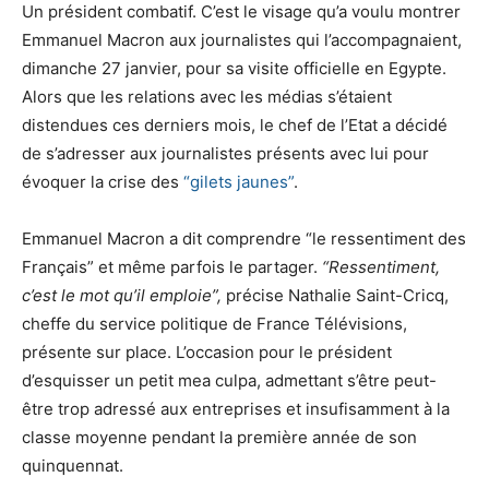
Un président combatif. C’est le visage qu’a voulu montrer
Emmanuel Macron aux journalistes qui l’accompagnaient,
dimanche 27 janvier, pour sa visite officielle en Egypte.
Alors que les relations avec les médias s’étaient
distendues ces derniers mois, le chef de l’Etat a décidé
de s’adresser aux journalistes présents avec lui pour
évoquer la crise des
“gilets jaunes”
.
Emmanuel Macron a dit comprendre “le ressentiment des
Français” et même parfois le partager.
“Ressentiment,
c’est le mot qu’il emploie”,
précise Nathalie Saint-Cricq,
cheffe du service politique de France Télévisions,
présente sur place. L’occasion pour le président
d’esquisser un petit mea culpa, admettant s’être peut-
être trop adressé aux entreprises et insufisamment à la
classe moyenne pendant la première année de son
quinquennat.