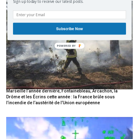
Sign up today to receive our latest posts.
Subscribe Now
Marseille l’année dernière, Fontainebleau, Arcachon, la
Drôme et les Écrins cette année : la France brûle sous
l’incendie de l’austérité de l’Union européenne