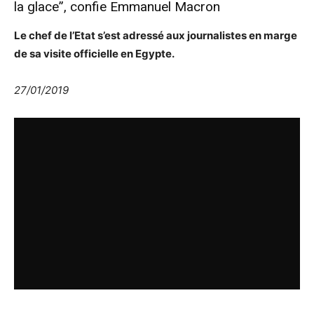
la glace”, confie Emmanuel Macron
Le chef de l’Etat s’est adressé aux journalistes en marge
de sa visite officielle en Egypte.
27/01/2019