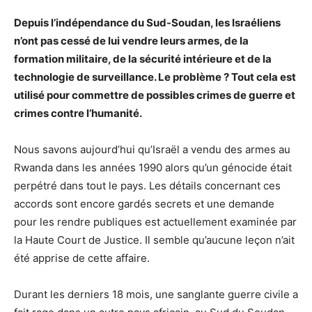
Depuis l’indépendance du Sud-Soudan, les Israéliens
n’ont pas cessé de lui vendre leurs armes, de la
formation militaire, de la sécurité intérieure et de la
technologie de surveillance. Le problème ? Tout cela est
utilisé pour commettre de possibles crimes de guerre et
crimes contre l’humanité.
Nous savons aujourd’hui qu’Israël a vendu des armes au
Rwanda dans les années 1990 alors qu’un génocide était
perpétré dans tout le pays. Les détails concernant ces
accords sont encore gardés secrets et une demande
pour les rendre publiques est actuellement examinée par
la Haute Court de Justice. Il semble qu’aucune leçon n’ait
été apprise de cette affaire.
Durant les derniers 18 mois, une sanglante guerre civile a