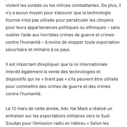
violent les soldats ou les milices combattantes. De plus, il
n’y a aucun moyen pour s’assurer que la technologie
fournie n’est pas utilisée pour persécuter les citoyens
pour leurs appartenances politiques ou ethniques – sans
oublier l’aide aux horribles crimes de guerre et crimes
contre l’humanité – à moins de stopper toute exportation
sécuritaire et militaire à ce pays.
Il est important d’expliquer que la loi internationale
interdit également la vente des technologies et
dispositifs qui ne « tirent pas » s’ils peuvent être utilisés
pour commettre des crimes de guerre et des crimes
contre l’humanité.
Le 12 mars de cette année, Adv. Itai Mack a réalisé un
entretien sur les exportations militaires vers le Sud-
Soudan pour l’émission radio en hébreu « Selon les