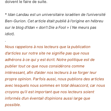
doivent le faire de suite.
*
Idan Landau est un universitaire israélien de l’université
Ben-Gurion. Cet article était publié à l’origine en hébreu
sur le blog d’Idan « don’t Die a Fool » ( Ne meurs pas
idiot).
.
Nous rappelons à nos lecteurs que la publication
d’articles sur notre site ne signifie pas que nous
adhérons à ce qui y est écrit. Notre politique est de
publier tout ce que nous considérons comme
intéressant, afin d’aider nos lecteurs à se forger leur
propre opinion. Parfois aussi, nous publions des articles
avec lesquels nous sommes en total désaccord,
c
ar nous
croyons qu’il est important que nos lecteurs soient
informés d’un éventail d’opinions aussi large que
possible.