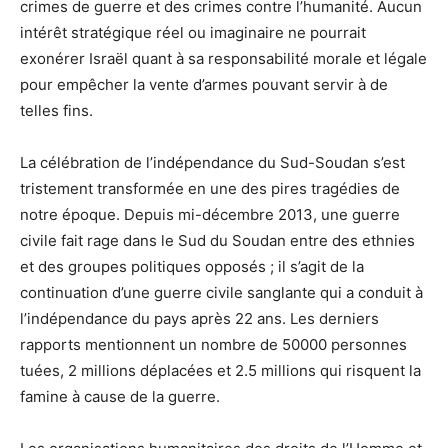
crimes de guerre et des crimes contre l’humanité. Aucun
intérêt stratégique réel ou imaginaire ne pourrait
exonérer Israël quant à sa responsabilité morale et légale
pour empêcher la vente d’armes pouvant servir à de
telles fins.
La célébration de l’indépendance du Sud-Soudan s’est
tristement transformée en une des pires tragédies de
notre époque. Depuis mi-décembre 2013, une guerre
civile fait rage dans le Sud du Soudan entre des ethnies
et des groupes politiques opposés ; il s’agit de la
continuation d’une guerre civile sanglante qui a conduit à
l’indépendance du pays après 22 ans. Les derniers
rapports mentionnent un nombre de 50000 personnes
tuées, 2 millions déplacées et 2.5 millions qui risquent la
famine à cause de la guerre.