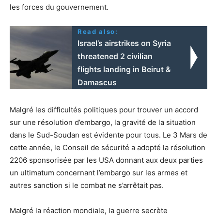
les forces du gouvernement.
Read also:
Israel’s airstrikes on Syria
threatened 2 civilian
flights landing in Beirut &
Damascus
Malgré les difficultés politiques pour trouver un accord
sur une résolution d’embargo, la gravité de la situation
dans le Sud-Soudan est évidente pour tous. Le 3 Mars de
cette année, le Conseil de sécurité a adopté la résolution
2206 sponsorisée par les USA donnant aux deux parties
un ultimatum concernant l’embargo sur les armes et
autres sanction si le combat ne s’arrêtait pas.
Malgré la réaction mondiale, la guerre secrète