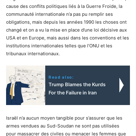
cause des conflits politiques liés à la Guerre Froide, la
communauté internationale n’a pas pu remplir ses
obligations, mais depuis les années 1990 les choses ont
changé et on a vu la mise en place d’une loi décisive aux
USA et en Europe, mais aussi dans les conventions et les
institutions internationales telles que l’ONU et les
tribunaux internationaux.
Read also:
Trump Blames the Kurds
For the Failure in Iran
Israël n’a aucun moyen tangible pour s’assurer que les
armes vendues au Sud-Soudan ne sont pas utilisées
pour massacrer des civiles ou menacer les femmes que