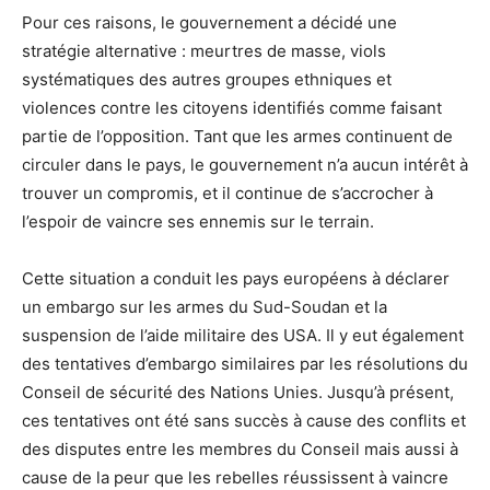
Pour ces raisons, le gouvernement a décidé une
stratégie alternative : meurtres de masse, viols
systématiques des autres groupes ethniques et
violences contre les citoyens identifiés comme faisant
partie de l’opposition. Tant que les armes continuent de
circuler dans le pays, le gouvernement n’a aucun intérêt à
trouver un compromis, et il continue de s’accrocher à
l’espoir de vaincre ses ennemis sur le terrain.
Cette situation a conduit les pays européens à déclarer
un embargo sur les armes du Sud-Soudan et la
suspension de l’aide militaire des USA. Il y eut également
des tentatives d’embargo similaires par les résolutions du
Conseil de sécurité des Nations Unies. Jusqu’à présent,
ces tentatives ont été sans succès à cause des conflits et
des disputes entre les membres du Conseil mais aussi à
cause de la peur que les rebelles réussissent à vaincre