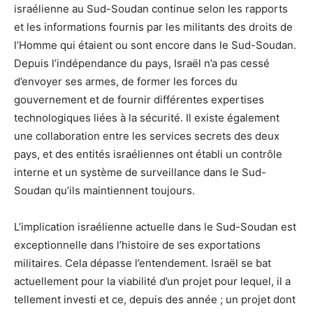
israélienne au Sud-Soudan continue selon les rapports
et les informations fournis par les militants des droits de
l’Homme qui étaient ou sont encore dans le Sud-Soudan.
Depuis l’indépendance du pays, Israël n’a pas cessé
d’envoyer ses armes, de former les forces du
gouvernement et de fournir différentes expertises
technologiques liées à la sécurité. Il existe également
une collaboration entre les services secrets des deux
pays, et des entités israéliennes ont établi un contrôle
interne et un système de surveillance dans le Sud-
Soudan qu’ils maintiennent toujours.
L’implication israélienne actuelle dans le Sud-Soudan est
exceptionnelle dans l’histoire de ses exportations
militaires. Cela dépasse l’entendement. Israël se bat
actuellement pour la viabilité d’un projet pour lequel, il a
tellement investi et ce, depuis des année ; un projet dont