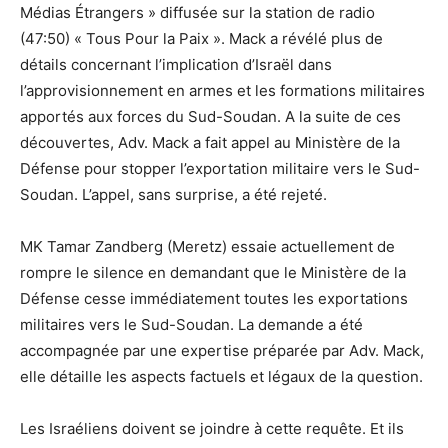
Médias Étrangers » diffusée sur la station de radio
(47:50) « Tous Pour la Paix ». Mack a révélé plus de
détails concernant l’implication d’Israël dans
l’approvisionnement en armes et les formations militaires
apportés aux forces du Sud-Soudan. A la suite de ces
découvertes, Adv. Mack a fait appel au Ministère de la
Défense pour stopper l’exportation militaire vers le Sud-
Soudan. L’appel, sans surprise, a été rejeté.
MK Tamar Zandberg (Meretz) essaie actuellement de
rompre le silence en demandant que le Ministère de la
Défense cesse immédiatement toutes les exportations
militaires vers le Sud-Soudan. La demande a été
accompagnée par une expertise préparée par Adv. Mack,
elle détaille les aspects factuels et légaux de la question.
Les Israéliens doivent se joindre à cette requête. Et ils