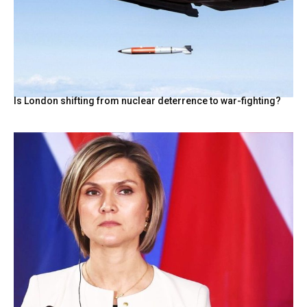
Is London shifting from nuclear deterrence to war-fighting?