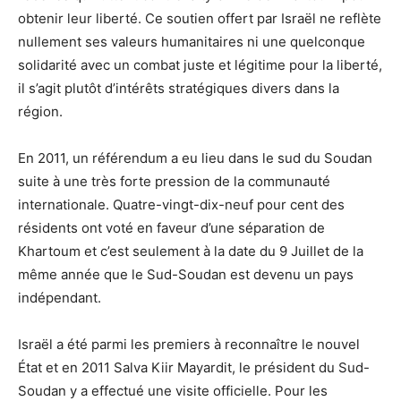
obtenir leur liberté. Ce soutien offert par Israël ne reflète
nullement ses valeurs humanitaires ni une quelconque
solidarité avec un combat juste et légitime pour la liberté,
il s’agit plutôt d’intérêts stratégiques divers dans la
région.
En 2011, un référendum a eu lieu dans le sud du Soudan
suite à une très forte pression de la communauté
internationale. Quatre-vingt-dix-neuf pour cent des
résidents ont voté en faveur d’une séparation de
Khartoum et c’est seulement à la date du 9 Juillet de la
même année que le Sud-Soudan est devenu un pays
indépendant.
Israël a été parmi les premiers à reconnaître le nouvel
État et en 2011 Salva Kiir Mayardit, le président du Sud-
Soudan y a effectué une visite officielle. Pour les