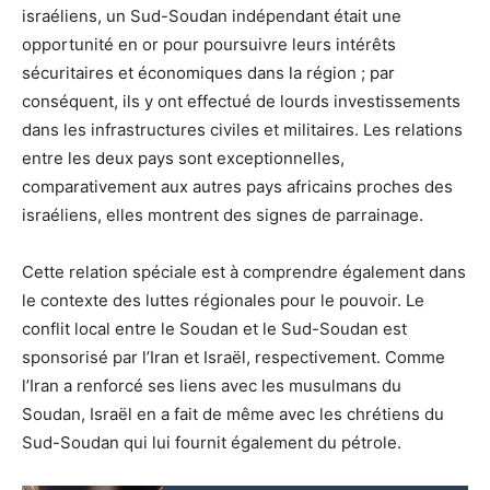
israéliens, un Sud-Soudan indépendant était une
opportunité en or pour poursuivre leurs intérêts
sécuritaires et économiques dans la région ; par
conséquent, ils y ont effectué de lourds investissements
dans les infrastructures civiles et militaires. Les relations
entre les deux pays sont exceptionnelles,
comparativement aux autres pays africains proches des
israéliens, elles montrent des signes de parrainage.
Cette relation spéciale est à comprendre également dans
le contexte des luttes régionales pour le pouvoir. Le
conflit local entre le Soudan et le Sud-Soudan est
sponsorisé par l’Iran et Israël, respectivement. Comme
l’Iran a renforcé ses liens avec les musulmans du
Soudan, Israël en a fait de même avec les chrétiens du
Sud-Soudan qui lui fournit également du pétrole.