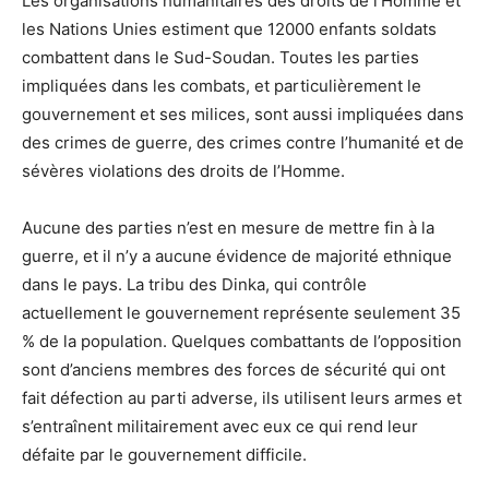
Les organisations humanitaires des droits de l’Homme et
les Nations Unies estiment que 12000 enfants soldats
combattent dans le Sud-Soudan. Toutes les parties
impliquées dans les combats, et particulièrement le
gouvernement et ses milices, sont aussi impliquées dans
des crimes de guerre, des crimes contre l’humanité et de
sévères violations des droits de l’Homme.
Aucune des parties n’est en mesure de mettre fin à la
guerre, et il n’y a aucune évidence de majorité ethnique
dans le pays. La tribu des Dinka, qui contrôle
actuellement le gouvernement représente seulement 35
% de la population. Quelques combattants de l’opposition
sont d’anciens membres des forces de sécurité qui ont
fait défection au parti adverse, ils utilisent leurs armes et
s’entraînent militairement avec eux ce qui rend leur
défaite par le gouvernement difficile.