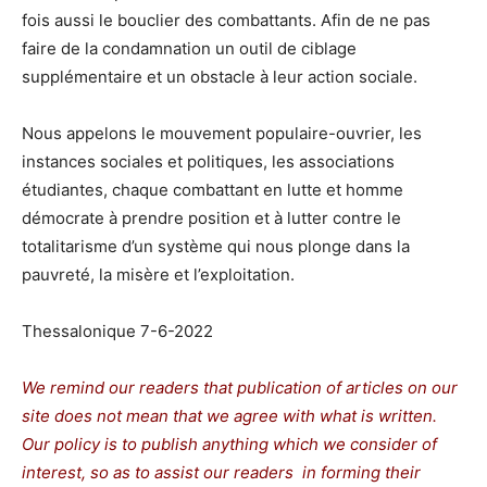
fois aussi le bouclier des combattants. Afin de ne pas
faire de la condamnation un outil de ciblage
supplémentaire et un obstacle à leur action sociale.
Nous appelons le mouvement populaire-ouvrier, les
instances sociales et politiques, les associations
étudiantes, chaque combattant en lutte et homme
démocrate à prendre position et à lutter contre le
totalitarisme d’un système qui nous plonge dans la
pauvreté, la misère et l’exploitation.
Thessalonique 7-6-2022
We remind our readers that publication of articles on our
site does not mean that we agree with what is written.
Our policy is to publish anything which we consider of
interest, so as to assist our readers in forming their