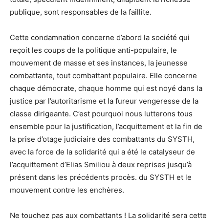
publique, sont responsables de la faillite.
Cette condamnation concerne d’abord la société qui
reçoit les coups de la politique anti-populaire, le
mouvement de masse et ses instances, la jeunesse
combattante, tout combattant populaire. Elle concerne
chaque démocrate, chaque homme qui est noyé dans la
justice par l’autoritarisme et la fureur vengeresse de la
classe dirigeante. C’est pourquoi nous lutterons tous
ensemble pour la justification, l’acquittement et la fin de
la prise d’otage judiciaire des combattants du SYSTH,
avec la force de la solidarité qui a été le catalyseur de
l’acquittement d’Elias Smiliou à deux reprises jusqu’à
présent dans les précédents procès. du SYSTH et le
mouvement contre les enchères.
Ne touchez pas aux combattants ! La solidarité sera cette