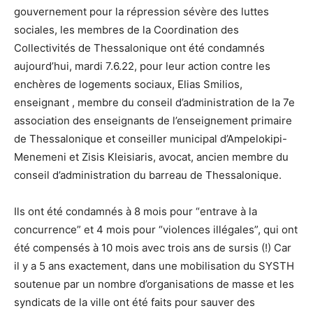
gouvernement pour la répression sévère des luttes
sociales, les membres de la Coordination des
Collectivités de Thessalonique ont été condamnés
aujourd’hui, mardi 7.6.22, pour leur action contre les
enchères de logements sociaux, Elias Smilios,
enseignant , membre du conseil d’administration de la 7e
association des enseignants de l’enseignement primaire
de Thessalonique et conseiller municipal d’Ampelokipi-
Menemeni et Zisis Kleisiaris, avocat, ancien membre du
conseil d’administration du barreau de Thessalonique.
Ils ont été condamnés à 8 mois pour “entrave à la
concurrence” et 4 mois pour “violences illégales”, qui ont
été compensés à 10 mois avec trois ans de sursis (!) Car
il y a 5 ans exactement, dans une mobilisation du SYSTH
soutenue par un nombre d’organisations de masse et les
syndicats de la ville ont été faits pour sauver des