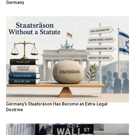
Germany
Germany’s Staatsräson Has Become an Extra-Legal
Doctrine