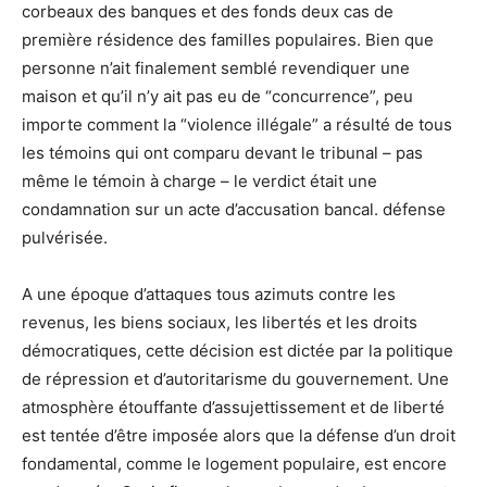
corbeaux des banques et des fonds deux cas de
première résidence des familles populaires. Bien que
personne n’ait finalement semblé revendiquer une
maison et qu’il n’y ait pas eu de “concurrence”, peu
importe comment la “violence illégale” a résulté de tous
les témoins qui ont comparu devant le tribunal – pas
même le témoin à charge – le verdict était une
condamnation sur un acte d’accusation bancal. défense
pulvérisée.
A une époque d’attaques tous azimuts contre les
revenus, les biens sociaux, les libertés et les droits
démocratiques, cette décision est dictée par la politique
de répression et d’autoritarisme du gouvernement. Une
atmosphère étouffante d’assujettissement et de liberté
est tentée d’être imposée alors que la défense d’un droit
fondamental, comme le logement populaire, est encore