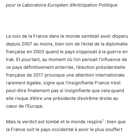
pour le Laboratoire Européen d’Anticipation Politique
La voix de la France dans le monde semblait avoir disparu
depuis 2007 au moins, bien loin de l’éclat de la diplomatie
française en 2003 quand le pays s’opposait à la guerre en
Irak. Et pourtant, au moment où l’on pensait l’influence de
ce pays définitivement enterrée, l’élection présidentielle
française de 2017 provoque une attention internationale
rarement égalée, signe que l’insignifiante France n’est
peut-être finalement pas si insignifiante que cela quand
elle risque d’élire une présidente d’extrême droite au
cœur de l’Europe.
1
Mais le verdict est tombé et le monde respire
: bien que
la France soit le pays occidental à avoir le plus souffert