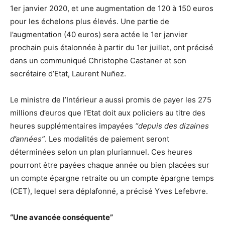
1er janvier 2020, et une augmentation de 120 à 150 euros
pour les échelons plus élevés. Une partie de
l’augmentation (40 euros) sera actée le 1er janvier
prochain puis étalonnée à partir du 1er juillet, ont précisé
dans un communiqué Christophe Castaner et son
secrétaire d’Etat, Laurent Nuñez.
Le ministre de l’Intérieur a aussi promis de payer les 275
millions d’euros que l’Etat doit aux policiers au titre des
heures supplémentaires impayées
“depuis des dizaines
d’années”
. Les modalités de paiement seront
déterminées selon un plan pluriannuel. Ces heures
pourront être payées chaque année ou bien placées sur
un compte épargne retraite ou un compte épargne temps
(CET), lequel sera déplafonné, a précisé Yves Lefebvre.
“Une avancée conséquente”