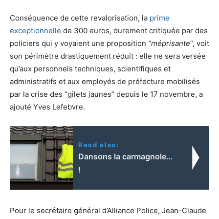
Conséquence de cette revalorisation, la
prime
exceptionnelle
de 300 euros, durement critiquée par des
policiers qui y voyaient une proposition
“méprisante
“, voit
son périmètre drastiquement réduit : elle ne sera versée
qu’aux personnels techniques, scientifiques et
administratifs et aux employés de préfecture mobilisés
par la crise des “gilets jaunes” depuis le 17 novembre, a
ajouté Yves Lefebvre.
Read also:
Dansons la carmagnole…
!
Pour le secrétaire général d’Alliance Police, Jean-Claude