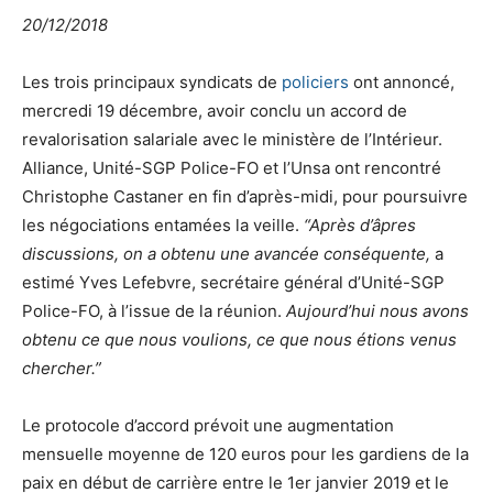
20/12/2018
Les trois principaux syndicats de
policiers
ont annoncé,
mercredi 19 décembre, avoir conclu un accord de
revalorisation salariale avec le ministère de l’Intérieur.
Alliance, Unité-SGP Police-FO et l’Unsa ont rencontré
Christophe Castaner en fin d’après-midi, pour poursuivre
les négociations entamées la veille.
“Après d’âpres
discussions, on a obtenu une avancée
conséquente,
a
estimé Yves Lefebvre, secrétaire général d’Unité-SGP
Police-FO, à l’issue de la réunion.
Aujourd’hui nous avons
obtenu ce que nous voulions, ce que nous étions venus
chercher.”
Le protocole d’accord prévoit une augmentation
mensuelle moyenne de 120 euros pour les gardiens de la
paix en début de carrière entre le 1er janvier 2019 et le