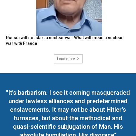
Russia will not start a nuclear war. What will mean a nuclear
war with France
Load more
"It's barbarism. I see it coming masqueraded
under lawless alliances and predetermined
enslavements. It may not be about Hitler's
furnaces, but about the methodical and
quasi-scientific subjugation of Man. His
absolute humiliation. His disgrace"