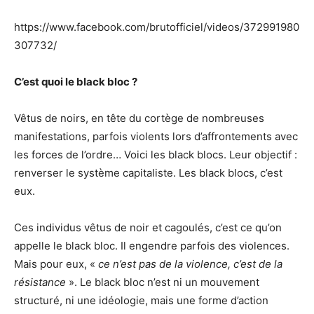
https://www.facebook.com/brutofficiel/videos/372991980
307732/
C’est quoi le black bloc ?
Vêtus de noirs, en tête du cortège de nombreuses
manifestations, parfois violents lors d’affrontements avec
les forces de l’ordre… Voici les black blocs. Leur objectif :
renverser le système capitaliste. Les black blocs, c’est
eux.
Ces individus vêtus de noir et cagoulés, c’est ce qu’on
appelle le black bloc. Il engendre parfois des violences.
Mais pour eux, «
ce n’est pas de la violence, c’est de la
résistance
». Le black bloc n’est ni un mouvement
structuré, ni une idéologie, mais une forme d’action