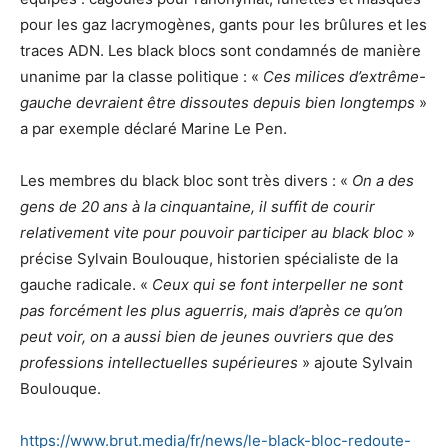
pour les gaz lacrymogènes, gants pour les brûlures et les
traces ADN. Les black blocs sont condamnés de manière
unanime par la classe politique : «
Ces milices d’extrême-
gauche devraient être dissoutes depuis bien longtemps
»
a par exemple déclaré Marine Le Pen.
Les membres du black bloc sont très divers : «
On a des
gens de 20 ans à la cinquantaine, il suffit de courir
relativement vite pour pouvoir participer au black bloc
»
précise Sylvain Boulouque, historien spécialiste de la
gauche radicale. «
Ceux qui se font interpeller ne sont
pas forcément les plus aguerris, mais d’après ce qu’on
peut voir, on a aussi bien de jeunes ouvriers que des
professions intellectuelles supérieures
» ajoute Sylvain
Boulouque.
https://www.brut.media/fr/news/le-black-bloc-redoute-