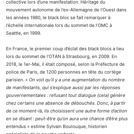
collective lors d’une manifestation. Héritage du
mouvement autonome de l’ex-Allemagne de l’Ouest dans
les années 1980, le black bloc se fait remarquer à
l’échelle internationale lors du sommet de l’OMC à
Seattle, en 1999.
En France, le premier coup d’éclat des black blocs a lieu
lors du sommet de l’OTAN à Strasbourg, en 2009. En
2018, le 1er-Mai, il était composé, selon la Préfecture de
police de Paris, de 1200 personnes en tête du cortège
parisien. «
On voit qu’il y a une augmentation du nombre
de manifestants, qui s’explique aussi par les réponses
gouvernementales : refusant tout dialogue (cela) génère
chez certains une absence de débouchés. Donc, à partir
de ce moment-là, ils choisissent une autre forme d’action
en se disant : peut-être qu’on aura une chance d’être plus
entendus
» estime Sylvain Boulouque, historien