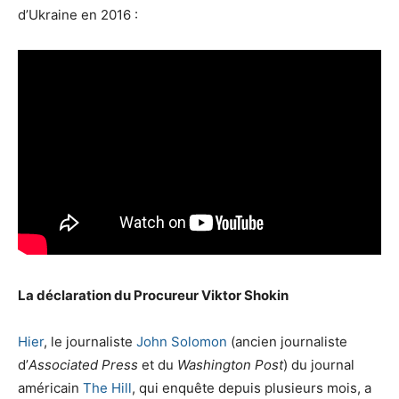
d’Ukraine en 2016 :
La déclaration du Procureur Viktor Shokin
Hier
, le journaliste
John Solomon
(ancien journaliste
d’
Associated Press
et du
Washington Post
) du journal
américain
The Hill
, qui enquête depuis plusieurs mois, a