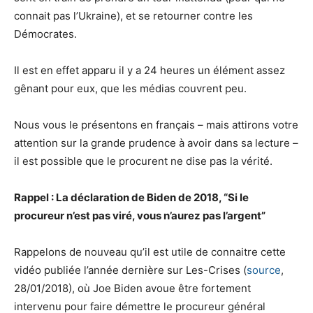
connait pas l’Ukraine), et se retourner contre les
Démocrates.
Il est en effet apparu il y a 24 heures un élément assez
gênant pour eux, que les médias couvrent peu.
Nous vous le présentons en français – mais attirons votre
attention sur la grande prudence à avoir dans sa lecture –
il est possible que le procurent ne dise pas la vérité.
Rappel : La déclaration de Biden de 2018, “Si le
procureur n’est pas viré, vous n’aurez pas l’argent”
Rappelons de nouveau qu’il est utile de connaitre cette
vidéo publiée l’année dernière sur Les-Crises (
source
,
28/01/2018), où Joe Biden avoue être fortement
intervenu pour faire démettre le procureur général