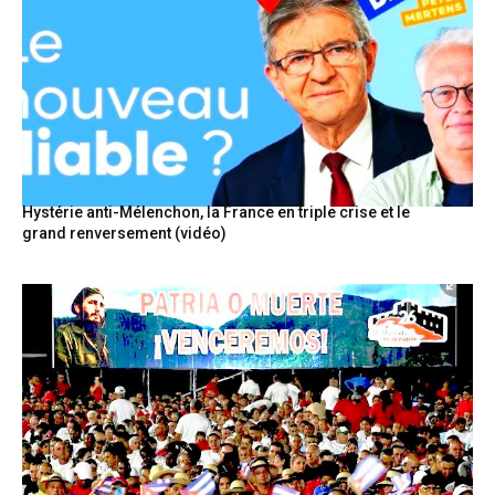
Hystérie anti-Mélenchon, la France en triple crise et le
grand renversement (vidéo)