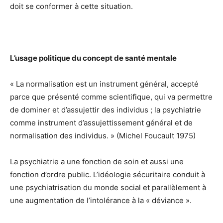
doit se conformer à cette situation.
L’usage politique du concept de santé mentale
« La normalisation est un instrument général, accepté
parce que présenté comme scientifique, qui va permettre
de dominer et d’assujettir des individus ; la psychiatrie
comme instrument d’assujettissement général et de
normalisation des individus. » (Michel Foucault 1975)
La psychiatrie a une fonction de soin et aussi une
fonction d’ordre public. L’idéologie sécuritaire conduit à
une psychiatrisation du monde social et parallèlement à
une augmentation de l’intolérance à la « déviance ».