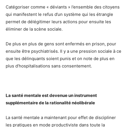
Catégoriser comme « déviants » l’ensemble des citoyens
qui manifestent le refus d’un système qui les étrangle
permet de délégitimer leurs actions pour ensuite les
éliminer de la scène sociale.
De plus en plus de gens sont enfermés en prison, pour
ensuite être psychiatrisés. Il y a une pression sociale à ce
que les délinquants soient punis et on note de plus en
plus d’hospitalisations sans consentement.
La sant
é mentale est devenue un instrument
supplémentaire de la rationalité néolibérale
La santé mentale a maintenant pour effet de discipliner
les pratiques en mode productiviste dans toute la