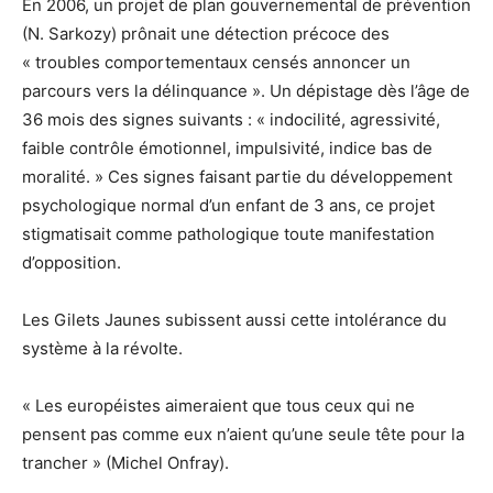
En 2006, un projet de plan gouvernemental de prévention
(N. Sarkozy) prônait une détection précoce des
« troubles comportementaux censés annoncer un
parcours vers la délinquance ». Un dépistage dès l’âge de
36 mois des signes suivants : « indocilité, agressivité,
faible contrôle émotionnel, impulsivité, indice bas de
moralité. » Ces signes faisant partie du développement
psychologique normal d’un enfant de 3 ans, ce projet
stigmatisait comme pathologique toute manifestation
d’opposition.
Les Gilets Jaunes subissent aussi cette intolérance du
système à la révolte.
« Les européistes aimeraient que tous ceux qui ne
pensent pas comme eux n’aient qu’une seule tête pour la
trancher » (Michel Onfray).