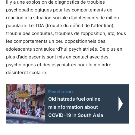
Il y a une explosion de diagnostics de troubles
psychopathologiques pour les comportements de
réaction à la situation sociale d’adolescents de milieu
populaire. Le TDA (trouble du déficit de l’attention),
trouble des conduites, troubles de l’opposition, etc, tous
les comportements un peu oppositionnels des
adolescents sont aujourd’hui psychiatrisés. De plus en
plus d’adolescents sont mis en contact avec des
psychologues et des psychiatres pour le moindre
désintérêt scolaire.
Read also:
Old hatreds fuel online
misinformation about
COVID-19 in South Asia