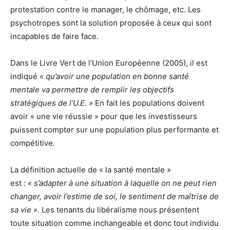
protestation contre le manager, le chômage, etc. Les
psychotropes sont la solution proposée à ceux qui sont
incapables de faire face.
Dans le Livre Vert de l’Union Européenne (2005), il est
indiqué
« qu’avoir une population en bonne santé
mentale va permettre de remplir les objectifs
stratégiques de l’U.E. »
En fait les populations doivent
avoir « une vie réussie » pour que les investisseurs
puissent compter sur une population plus performante et
compétitive.
La définition actuelle de « la santé mentale »
est :
« s’adapter à une situation à laquelle on ne peut rien
changer, avoir l’estime de soi, le sentiment de maîtrise de
sa vie »
. Les tenants du libéralisme nous présentent
toute situation comme inchangeable et donc tout individu