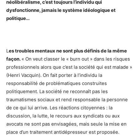
néolibéralisme, c’est toujours l’individu qui
dysfonctionne, jamais le système idéologique et
politique…
L
es troubles mentaux ne sont plus définis de la même
façon.
« On veut classer le « burn out » dans les risques
professionnels alors que c’est la société qui est malade »
(Henri Vacquin). On fait porter à l’individu la
responsabilité de problématiques construites
politiquement. La société ne reconnaît pas les
traumatismes sociaux et rend responsable la personne
de ce qui lui arrive. Les réactions citoyennes : la
discussion, la lutte, le recours aux syndicats ou aux
avocats ne sont pas envisagées, mais seule la mise en
place d’un traitement antidépresseur est proposée.