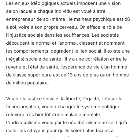
Les enjeux idéologiques actuels imposent une vision
selon laquelle chaque individu est voué à être
entrepreneur de soi-même ; le malheur psychique est dû
à soi, voire à son propre cerveau. On efface le rôle de
l’injustice sociale dans les souffrances. Les sociétés
découpent le normal et l’anormal, classent et nomment
les comportements, dégradent le lien social. Il existe une
inégalité sociale de santé : il y a une corrélation entre le
revenu et l’état de santé, l’espérance de vie d’un homme
de classe supérieure est de 13 ans de plus qu’un homme
de milieu populaire.
Vouloir la justice sociale, la liberté, l’égalité, refuser la
financiarisation, vouloir changer le système politique
relèvera très bientôt d’une maladie mentale.
L’individualisme voulu par le néolibéralisme ne sert qu’à
isoler les citoyens pour qu’ils soient plus faciles à