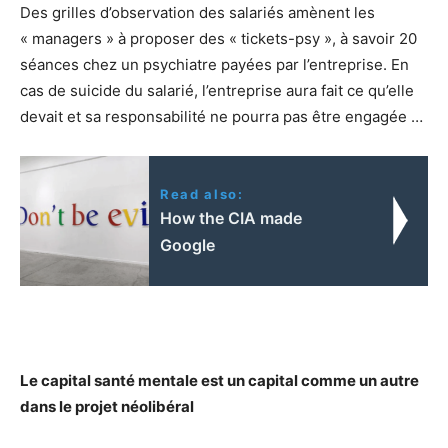
Des grilles d’observation des salariés amènent les
« managers » à proposer des « tickets-psy », à savoir 20
séances chez un psychiatre payées par l’entreprise. En
cas de suicide du salarié, l’entreprise aura fait ce qu’elle
devait et sa responsabilité ne pourra pas être engagée …
Read also:
How the CIA made
Google
Le capital santé mentale est un capital comme un autre
dans le projet néolibéral