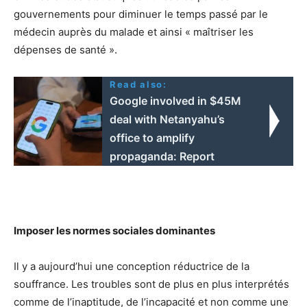
gouvernements pour diminuer le temps passé par le
médecin auprès du malade et ainsi « maîtriser les
dépenses de santé ».
Read also:
Google involved in $45M
deal with Netanyahu’s
office to amplify
propaganda: Report
Imposer les normes sociales dominantes
Il y a aujourd’hui une conception réductrice de la
souffrance. Les troubles sont de plus en plus interprétés
comme de l’inaptitude, de l’incapacité et non comme une