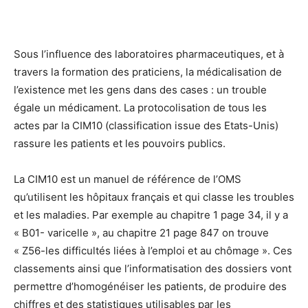
Sous l’influence des laboratoires pharmaceutiques, et à
travers la formation des praticiens, la médicalisation de
l’existence met les gens dans des cases : un trouble
égale un médicament. La protocolisation de tous les
actes par la CIM10 (classification issue des Etats-Unis)
rassure les patients et les pouvoirs publics.
La CIM10 est un manuel de référence de l’OMS
qu’utilisent les hôpitaux français et qui classe les troubles
et les maladies. Par exemple au chapitre 1 page 34, il y a
« B01- varicelle », au chapitre 21 page 847 on trouve
« Z56-les difficultés liées à l’emploi et au chômage ». Ces
classements ainsi que l’informatisation des dossiers vont
permettre d’homogénéiser les patients, de produire des
chiffres et des statistiques utilisables par les