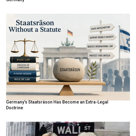
Germany’s Staatsräson Has Become an Extra-Legal
Doctrine