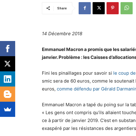
Share
14 Décembre 2018
Emmanuel Macron a promis que les salariés
janvier. Problème : les Caisses d’allocation
Fini les pinaillages pour savoir si
le coup de
smic sera de 60 euros, comme le soutenait l
euros,
comme défendu par Gérald Darmani
Emmanuel Macron a tapé du poing sur la tab
« Les gens ont compris qu’ils allaient touche
ce à partir de janvier 2019. C’est en substan
exaspéré par les résistances des argentiers