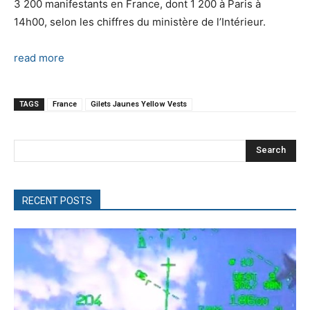
3 200 manifestants en France, dont 1 200 à Paris à
14h00, selon les chiffres du ministère de l’Intérieur.
read more
TAGS
France
Gilets Jaunes Yellow Vests
Search
RECENT POSTS