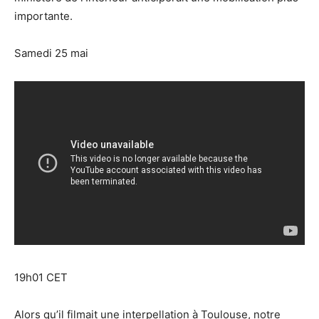
importante.
Samedi 25 mai
19h01 CET
Alors qu’il filmait une interpellation à Toulouse, notre