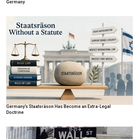
Germany
Germany’s Staatsräson Has Become an Extra-Legal
Doctrine