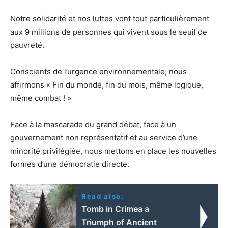
Notre solidarité et nos luttes vont tout particulièrement
aux 9 millions de personnes qui vivent sous le seuil de
pauvreté.
Conscients de l’urgence environnementale, nous
affirmons « Fin du monde, fin du mois, même logique,
même combat ! »
Face à la mascarade du grand débat, face à un
gouvernement non représentatif et au service d’une
minorité privilégiée, nous mettons en place les nouvelles
formes d’une démocratie directe.
Read also:
Tomb in Crimea a
Triumph of Ancient