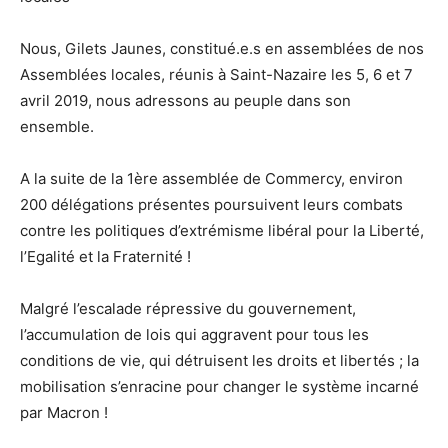
Nous, Gilets Jaunes, constitué.e.s en assemblées de nos
Assemblées locales, réunis à Saint-Nazaire les 5, 6 et 7
avril 2019, nous adressons au peuple dans son
ensemble.
A la suite de la 1ère assemblée de Commercy, environ
200 délégations présentes poursuivent leurs combats
contre les politiques d’extrémisme libéral pour la Liberté,
l’Egalité et la Fraternité !
Malgré l’escalade répressive du gouvernement,
l’accumulation de lois qui aggravent pour tous les
conditions de vie, qui détruisent les droits et libertés ; la
mobilisation s’enracine pour changer le système incarné
par Macron !