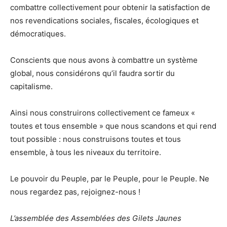
combattre collectivement pour obtenir la satisfaction de
nos revendications sociales, fiscales, écologiques et
démocratiques.
Conscients que nous avons à combattre un système
global, nous considérons qu’il faudra sortir du
capitalisme.
Ainsi nous construirons collectivement ce fameux «
toutes et tous ensemble » que nous scandons et qui rend
tout possible : nous construisons toutes et tous
ensemble, à tous les niveaux du territoire.
Le pouvoir du Peuple, par le Peuple, pour le Peuple. Ne
nous regardez pas, rejoignez-nous !
L’assemblée des Assemblées des Gilets Jaunes