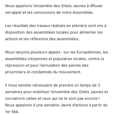
Nous appelons l’ensemble des Gilets Jaunes à dffuser
cet appel et les conclusions de notre Assemblée.
Les résultats des travaux réalisés en plénière sont mis à
disposition des assemblées locales pour alimenter les
actions et les réflexions des assemblées.
Nous lançons plusieurs appels : sur les Européennes, les
assemblées citoyennes et populaires locales, contre la
répression et pour l’annulation des peines des
prisonniers et condamnés du mouvement.
Il nous semble nécessaire de prendre un temps de 3
semaines pour mobiliser l’ensemble des Gilets Jaunes et
convaincre celles et ceux qui ne le sont pas encore !
Nous appelons à une semaine Jaune d’actions à partir du
1er Mai.