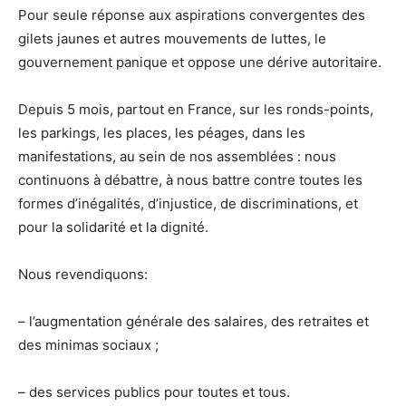
Pour seule réponse aux aspirations convergentes des
gilets jaunes et autres mouvements de luttes, le
gouvernement panique et oppose une dérive autoritaire.
Depuis 5 mois, partout en France, sur les ronds-points,
les parkings, les places, les péages, dans les
manifestations, au sein de nos assemblées : nous
continuons à débattre, à nous battre contre toutes les
formes d’inégalités, d’injustice, de discriminations, et
pour la solidarité et la dignité.
Nous revendiquons:
– l’augmentation générale des salaires, des retraites et
des minimas sociaux ;
– des services publics pour toutes et tous.