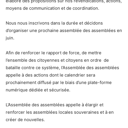
élaboré des propositions sur nos revendications, actions,
moyens de communication et de coordination.
Nous nous inscrivons dans la durée et décidons
d’organiser une prochaine assemblée des assemblées en
juin.
Afin de renforcer le rapport de force, de mettre
l’ensemble des citoyennes et citoyens en ordre de
bataille contre ce système, l’Assemblée des assemblées
appelle à des actions dont le calendrier sera
prochainement diffusé par le biais d’une plate-forme
numérique dédiée et sécurisée.
L’Assemblée des assemblées appelle à élargir et
renforcer les assemblées locales souveraines et à en
créer de nouvelles.