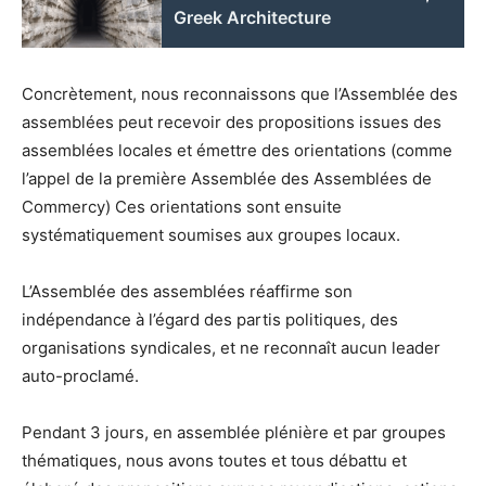
Greek Architecture
Concrètement, nous reconnaissons que l’Assemblée des
assemblées peut recevoir des propositions issues des
assemblées locales et émettre des orientations (comme
l’appel de la première Assemblée des Assemblées de
Commercy) Ces orientations sont ensuite
systématiquement soumises aux groupes locaux.
L’Assemblée des assemblées réaffirme son
indépendance à l’égard des partis politiques, des
organisations syndicales, et ne reconnaît aucun leader
auto-proclamé.
Pendant 3 jours, en assemblée plénière et par groupes
thématiques, nous avons toutes et tous débattu et