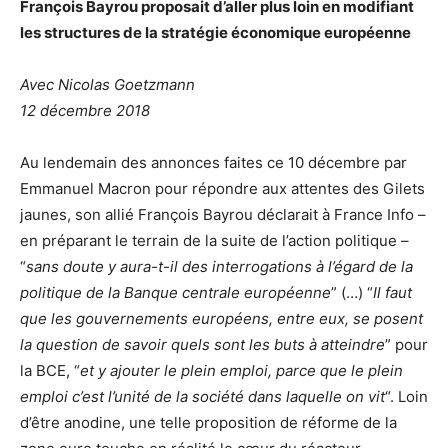
François Bayrou proposait d’aller plus loin en modifiant
les structures de la stratégie économique européenne
Avec
Nicolas Goetzmann
12 décembre 2018
Au lendemain des annonces faites ce 10 décembre par
Emmanuel Macron pour répondre aux attentes des Gilets
jaunes, son allié François Bayrou déclarait à France Info –
en préparant le terrain de la suite de l’action politique –
“
sans doute y aura-t-il des interrogations à l’égard de la
politique de la Banque centrale européenne
” (…) “
Il faut
que les gouvernements européens, entre eux, se posent
la question de savoir quels sont les buts à atteindre
” pour
la BCE, “
et y ajouter le plein emploi, parce que le plein
emploi c’est l’unité de la société dans laquelle on vit
“. Loin
d’être anodine, une telle proposition de réforme de la