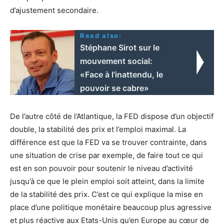
d’ajustement secondaire.
Read also:
Stéphane Sirot sur le
mouvement social:
«Face à l’inattendu, le
pouvoir se cabre»
De l’autre côté de l’Atlantique, la FED dispose d’un objectif
double, la stabilité des prix et l’emploi maximal. La
différence est que la FED va se trouver contrainte, dans
une situation de crise par exemple, de faire tout ce qui
est en son pouvoir pour soutenir le niveau d’activité
jusqu’à ce que le plein emploi soit atteint, dans la limite
de la stabilité des prix. C’est ce qui explique la mise en
place d’une politique monétaire beaucoup plus agressive
et plus réactive aux Etats-Unis qu’en Europe au cœur de