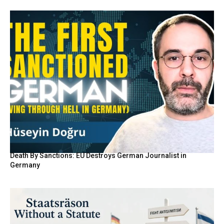
Death By Sanctions: EU Destroys German Journalist in
Germany