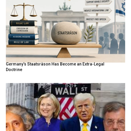
Germany’s Staatsräson Has Become an Extra-Legal
Doctrine