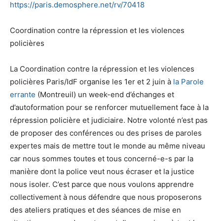
https://paris.demosphere.net/
rv/70418
Coordination contre la répression et les violences
policières
La Coordination contre la répression et les violences
policières Paris/IdF organise les 1er et 2 juin à
la Parole
errante
(Montreuil) un week-end d’échanges et
d’autoformation pour se renforcer mutuellement face à la
répression policière et judiciaire. Notre volonté n’est pas
de proposer des conférences ou des prises de paroles
expertes mais de mettre tout le monde au même niveau
car nous sommes toutes et tous concerné-e-s par la
manière dont la police veut nous écraser et la justice
nous isoler. C’est parce que nous voulons apprendre
collectivement à nous défendre que nous proposerons
des ateliers pratiques et des séances de mise en