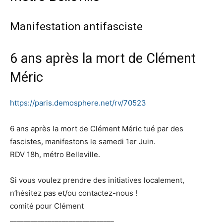
Manifestation antifasciste
6 ans après la mort de Clément
Méric
https://paris.demosphere.net/
rv/70523
6 ans après la mort de Clément Méric tué par des
fascistes, manifestons le samedi 1er Juin.
RDV 18h, métro Belleville.
Si vous voulez prendre des initiatives localement,
n’hésitez pas et/ou contactez-nous !
comité pour Clément
______________________________