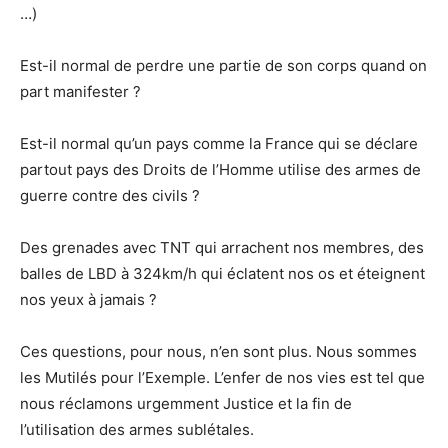
…)
Est-il normal de perdre une partie de son corps quand on
part manifester ?
Est-il normal qu’un pays comme la France qui se déclare
partout pays des Droits de l’Homme utilise des armes de
guerre contre des civils ?
Des grenades avec TNT qui arrachent nos membres, des
balles de LBD à 324km/h qui éclatent nos os et éteignent
nos yeux à jamais ?
Ces questions, pour nous, n’en sont plus. Nous sommes
les Mutilés pour l’Exemple. L’enfer de nos vies est tel que
nous réclamons urgemment Justice et la fin de
l’utilisation des armes sublétales.