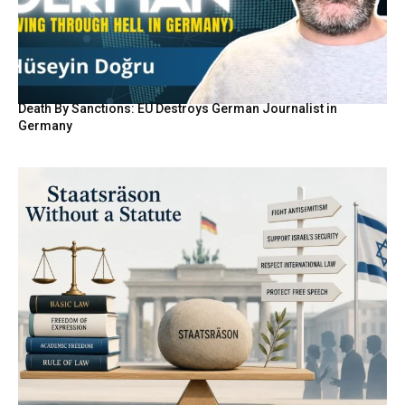
Death By Sanctions: EU Destroys German Journalist in
Germany