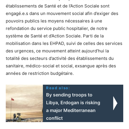
établissements de Santé et de l’Action Sociale sont
engagé.e.s dans un mouvement social afin d’exiger des
pouvoirs publics les moyens nécessaires à une
refondation du service public hospitalier, de notre
système de Santé et d’Action Sociale. Parti de la
mobilisation dans les EHPAD, suivi de celles des services
des urgences, ce mouvement atteint aujourd’hui la
totalité des secteurs d’activité des établissements du
sanitaire, médico-social et social, exsangue après des
années de restriction budgétaire.
Read also:
By sending troops to
Libya, Erdogan is risking
a major Mediterranean
conflict