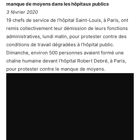
manque de moyens dans les hôpitaux publics
3 février 2020
19 chefs de service de l’hôpital Saint-Louis, à Paris, ont
remis collectivement leur démission de leurs fonctions
administratives, lundi matin, pour protester contre des
conditions de travail dégradées à l’hôpital public.
Dimanche, environ 500 personnes avaient formé une
chaîne humaine devant l’hôpital Robert Debré, à Paris,
pour protester contre le manque de moyens.