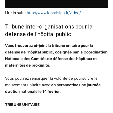
Lire la suite
http://www.leparisien.fr/video/
Tribune inter-organisations pour la
défense de l’hôpital public
Vous trouverez ci-joint la tribune unitaire
pour la
défense de l’hôpital public
,
cosignée par la Coordination
Nationale des Comités de défense des hôpitaux et
maternités de proximité.
Vous pourrez remarquer la volonté de poursuivre le
mouvement unitaire avec
en perspective
une journée
d’action nationale le 14 février.
TRIBUNE UNITAIRE