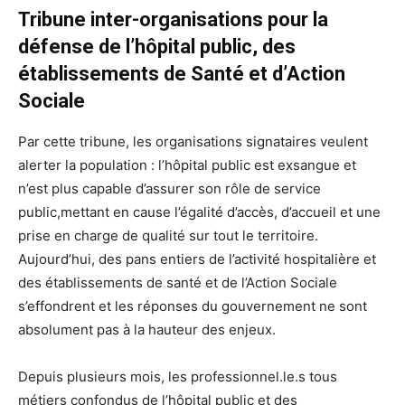
Tribune inter-organisations pour la
défense de l’hôpital public, des
établissements de Santé et d’Action
Sociale
Par cette tribune, les organisations signataires veulent
alerter la population : l’hôpital public est exsangue et
n’est plus capable d’assurer son rôle de service
public,mettant en cause l’égalité d’accès, d’accueil et une
prise en charge de qualité sur tout le territoire.
Aujourd’hui, des pans entiers de l’activité hospitalière et
des établissements de santé et de l’Action Sociale
s’effondrent et les réponses du gouvernement ne sont
absolument pas à la hauteur des enjeux.
Depuis plusieurs mois, les professionnel.le.s tous
métiers confondus de l’hôpital public et des