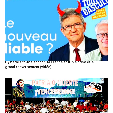
Hystérie anti-Mélenchon, la France en triple crise et le
grand renversement (vidéo)