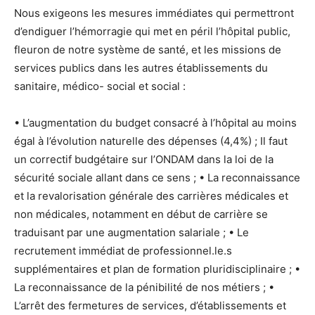
Nous exigeons les mesures immédiates qui permettront
d’endiguer l’hémorragie qui met en péril l’hôpital public,
fleuron de notre système de santé, et les missions de
services publics dans les autres établissements du
sanitaire, médico- social et social :
• L’augmentation du budget consacré à l’hôpital au moins
égal à l’évolution naturelle des dépenses (4,4%) ; Il faut
un correctif budgétaire sur l’ONDAM dans la loi de la
sécurité sociale allant dans ce sens ; • La reconnaissance
et la revalorisation générale des carrières médicales et
non médicales, notamment en début de carrière se
traduisant par une augmentation salariale ; • Le
recrutement immédiat de professionnel.le.s
supplémentaires et plan de formation pluridisciplinaire ; •
La reconnaissance de la pénibilité de nos métiers ; •
L’arrêt des fermetures de services, d’établissements et