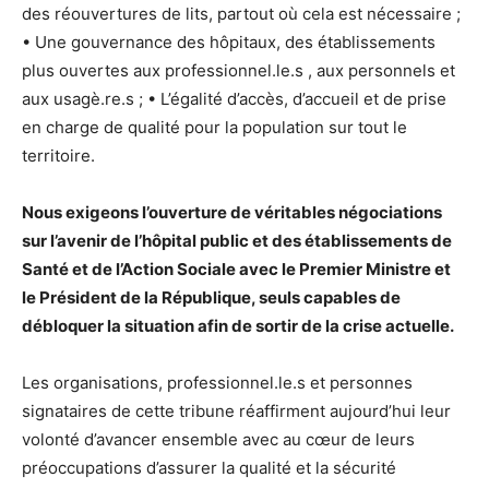
des réouvertures de lits, partout où cela est nécessaire ;
• Une gouvernance des hôpitaux, des établissements
plus ouvertes aux professionnel.le.s , aux personnels et
aux usagè.re.s ; • L’égalité d’accès, d’accueil et de prise
en charge de qualité pour la population sur tout le
territoire.
Nous exigeons l’ouverture de véritables négociations
sur l’avenir de l’hôpital public et des établissements de
Santé et de l’Action Sociale avec le Premier Ministre et
le Président de la République, seuls capables de
débloquer la situation afin de sortir de la crise actuelle.
Les organisations, professionnel.le.s et personnes
signataires de cette tribune réaffirment aujourd’hui leur
volonté d’avancer ensemble avec au cœur de leurs
préoccupations d’assurer la qualité et la sécurité