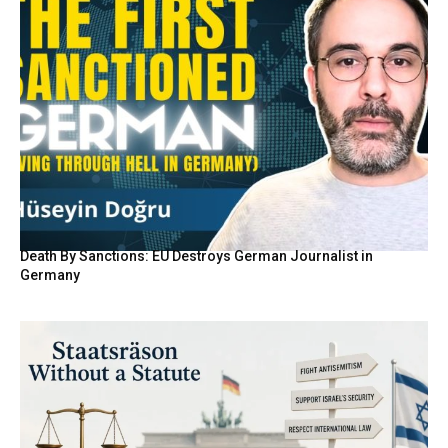
Death By Sanctions: EU Destroys German Journalist in
Germany