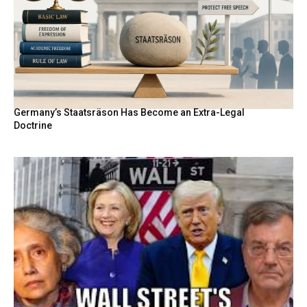
Germany’s Staatsräson Has Become an Extra-Legal
Doctrine