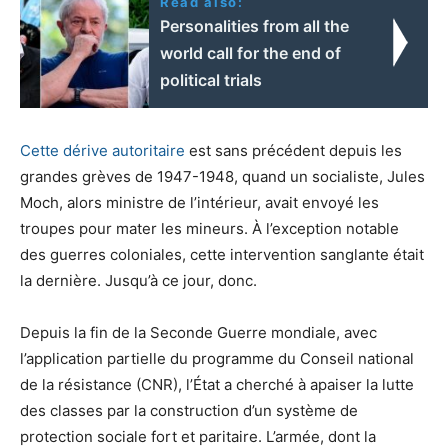
Read also:
Personalities from all the
world call for the end of
political trials
Cette dérive autoritaire
est sans précédent depuis les
grandes grèves de 1947-1948, quand un socialiste, Jules
Moch, alors ministre de l’intérieur, avait envoyé les
troupes pour mater les mineurs. À l’exception notable
des guerres coloniales, cette intervention sanglante était
la dernière. Jusqu’à ce jour, donc.
Depuis la fin de la Seconde Guerre mondiale, avec
l’application partielle du programme du Conseil national
de la résistance (CNR), l’État a cherché à apaiser la lutte
des classes par la construction d’un système de
protection sociale fort et paritaire. L’armée, dont la