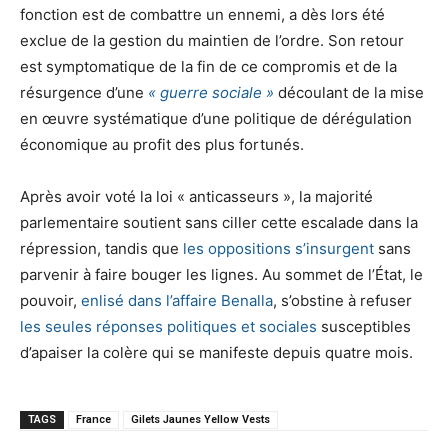
fonction est de combattre un ennemi, a dès lors été
exclue de la gestion du maintien de l’ordre. Son retour
est symptomatique de la fin de ce compromis et de la
résurgence d’une
« guerre sociale »
découlant de la mise
en œuvre systématique d’une politique de dérégulation
économique au profit des plus fortunés.
Après avoir voté la loi « anticasseurs », la majorité
parlementaire soutient sans ciller cette escalade dans la
répression, tandis que
les oppositions s’insurgent
sans
parvenir à faire bouger les lignes. Au sommet de l’État, le
pouvoir,
enlisé dans l’affaire Benalla
, s’obstine à refuser
les seules réponses politiques et sociales
susceptibles
d’apaiser la colère qui se manifeste depuis quatre mois.
TAGS
France
Gilets Jaunes Yellow Vests