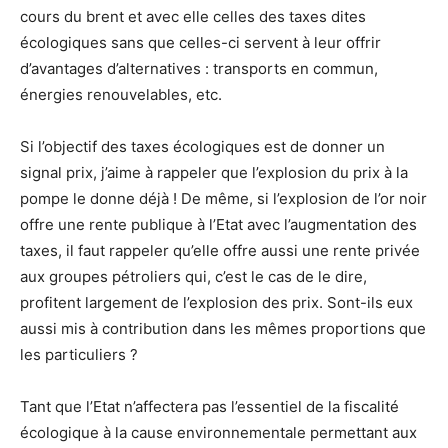
cours du brent et avec elle celles des taxes dites
écologiques sans que celles-ci servent à leur offrir
d’avantages d’alternatives : transports en commun,
énergies renouvelables, etc.
Si l’objectif des taxes écologiques est de donner un
signal prix, j’aime à rappeler que l’explosion du prix à la
pompe le donne déjà ! De même, si l’explosion de l’or noir
offre une rente publique à l’Etat avec l’augmentation des
taxes, il faut rappeler qu’elle offre aussi une rente privée
aux groupes pétroliers qui, c’est le cas de le dire,
profitent largement de l’explosion des prix. Sont-ils eux
aussi mis à contribution dans les mêmes proportions que
les particuliers ?
Tant que l’Etat n’affectera pas l’essentiel de la fiscalité
écologique à la cause environnementale permettant aux