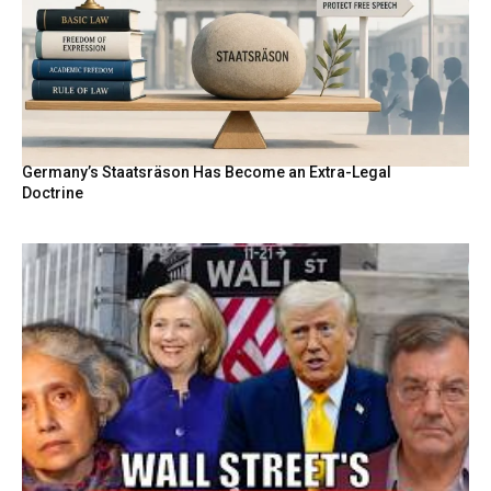
Germany’s Staatsräson Has Become an Extra-Legal
Doctrine