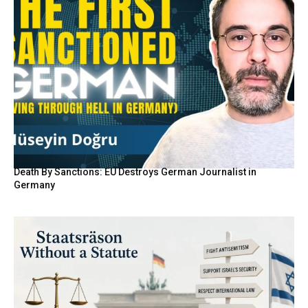
Death By Sanctions: EU Destroys German Journalist in
Germany