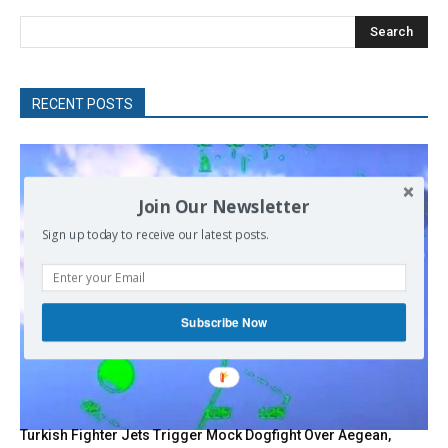
Search
RECENT POSTS
Join Our Newsletter
Sign up today to receive our latest posts.
Subscribe Now
Turkish Fighter Jets Trigger Mock Dogfight Over Aegean,