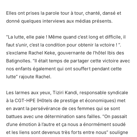
Elles ont prises la parole tour à tour, chanté, dansé et
donné quelques interviews aux médias présents.
“La lutte, elle paie ! Même quand c’est long et difficile, il
faut s’unir, c’est la condition pour obtenir la vctoire ! “.
s’exclame Rachel Keke, gouvernante de l’hôtel Ibis des
Batignolles. “Il était temps de partager cette victoire avec
nos enfants également qui ont souffert pendant cette
lutte” rajoute Rachel.
Les larmes aux yeux, Tiziri Kandi, responsable syndicale
à la CGT-HPE (Hôtels de prestige et économiques) met
en avant la persévérance de ces femmes qui se sont
battues avec une détermination sans failles. “On passait
d’une émotion à l’autre et ça nous a énormément soudé
et les liens sont devenus très forts entre nous” souligne