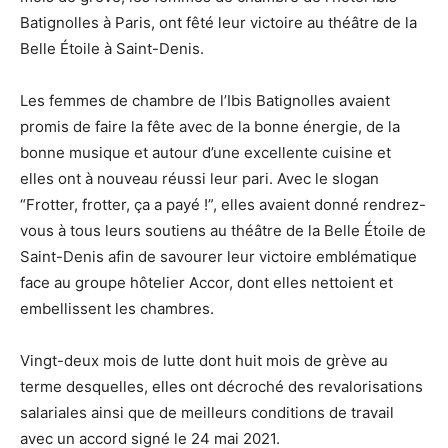
Batignolles à Paris, ont fêté leur victoire au théâtre de la
Belle Étoile à Saint-Denis.
Les femmes de chambre de l’Ibis Batignolles avaient
promis de faire la fête avec de la bonne énergie, de la
bonne musique et autour d’une excellente cuisine et
elles ont à nouveau réussi leur pari. Avec le slogan
“Frotter, frotter, ça a payé !”, elles avaient donné rendrez-
vous à tous leurs soutiens au théâtre de la Belle Étoile de
Saint-Denis afin de savourer leur victoire emblématique
face au groupe hôtelier Accor, dont elles nettoient et
embellissent les chambres.
Vingt-deux mois de lutte dont huit mois de grève au
terme desquelles, elles ont décroché des revalorisations
salariales ainsi que de meilleurs conditions de travail
avec un accord signé le 24 mai 2021.