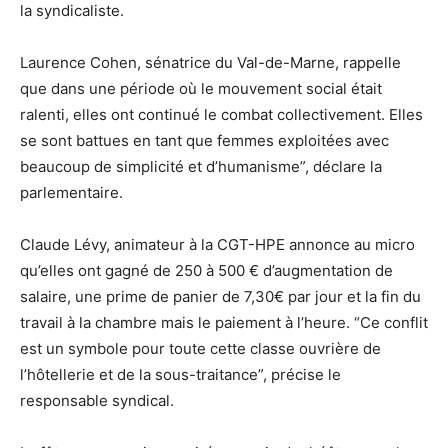
la syndicaliste.
Laurence Cohen, sénatrice du Val-de-Marne, rappelle
que dans une période où le mouvement social était
ralenti, elles ont continué le combat collectivement. Elles
se sont battues en tant que femmes exploitées avec
beaucoup de simplicité et d’humanisme”, déclare la
parlementaire.
Claude Lévy, animateur à la CGT-HPE annonce au micro
qu’elles ont gagné de 250 à 500 € d’augmentation de
salaire, une prime de panier de 7,30€ par jour et la fin du
travail à la chambre mais le paiement à l’heure. “Ce conflit
est un symbole pour toute cette classe ouvrière de
l’hôtellerie et de la sous-traitance”, précise le
responsable syndical.