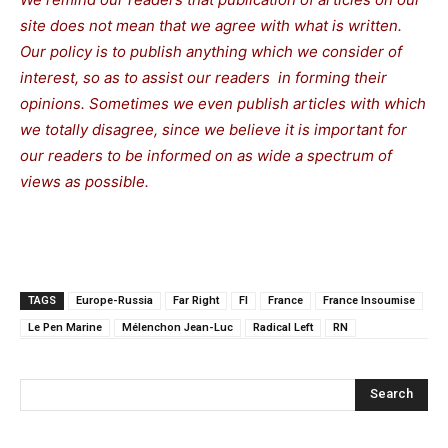
site does not mean that we agree with what is written.
Our policy is to publish anything which we consider of
interest, so as to assist our readers in forming their
opinions. Sometimes we even publish articles with which
we totally disagree, since we believe it is important for
our readers to be informed on as wide a spectrum of
views as possible.
TAGS
Europe-Russia
Far Right
FI
France
France Insoumise
Le Pen Marine
Mélenchon Jean-Luc
Radical Left
RN
Search