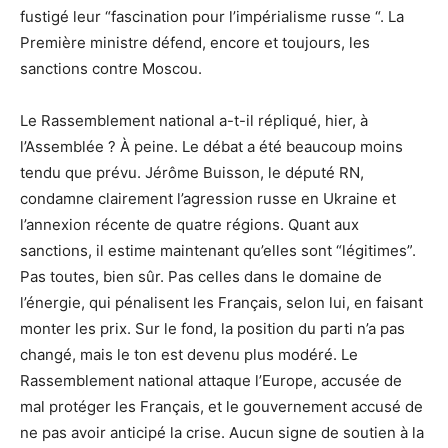
fustigé leur “fascination pour l’impérialisme russe “. La
Première ministre défend, encore et toujours, les
sanctions contre Moscou.
Le Rassemblement national a-t-il répliqué, hier, à
l’Assemblée ? À peine. Le débat a été beaucoup moins
tendu que prévu. Jérôme Buisson, le député RN,
condamne clairement l’agression russe en Ukraine et
l’annexion récente de quatre régions. Quant aux
sanctions, il estime maintenant qu’elles sont “légitimes”.
Pas toutes, bien sûr. Pas celles dans le domaine de
l’énergie, qui pénalisent les Français, selon lui, en faisant
monter les prix. Sur le fond, la position du parti n’a pas
changé, mais le ton est devenu plus modéré. Le
Rassemblement national attaque l’Europe, accusée de
mal protéger les Français, et le gouvernement accusé de
ne pas avoir anticipé la crise. Aucun signe de soutien à la