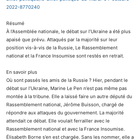
2022-8770240
Résumé
À l’Assemblée nationale, le débat sur l’Ukraine a été plus
apaisé que prévu. Attaqués par la majorité sur leur
position vis-à-vis de la Russie, Le Rassemblement
national et la France Insoumise sont restés en retrait.
En savoir plus
Où sont passés les amis de la Russie ? Hier, pendant le
débat sur l’Ukraine, Marine Le Pen n’est pas même pas
montée à la tribune. Elle a laissé faire un autre député du
Rassemblement national, Jérôme Buisson, chargé de
répondre aux attaques du gouvernement. La majorité
attendait ce débat. Elle voulait ferrailler avec le
Rassemblement national et avec la France Insoumise.
Élisabeth Borne s’en est chargée. Sans les nommer, elle a