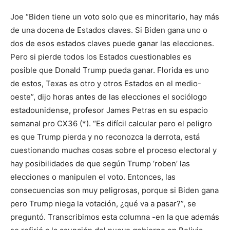
Joe “Biden tiene un voto solo que es minoritario, hay más
de una docena de Estados claves. Si Biden gana uno o
dos de esos estados claves puede ganar las elecciones.
Pero si pierde todos los Estados cuestionables es
posible que Donald Trump pueda ganar. Florida es uno
de estos, Texas es otro y otros Estados en el medio-
oeste”, dijo horas antes de las elecciones el sociólogo
estadounidense, profesor James Petras en su espacio
semanal pro CX36 (*). “Es difícil calcular pero el peligro
es que Trump pierda y no reconozca la derrota, está
cuestionando muchas cosas sobre el proceso electoral y
hay posibilidades de que según Trump ‘roben’ las
elecciones o manipulen el voto. Entonces, las
consecuencias son muy peligrosas, porque si Biden gana
pero Trump niega la votación, ¿qué va a pasar?”, se
preguntó. Transcribimos esta columna -en la que además