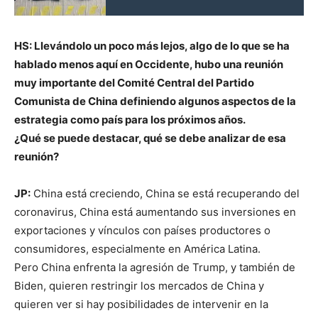
HS: Llevándolo un poco más lejos, algo de lo que se ha
hablado menos aquí en Occidente, hubo una reunión
muy importante del Comité Central del Partido
Comunista de China definiendo algunos aspectos de la
estrategia como país para los próximos años.
¿Qué se puede destacar, qué se debe analizar de esa
reunión?
JP:
China está creciendo, China se está recuperando del
coronavirus, China está aumentando sus inversiones en
exportaciones y vínculos con países productores o
consumidores, especialmente en América Latina.
Pero China enfrenta la agresión de Trump, y también de
Biden, quieren restringir los mercados de China y
quieren ver si hay posibilidades de intervenir en la