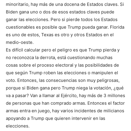
minoritario, hay más de una docena de Estados claves. Si
Biden gana uno o dos de esos estados claves puede
ganar las elecciones. Pero si pierde todos los Estados
cuestionables es posible que Trump pueda ganar. Florida
es uno de estos, Texas es otro y otros Estados en el
medio-oeste.
Es difícil calcular pero el peligro es que Trump pierda y
no reconozca la derrota, está cuestionando muchas
cosas sobre el proceso electoral y las posibilidades de
que según Trump roben las elecciones o manipulen el
voto. Entonces, las consecuencias son muy peligrosas,
porque si Biden gana pero Trump niega la votación, ¿qué
va a pasar? Van a llamar al Ejército, hay más de 3 millones
de personas que han comprado armas. Entonces el factor
armas entra en juego, hay varios incidentes de milicianos
apoyando a Trump que quieren intervenir en las
elecciones.