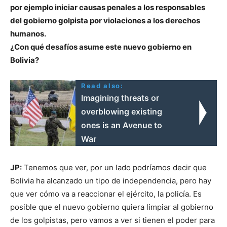
por ejemplo iniciar causas penales a los responsables
del gobierno golpista por violaciones a los derechos
humanos.
¿Con qué desafíos asume este nuevo gobierno en
Bolivia?
Read also:
Imagining threats or
overblowing existing
ones is an Avenue to
War
JP:
Tenemos que ver, por un lado podríamos decir que
Bolivia ha alcanzado un tipo de independencia, pero hay
que ver cómo va a reaccionar el ejército, la policía. Es
posible que el nuevo gobierno quiera limpiar al gobierno
de los golpistas, pero vamos a ver si tienen el poder para