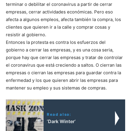
terminar o debilitar el coronavirus a partir de cerrar
empresas, cerrar actividades económicas. Pero eso
afecta a algunos empleos, afecta también la compra, los
clientes que quieren ir a la calle y comprar cosas y
resistir al gobierno.
Entonces la protesta es contra los esfuerzos del
gobierno a cerrar las empresas, y es una cosa seria,
porque hay que cerrar las empresas y tratar de controlar
el coronavirus que está creciendo a saltos. O cierran las
empresas o cierran las empresas para guardar contra la
enfermedad y los que quieren abrir las empresas para
mantener su empleo y sus sistemas de compras.
Read also:
‘Dark Winter’