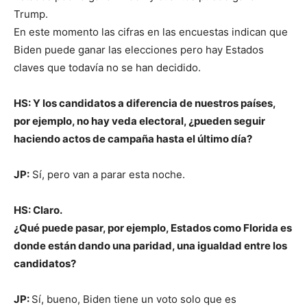
Trump.
En este momento las cifras en las encuestas indican que
Biden puede ganar las elecciones pero hay Estados
claves que todavía no se han decidido.
HS: Y los candidatos a diferencia de nuestros países,
por ejemplo, no hay veda electoral, ¿pueden seguir
haciendo actos de campaña hasta el último día?
JP:
Sí, pero van a parar esta noche.
HS: Claro.
¿Qué puede pasar, por ejemplo, Estados como Florida es
donde están dando una paridad, una igualdad entre los
candidatos?
JP:
Sí, bueno, Biden tiene un voto solo que es