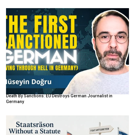
Death By Sanctions: EU Destroys German Journalist in
Germany