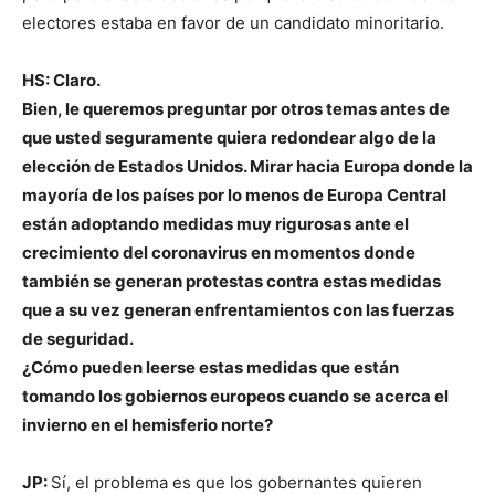
electores estaba en favor de un candidato minoritario.
HS: Claro.
Bien, le queremos preguntar por otros temas antes de
que usted seguramente quiera redondear algo de la
elección de Estados Unidos. Mirar hacia Europa donde la
mayoría de los países por lo menos de Europa Central
están adoptando medidas muy rigurosas ante el
crecimiento del coronavirus en momentos donde
también se generan protestas contra estas medidas
que a su vez generan enfrentamientos con las fuerzas
de seguridad.
¿Cómo pueden leerse estas medidas que están
tomando los gobiernos europeos cuando se acerca el
invierno en el hemisferio norte?
JP:
Sí, el problema es que los gobernantes quieren