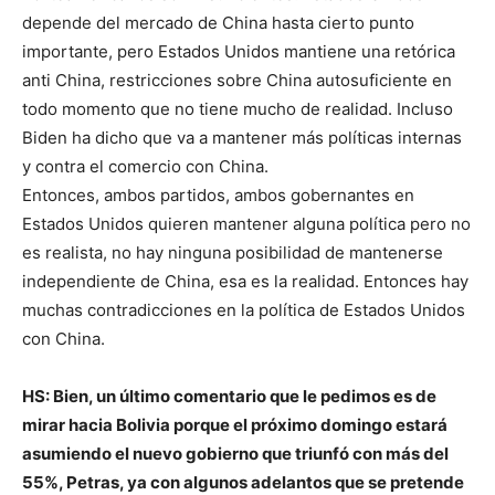
depende del mercado de China hasta cierto punto
importante, pero Estados Unidos mantiene una retórica
anti China, restricciones sobre China autosuficiente en
todo momento que no tiene mucho de realidad. Incluso
Biden ha dicho que va a mantener más políticas internas
y contra el comercio con China.
Entonces, ambos partidos, ambos gobernantes en
Estados Unidos quieren mantener alguna política pero no
es realista, no hay ninguna posibilidad de mantenerse
independiente de China, esa es la realidad. Entonces hay
muchas contradicciones en la política de Estados Unidos
con China.
HS: Bien, un último comentario que le pedimos es de
mirar hacia Bolivia porque el próximo domingo estará
asumiendo el nuevo gobierno que triunfó con más del
55%, Petras, ya con algunos adelantos que se pretende