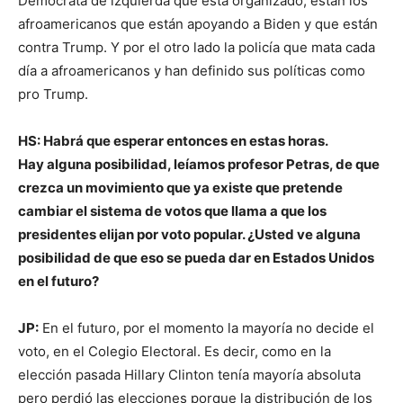
Demócrata de izquierda que está organizado, están los
afroamericanos que están apoyando a Biden y que están
contra Trump. Y por el otro lado la policía que mata cada
día a afroamericanos y han definido sus políticas como
pro Trump.
HS: Habrá que esperar entonces en estas horas.
Hay alguna posibilidad, leíamos profesor Petras, de que
crezca un movimiento que ya existe que pretende
cambiar el sistema de votos que llama a que los
presidentes elijan por voto popular. ¿Usted ve alguna
posibilidad de que eso se pueda dar en Estados Unidos
en el futuro?
JP:
En el futuro, por el momento la mayoría no decide el
voto, en el Colegio Electoral. Es decir, como en la
elección pasada Hillary Clinton tenía mayoría absoluta
pero perdió las elecciones porque la distribución de los