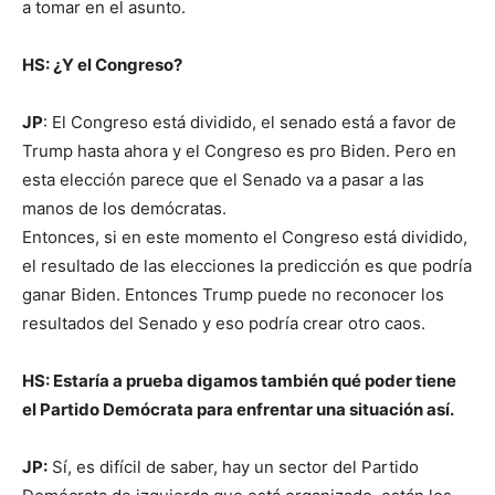
a tomar en el asunto.
HS: ¿Y el Congreso?
JP
: El Congreso está dividido, el senado está a favor de
Trump hasta ahora y el Congreso es pro Biden. Pero en
esta elección parece que el Senado va a pasar a las
manos de los demócratas.
Entonces, si en este momento el Congreso está dividido,
el resultado de las elecciones la predicción es que podría
ganar Biden. Entonces Trump puede no reconocer los
resultados del Senado y eso podría crear otro caos.
HS: Estaría a prueba digamos también qué poder tiene
el Partido Demócrata para enfrentar una situación así.
JP:
Sí, es difícil de saber, hay un sector del Partido