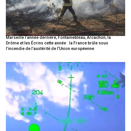
Marseille l’année dernière, Fontainebleau, Arcachon, la
Drôme et les Écrins cette année : la France brûle sous
l’incendie de l’austérité de l’Union européenne