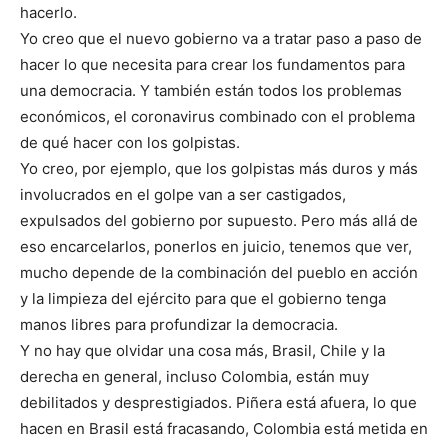
hacerlo.
Yo creo que el nuevo gobierno va a tratar paso a paso de
hacer lo que necesita para crear los fundamentos para
una democracia. Y también están todos los problemas
económicos, el coronavirus combinado con el problema
de qué hacer con los golpistas.
Yo creo, por ejemplo, que los golpistas más duros y más
involucrados en el golpe van a ser castigados,
expulsados del gobierno por supuesto. Pero más allá de
eso encarcelarlos, ponerlos en juicio, tenemos que ver,
mucho depende de la combinación del pueblo en acción
y la limpieza del ejército para que el gobierno tenga
manos libres para profundizar la democracia.
Y no hay que olvidar una cosa más, Brasil, Chile y la
derecha en general, incluso Colombia, están muy
debilitados y desprestigiados. Piñera está afuera, lo que
hacen en Brasil está fracasando, Colombia está metida en