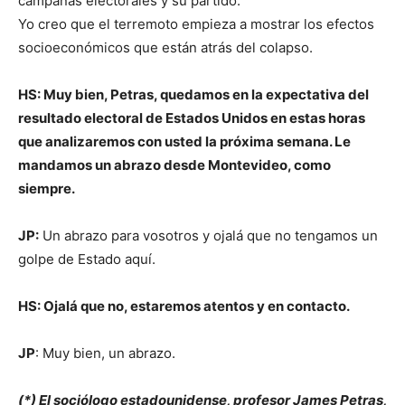
campañas electorales y su partido.
Yo creo que el terremoto empieza a mostrar los efectos
socioeconómicos que están atrás del colapso.
HS: Muy bien, Petras, quedamos en la expectativa del
resultado electoral de Estados Unidos en estas horas
que analizaremos con usted la próxima semana. Le
mandamos un abrazo desde Montevideo, como
siempre.
JP:
Un abrazo para vosotros y ojalá que no tengamos un
golpe de Estado aquí.
HS: Ojalá que no, estaremos atentos y en contacto.
JP
: Muy bien, un abrazo.
(*) El sociólogo estadounidense, profesor James Petras,