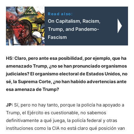
Read also:
On Capitalism, Racism,
Trump, and Pandemo-
Fascism
HS: Claro, pero ante esa posibilidad, por ejemplo, que ha
amenazado Trump, ¿no se han pronunciado organismos
judiciales? El organismo electoral de Estados Unidos, no
sé, la Suprema Corte, ¿no han habido advertencias ante
esa amenaza de Trump?
JP:
Sí, pero no hay tanto, porque la policía ha apoyado a
Trump, el Ejército es cuestionable, no sabemos
definitivamente a qué juega, la policía federal y otras
instituciones como la CIA no está claro qué posición van