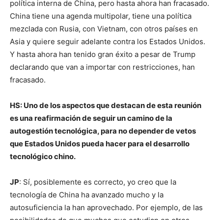
política interna de China, pero hasta ahora han fracasado.
China tiene una agenda multipolar, tiene una política
mezclada con Rusia, con Vietnam, con otros países en
Asia y quiere seguir adelante contra los Estados Unidos.
Y hasta ahora han tenido gran éxito a pesar de Trump
declarando que van a importar con restricciones, han
fracasado.
HS: Uno de los aspectos que destacan de esta reunión
es una reafirmación de seguir un camino de la
autogestión tecnológica, para no depender de vetos
que Estados Unidos pueda hacer para el desarrollo
tecnológico chino.
JP
: Sí, posiblemente es correcto, yo creo que la
tecnología de China ha avanzado mucho y la
autosuficiencia la han aprovechado. Por ejemplo, de las