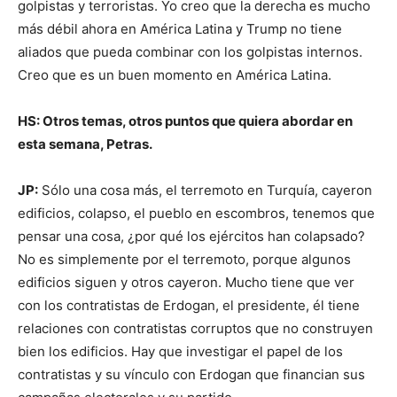
golpistas y terroristas. Yo creo que la derecha es mucho
más débil ahora en América Latina y Trump no tiene
aliados que pueda combinar con los golpistas internos.
Creo que es un buen momento en América Latina.
HS: Otros temas, otros puntos que quiera abordar en
esta semana, Petras.
JP:
Sólo una cosa más, el terremoto en Turquía, cayeron
edificios, colapso, el pueblo en escombros, tenemos que
pensar una cosa, ¿por qué los ejércitos han colapsado?
No es simplemente por el terremoto, porque algunos
edificios siguen y otros cayeron. Mucho tiene que ver
con los contratistas de Erdogan, el presidente, él tiene
relaciones con contratistas corruptos que no construyen
bien los edificios. Hay que investigar el papel de los
contratistas y su vínculo con Erdogan que financian sus