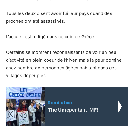
Tous les deux disent avoir fui leur pays quand des
proches ont été assassinés.
L’accueil est mitigé dans ce coin de Grèce.
Certains se montrent reconnaissants de voir un peu
d’activité en plein coeur de l’hiver, mais la peur domine
chez nombre de personnes âgées habitant dans ces
villages dépeuplés.
Read also:
The Unrepentant IMF!