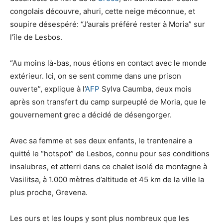
congolais découvre, ahuri, cette neige méconnue, et
soupire désespéré: “J’aurais préféré rester à Moria” sur
l’île de Lesbos.
“Au moins là-bas, nous étions en contact avec le monde
extérieur. Ici, on se sent comme dans une prison
ouverte”, explique à l’
AFP
Sylva Caumba, deux mois
après son transfert du camp surpeuplé de Moria, que le
gouvernement grec a décidé de désengorger.
Avec sa femme et ses deux enfants, le trentenaire a
quitté le “hotspot” de Lesbos, connu pour ses conditions
insalubres, et atterri dans ce chalet isolé de montagne à
Vasilitsa, à 1.000 mètres d’altitude et 45 km de la ville la
plus proche, Grevena.
Les ours et les loups y sont plus nombreux que les