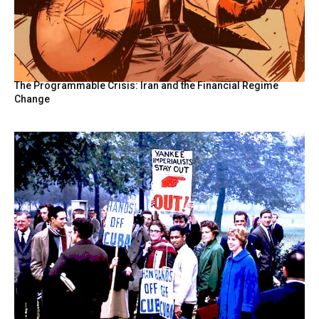
The Programmable Crisis: Iran and the Financial Regime
Change