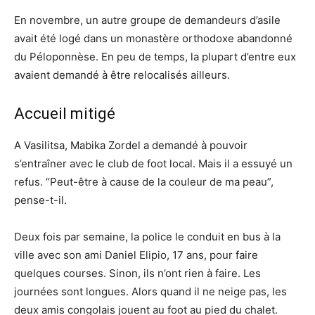
En novembre, un autre groupe de demandeurs d’asile
avait été logé dans un monastère orthodoxe abandonné
du Péloponnèse. En peu de temps, la plupart d’entre eux
avaient demandé à être relocalisés ailleurs.
Accueil mitigé
A Vasilitsa, Mabika Zordel a demandé à pouvoir
s’entraîner avec le club de foot local. Mais il a essuyé un
refus. “Peut-être à cause de la couleur de ma peau”,
pense-t-il.
Deux fois par semaine, la police le conduit en bus à la
ville avec son ami Daniel Elipio, 17 ans, pour faire
quelques courses. Sinon, ils n’ont rien à faire. Les
journées sont longues. Alors quand il ne neige pas, les
deux amis congolais jouent au foot au pied du chalet.