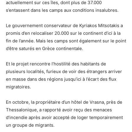
actuellement sur ces îles, dont plus de 37.000
s’entassent dans les camps aux conditions insalubres.
Le gouvernement conservateur de Kyriakos Mitsotakis a
promis d’en relocaliser 20.000 sur le continent d’ici à la
fin de l’année. Mais les camps sont également sur le point
d’être saturés en Grèce continentale.
Et le projet rencontre l’hostilité des habitants de
plusieurs localités, furieux de voir des étrangers arriver
en masse dans des régions jusqu’ici à l’écart des flux
migratoires.
En octobre, la propriétaire d’un hôtel de Vrasna, près de
Thessalonique, a rapporté avoir reçu des menaces
d’incendie après avoir accepté de loger temporairement
un groupe de migrants.