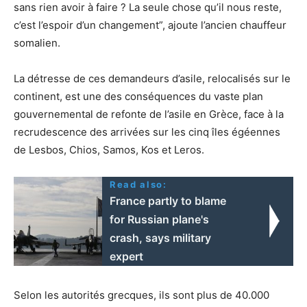
sans rien avoir à faire ? La seule chose qu’il nous reste,
c’est l’espoir d’un changement”, ajoute l’ancien chauffeur
somalien.
La détresse de ces demandeurs d’asile, relocalisés sur le
continent, est une des conséquences du vaste plan
gouvernemental de refonte de l’asile en Grèce, face à la
recrudescence des arrivées sur les cinq îles égéennes
de Lesbos, Chios, Samos, Kos et Leros.
Read also:
France partly to blame
for Russian plane's
crash, says military
expert
Selon les autorités grecques, ils sont plus de 40.000