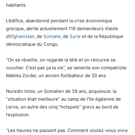
habitants.
L’édifice, abandonné pendant la crise économique
grecque, abrite actuellement 116 demandeurs d’asile
d’
Afghanistan
, de
Somalie
, de
Syrie
et de la République
démocratique du Congo.
“On se réveille, on regarde la télé et on retourne se
coucher. C’est pas ça la vie”, se lamente son compatriote
Mabika Zordel, un ancien footballeur de 20 ans.
Nuredin Intze, un Somalien de 38 ans, acquiesce: la
“situation était meilleure” au camp de l’île égéenne de
Leros, un autre des cinq “hotspots” grecs au bord de
l’explosion.
“Les heures ne passent pas. Comment voulez-vous vivre