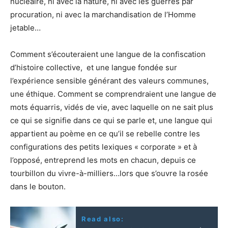
nucléaire, ni avec la nature, ni avec les guerres par
procuration, ni avec la marchandisation de l’Homme
jetable…
Comment s’écouteraient une langue de la confiscation
d’histoire collective, et une langue fondée sur
l’expérience sensible générant des valeurs communes,
une éthique. Comment se comprendraient une langue de
mots équarris, vidés de vie, avec laquelle on ne sait plus
ce qui se signifie dans ce qui se parle et, une langue qui
appartient au poème en ce qu’il se rebelle contre les
configurations des petits lexiques « corporate » et à
l’opposé, entreprend les mots en chacun, depuis ce
tourbillon du vivre-à-milliers…lors que s’ouvre la rosée
dans le bouton.
Read also: