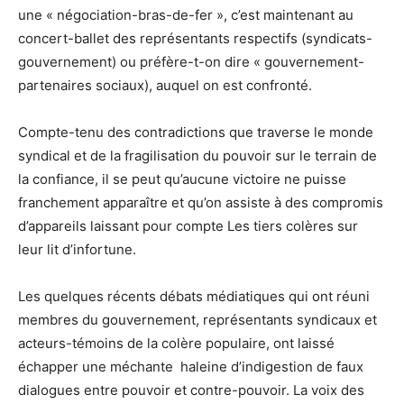
une « négociation-bras-de-fer », c’est maintenant au
concert-ballet des représentants respectifs (syndicats-
gouvernement) ou préfère-t-on dire « gouvernement-
partenaires sociaux), auquel on est confronté.
Compte-tenu des contradictions que traverse le monde
syndical et de la fragilisation du pouvoir sur le terrain de
la confiance, il se peut qu’aucune victoire ne puisse
franchement apparaître et qu’on assiste à des compromis
d’appareils laissant pour compte Les tiers colères sur
leur lit d’infortune.
Les quelques récents débats médiatiques qui ont réuni
membres du gouvernement, représentants syndicaux et
acteurs-témoins de la colère populaire, ont laissé
échapper une méchante haleine d’indigestion de faux
dialogues entre pouvoir et contre-pouvoir. La voix des