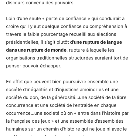
discours convenu des pouvoirs.
Loin d’une seule « perte de confiance » qui conduirait à
croire qu’il y eut quelque confiance ou compréhension à
travers le faible pourcentage recueilli aux élections
présidentielles, il s’agit plutôt
d’une rupture de langue
dans une rupture de monde
, rupture à laquelle les
organisations traditionnelles structurées auraient tort de
penser pouvoir échapper.
En effet que peuvent bien poursuivre ensemble une
société d’inégalités et d’injustices amoindries et une
société du don, de la générosité…une société de la libre
concurrence et une société de l’entraide en chaque
occurrence…une société où on « entre dans l’histoire par
la française des jeux » et une assemblée d’assemblées
humaines sur un chemin d’histoire qui ne joue ni avec le