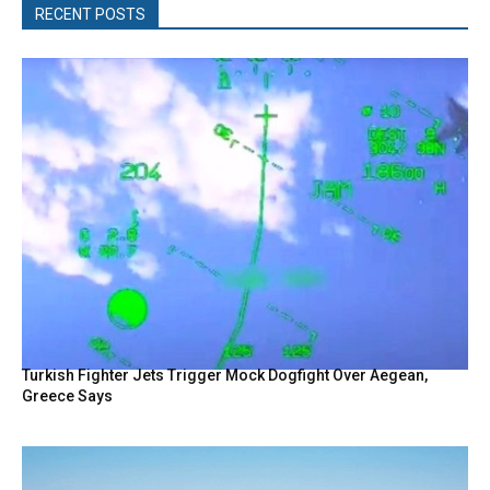
RECENT POSTS
Turkish Fighter Jets Trigger Mock Dogfight Over Aegean,
Greece Says