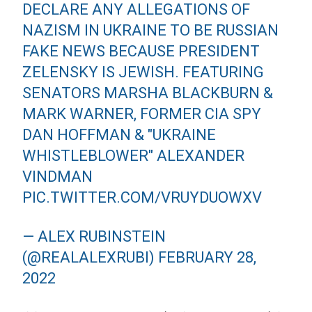
DECLARE ANY ALLEGATIONS OF
NAZISM IN UKRAINE TO BE RUSSIAN
FAKE NEWS BECAUSE PRESIDENT
ZELENSKY IS JEWISH. FEATURING
SENATORS MARSHA BLACKBURN &
MARK WARNER, FORMER CIA SPY
DAN HOFFMAN & "UKRAINE
WHISTLEBLOWER" ALEXANDER
VINDMAN
PIC.TWITTER.COM/VRUYDUOWXV
— ALEX RUBINSTEIN
(@REALALEXRUBI)
FEBRUARY 28,
2022