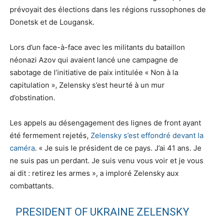
prévoyait des élections dans les régions russophones de
Donetsk et de Lougansk.
Lors d’un face-à-face avec les militants du bataillon
néonazi Azov qui avaient lancé une campagne de
sabotage de l’initiative de paix intitulée « Non à la
capitulation », Zelensky s’est heurté à un mur
d’obstination.
Les appels au désengagement des lignes de front ayant
été fermement rejetés,
Zelensky s’est effondré devant la
caméra
. « Je suis le président de ce pays. J’ai 41 ans. Je
ne suis pas un perdant. Je suis venu vous voir et je vous
ai dit : retirez les armes », a imploré Zelensky aux
combattants.
PRESIDENT OF UKRAINE ZELENSKY