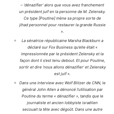
– ‘dénazifier’ alors que vous avez franchement
un président juif en la personne de M. Zelensky.
Ce type [Poutine] mène sa propre sorte de
jihad personnel pour restaurer la grande Russie
».
La sénatrice républicaine Marsha Blackburn a
déclaré sur Fox Business qu’elle était «
impressionnée par le président Zelensky et la
façon dont il s’est tenu debout. Et pour Poutine,
sortir et dire ‘nous allons dénazifier’ et Zelensky
est juif ».
Dans une interview avec Wolf Blitzer de CNN, le
général John Allen a dénoncé l’utilisation par
Poutine du terme « dénazifier », tandis que le
journaliste et ancien lobbyiste israélien
secouait la tête avec dégoût. Dans une autre