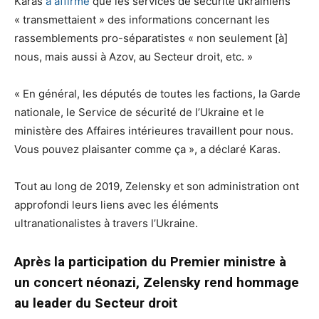
Karas
a affirmé
que les services de sécurité ukrainiens
« transmettaient » des informations concernant les
rassemblements pro-séparatistes « non seulement [à]
nous, mais aussi à Azov, au Secteur droit, etc. »
« En général, les députés de toutes les factions, la Garde
nationale, le Service de sécurité de l’Ukraine et le
ministère des Affaires intérieures travaillent pour nous.
Vous pouvez plaisanter comme ça », a déclaré Karas.
Tout au long de 2019, Zelensky et son administration ont
approfondi leurs liens avec les éléments
ultranationalistes à travers l’Ukraine.
Après la participation du Premier ministre à
un concert néonazi, Zelensky rend hommage
au leader du Secteur droit