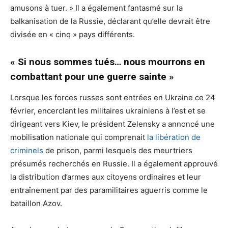
amusons à tuer. » Il a également fantasmé sur la
balkanisation de la Russie, déclarant qu’elle devrait être
divisée en « cinq » pays différents.
« Si nous sommes tués… nous mourrons en
combattant pour une guerre sainte »
Lorsque les forces russes sont entrées en Ukraine ce 24
février, encerclant les militaires ukrainiens à l’est et se
dirigeant vers Kiev, le président Zelensky a annoncé une
mobilisation nationale qui comprenait
la libération de
criminels
de prison, parmi lesquels des meurtriers
présumés recherchés en Russie. Il a également approuvé
la distribution d’armes aux citoyens ordinaires et leur
entraînement par des paramilitaires aguerris comme le
bataillon Azov.