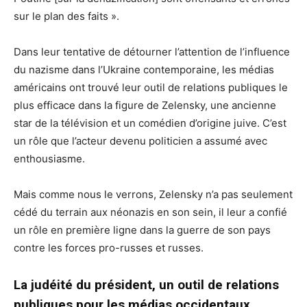
sur le plan des faits ».
Dans leur tentative de détourner l’attention de l’influence
du nazisme dans l’Ukraine contemporaine, les médias
américains ont trouvé leur outil de relations publiques le
plus efficace dans la figure de Zelensky, une ancienne
star de la télévision et un comédien d’origine juive. C’est
un rôle que l’acteur devenu politicien a assumé avec
enthousiasme.
Mais comme nous le verrons, Zelensky n’a pas seulement
cédé du terrain aux néonazis en son sein, il leur a confié
un rôle en première ligne dans la guerre de son pays
contre les forces pro-russes et russes.
La judéité du président, un outil de relations
publiques pour les médias occidentaux