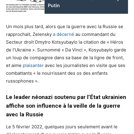
Putin
Un mois plus tard, alors que la guerre avec la Russie se
rapprochait, Zelensky
a décerné
au commandant du
Secteur droit Dmytro Kotsyubaylo la citation de « Héros
de l’Ukraine ». Surnommé « Da Vinci », Kosyubaylo garde
un loup de compagnie dans sa base de la ligne de front,
et aime
plaisanter
avec les journalistes en visite que ses
combattants « le nourrissent des os des enfants
russophones ».
Le leader néonazi soutenu par l’État ukrainien
affiche son influence à la veille de la guerre
avec la Russie
Le 5 février 2022, quelques jours seulement avant le