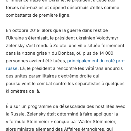
forces néo-nazies et dépend désormais d’elles comme
combattants de première ligne.
En octobre 2019, alors que la guerre dans l’est de
l’Ukraine s’éternisait, le président ukrainien Volodymyr
Zelensky s’est rendu à Zolote, une ville située fermement
dans la « zone grise » du Donbas, où plus de 14 000
personnes avaient été tuées,
principalement du côté pro-
russe
. Là, le président a rencontré les vétérans endurcis
des unités paramilitaires d’extrême droite qui
poursuivent le combat contre les séparatistes à quelques
kilomètres de là.
Élu sur un programme de désescalade des hostilités avec
la Russie, Zelensky était déterminé à faire appliquer la
« formule Steinmeier » conçue par Walter Steinmeier,
alors ministre allemand des Affaires étrangères, qui