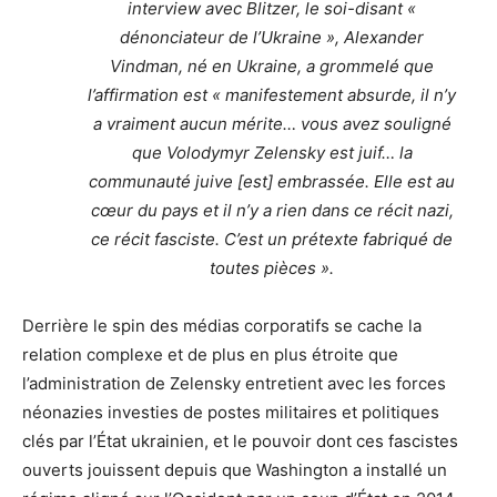
interview avec Blitzer, le soi-disant «
dénonciateur de l’Ukraine », Alexander
Vindman, né en Ukraine, a grommelé que
l’affirmation est « manifestement absurde, il n’y
a vraiment aucun mérite… vous avez souligné
que Volodymyr Zelensky est juif… la
communauté juive [est] embrassée. Elle est au
cœur du pays et il n’y a rien dans ce récit nazi,
ce récit fasciste. C’est un prétexte fabriqué de
toutes pièces ».
Derrière le spin des médias corporatifs se cache la
relation complexe et de plus en plus étroite que
l’administration de Zelensky entretient avec les forces
néonazies investies de postes militaires et politiques
clés par l’État ukrainien, et le pouvoir dont ces fascistes
ouverts jouissent depuis que Washington a installé un