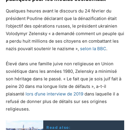
Quelques heures avant le discours du 24 février du
président Poutine déclarant que la dénazification était
l’objectif des opérations russes, le président ukrainien
Volodymyr Zelensky « a demandé comment un peuple qui
a perdu huit millions de ses citoyens en combattant les
nazis pouvait soutenir le nazisme »,
selon la BBC
.
Élevé dans une famille juive non religieuse en Union
soviétique dans les années 1980, Zelensky a minimisé
son héritage dans le passé. « Le fait que je sois juif fait à
peine 20 dans ma longue liste de défauts », a-t-il
plaisanté
lors d’une interview de 2019
dans laquelle il a
refusé de donner plus de détails sur ses origines
religieuses.
Read also: