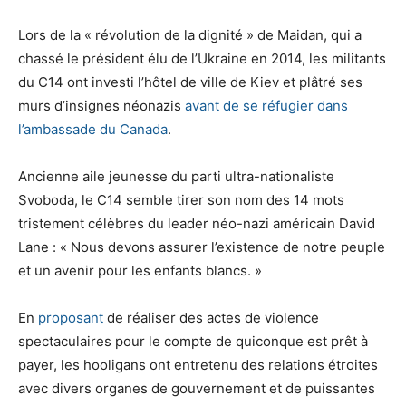
Lors de la « révolution de la dignité » de Maidan, qui a
chassé le président élu de l’Ukraine en 2014, les militants
du C14 ont investi l’hôtel de ville de Kiev et plâtré ses
murs d’insignes néonazis
avant de se réfugier dans
l’ambassade du Canada
.
Ancienne aile jeunesse du parti ultra-nationaliste
Svoboda, le C14 semble tirer son nom des 14 mots
tristement célèbres du leader néo-nazi américain David
Lane : « Nous devons assurer l’existence de notre peuple
et un avenir pour les enfants blancs. »
En
proposant
de réaliser des actes de violence
spectaculaires pour le compte de quiconque est prêt à
payer, les hooligans ont entretenu des relations étroites
avec divers organes de gouvernement et de puissantes