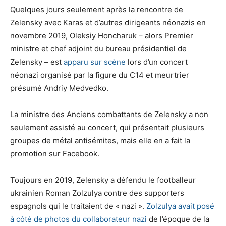
Quelques jours seulement après la rencontre de
Zelensky avec Karas et d’autres dirigeants néonazis en
novembre 2019, Oleksiy Honcharuk – alors Premier
ministre et chef adjoint du bureau présidentiel de
Zelensky – est
apparu sur scène
lors d’un concert
néonazi organisé par la figure du C14 et meurtrier
présumé Andriy Medvedko.
La ministre des Anciens combattants de Zelensky a non
seulement assisté au concert, qui présentait plusieurs
groupes de métal antisémites, mais elle en a fait la
promotion sur Facebook.
Toujours en 2019, Zelensky a défendu le footballeur
ukrainien Roman Zolzulya contre des supporters
espagnols qui le traitaient de « nazi ».
Zolzulya avait posé
à côté de photos du collaborateur nazi
de l’époque de la