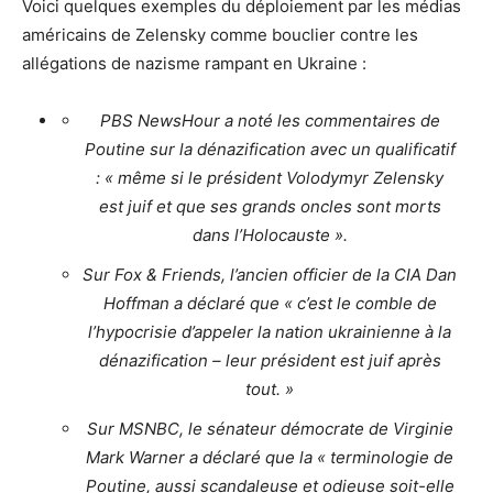
Voici quelques exemples du déploiement par les médias
américains de Zelensky comme bouclier contre les
allégations de nazisme rampant en Ukraine :
PBS NewsHour a noté les commentaires de
Poutine sur la dénazification avec un qualificatif
: « même si le président Volodymyr Zelensky
est juif et que ses grands oncles sont morts
dans l’Holocauste ».
Sur Fox & Friends, l’ancien officier de la CIA Dan
Hoffman a déclaré que « c’est le comble de
l’hypocrisie d’appeler la nation ukrainienne à la
dénazification – leur président est juif après
tout. »
Sur MSNBC, le sénateur démocrate de Virginie
Mark Warner a déclaré que la « terminologie de
Poutine, aussi scandaleuse et odieuse soit-elle