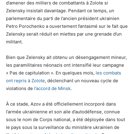
d’amener des milliers de combattants à Zolote si
Zelensky insistait davantage. Pendant ce temps, un
parlementaire du parti de l’ancien président ukrainien
Petro Porochenko a ouvertement fantasmé sur le fait que
Zelensky serait réduit en miettes par une grenade d’un
militant.
Bien que Zelensky ait obtenu un désengagement mineur,
les paramilitaires néonazis ont intensifié leur campagne
« Pas de capitulation ». En quelques mois,
les combats
ont repris à Zolote
, déclenchant un nouveau cycle de
violations de
l’accord de Minsk
.
À ce stade, Azov a été officiellement incorporé dans
l’armée ukrainienne et son aile d’autodéfense, connue
sous le nom de Corps national, a été déployée dans tout
le pays sous la surveillance du ministère ukrainien de