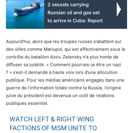
2 vessels carrying
Russian oil and gas set
to arrive in Cuba: Report
Aujourd’hui, alors que les troupes russes s’abattent sur
des villes comme Mariupol, qui est effectivement sous le
contrôle du bataillon Azov, Zelensky n’a plus honte de
diffuser sa judéité. « Comment pourrais-je être un nazi
? » s’est-il demandé à haute voix lors d’une allocution
publique. Pour les médias américains engagés dans une
guerre de l’information totale contre la Russie, l’origine
juive du président est devenue un outil de relations
publiques essentiel.
WATCH LEFT & RIGHT WING
FACTIONS OF MSM UNITE TO