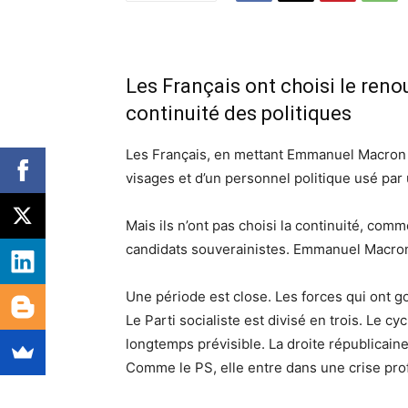
Les Français ont choisi le ren
continuité des politiques
Les Français, en mettant Emmanuel Macron 
visages et d’un personnel politique usé par 
Mais ils n’ont pas choisi la continuité, com
candidats souverainistes. Emmanuel Macron 
Une période est close. Les forces qui ont g
Le Parti socialiste est divisé en trois. Le c
longtemps prévisible. La droite républicaine
Comme le PS, elle entre dans une crise pro