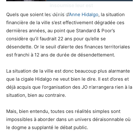
insoumise leur est
ouverte"
Quels que soient les dénis d’
Anne Hidalgo
, la situation
financière de la ville s’est effectivement dégradée ces
dernières années, au point que Standard & Poor’s
considère qu’il faudrait 22 ans pour qu’elle se
désendette. Or le seuil d’alerte des finances territoriales
est franchi à 12 ans de durée de désendettement.
La situation de la ville est donc beaucoup plus alarmante
que la cigale Hidalgo ne veut bien le dire. Il est d’ores et
déjà acquis que l’organisation des JO n’arrangera rien à la
situation, bien au contraire.
Mais, bien entendu, toutes ces réalités simples sont
impossibles à aborder dans un univers déraisonnable où
le dogme a supplanté le débat public.