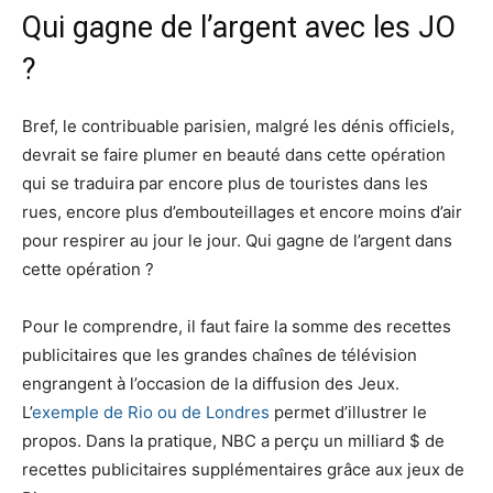
Qui gagne de l’argent avec les JO
?
Bref, le contribuable parisien, malgré les dénis officiels,
devrait se faire plumer en beauté dans cette opération
qui se traduira par encore plus de touristes dans les
rues, encore plus d’embouteillages et encore moins d’air
pour respirer au jour le jour. Qui gagne de l’argent dans
cette opération ?
Pour le comprendre, il faut faire la somme des recettes
publicitaires que les grandes chaînes de télévision
engrangent à l’occasion de la diffusion des Jeux.
L’
exemple de Rio ou de Londres
permet d’illustrer le
propos. Dans la pratique, NBC a perçu un milliard $ de
recettes publicitaires supplémentaires grâce aux jeux de