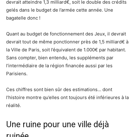
devrait atteindre 1,3 milliard€, soit le double des crédits
gelés dans le budget de l’armée cette année. Une
bagatelle donc !
Quant au budget de fonctionnement des Jeux, il devrait
devrait tout de même ponctionner près de 1,5 milliard€ à
la Ville de Paris, soit l’équivalent de 1.000€ par habitant.
Sans compter, bien entendu, les suppléments par
l’intermédiaire de la région financée aussi par les
Parisiens.
Ces chiffres sont bien sûr des estimations… dont
l’histoire montre qu’elles ont toujours été inférieures à la
réalité.
Une ruine pour une ville déjà
ruinée