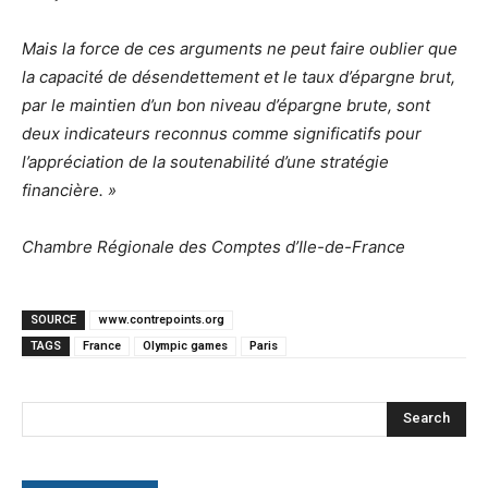
Mais la force de ces arguments ne peut faire oublier que
la capacité de désendettement et le taux d’épargne brut,
par le maintien d’un bon niveau d’épargne brute, sont
deux indicateurs reconnus comme significatifs pour
l’appréciation de la soutenabilité d’une stratégie
financière. »
Chambre Régionale des Comptes d’Ile-de-France
SOURCE
www.contrepoints.org
TAGS
France
Olympic games
Paris
Search