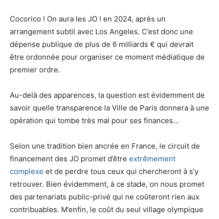
Cocorico ! On aura les JO ! en 2024, après un
arrangement subtil avec Los Angeles. C’est donc une
dépense publique de plus de 6 milliards € qui devrait
être ordonnée pour organiser ce moment médiatique de
premier ordre.
Au-delà des apparences, la question est évidemment de
savoir quelle transparence la Ville de Paris donnera à une
opération qui tombe très mal pour ses finances…
Selon une tradition bien ancrée en France, le circuit de
financement des JO promet d’être
extrêmement
complexe
et de perdre tous ceux qui chercheront à s’y
retrouver. Bien évidemment, à ce stade, on nous promet
des partenariats public-privé qui ne coûteront rien aux
contribuables. M’enfin, le coût du seul village olympique