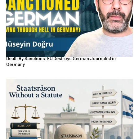
Death By Sanctions: EU Destroys German Journalist in
Germany