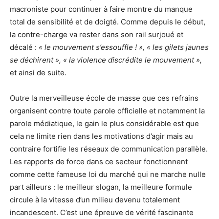
macroniste pour continuer à faire montre du manque
total de sensibilité et de doigté. Comme depuis le début,
la contre-charge va rester dans son rail surjoué et
décalé :
« le mouvement s’essouffle ! », « les gilets jaunes
se déchirent », « la violence discrédite le mouvement »,
et ainsi de suite.
Outre la merveilleuse école de masse que ces refrains
organisent contre toute parole officielle et notamment la
parole médiatique, le gain le plus considérable est que
cela ne limite rien dans les motivations d’agir mais au
contraire fortifie les réseaux de communication parallèle.
Les rapports de force dans ce secteur fonctionnent
comme cette fameuse loi du marché qui ne marche nulle
part ailleurs : le meilleur slogan, la meilleure formule
circule à la vitesse d’un milieu devenu totalement
incandescent. C’est une épreuve de vérité fascinante