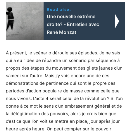
Read also:
Une nouvelle extrême
droite? - Entretien avec
René Monzat
À présent, le scénario déroule ses épisodes. Je ne sais
qui a eu l’idée de répandre un scénario par séquence à
propos des étapes du mouvement des gilets jaunes d’un
samedi sur l’autre. Mais j’y vois encore une de ces
démonstrations de pertinence qui sont le propre des
périodes d’action populaire de masse comme celle que
nous vivons. L’acte 4 serait celui de la révolution ? Si l’on
donne à ce mot le sens d’un embrasement général et de
la délégitimation des pouvoirs, alors je crois bien que
c’est ce que l’on voit se mettre en place, jour après jour
heure après heure. On peut compter sur le pouvoir