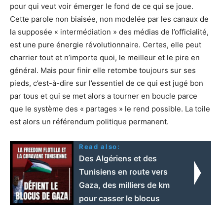
pour qui veut voir émerger le fond de ce qui se joue.
Cette parole non biaisée, non modelée par les canaux de
la supposée « intermédiation » des médias de l’officialité,
est une pure énergie révolutionnaire. Certes, elle peut
charrier tout et n’importe quoi, le meilleur et le pire en
général. Mais pour finir elle retombe toujours sur ses
pieds, c’est-à-dire sur l’essentiel de ce qui est jugé bon
par tous et qui se met alors a tourner en boucle parce
que le système des « partages » le rend possible. La toile
est alors un référendum politique permanent.
Read also:
Des Algériens et des
Tunisiens en route vers
Gaza, des milliers de km
pour casser le blocus