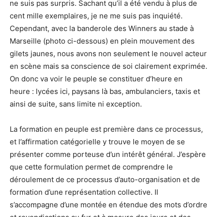
ne suis pas surpris. Sachant qu’il a été vendu à plus de
cent mille exemplaires, je ne me suis pas inquiété.
Cependant, avec la banderole des Winners au stade à
Marseille (photo ci-dessous) en plein mouvement des
gilets jaunes, nous avons non seulement le nouvel acteur
en scène mais sa conscience de soi clairement exprimée.
On donc va voir le peuple se constituer d’heure en
heure : lycées ici, paysans là bas, ambulanciers, taxis et
ainsi de suite, sans limite ni exception.
La formation en peuple est première dans ce processus,
et l’affirmation catégorielle y trouve le moyen de se
présenter comme porteuse d’un intérêt général. J’espère
que cette formulation permet de comprendre le
déroulement de ce processus d’auto-organisation et de
formation d’une représentation collective. Il
s’accompagne d’une montée en étendue des mots d’ordre