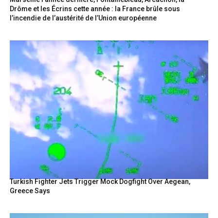
Drôme et les Écrins cette année : la France brûle sous
l’incendie de l’austérité de l’Union européenne
Turkish Fighter Jets Trigger Mock Dogfight Over Aegean,
Greece Says