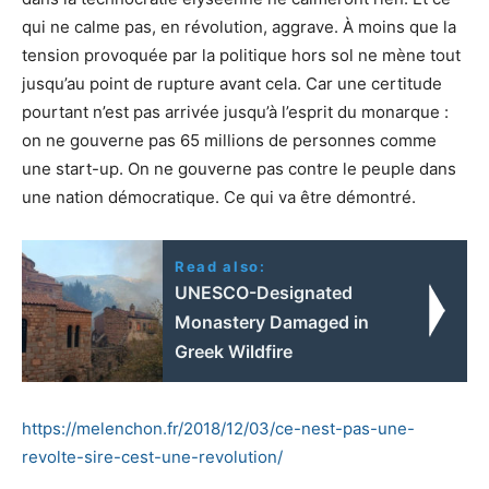
qui ne calme pas, en révolution, aggrave. À moins que la
tension provoquée par la politique hors sol ne mène tout
jusqu’au point de rupture avant cela. Car une certitude
pourtant n’est pas arrivée jusqu’à l’esprit du monarque :
on ne gouverne pas 65 millions de personnes comme
une start-up. On ne gouverne pas contre le peuple dans
une nation démocratique. Ce qui va être démontré.
Read also:
UNESCO-Designated
Monastery Damaged in
Greek Wildfire
https://melenchon.fr/2018/12/03/ce-nest-pas-une-
revolte-sire-cest-une-revolution/