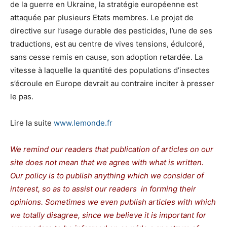
de la guerre en Ukraine, la stratégie européenne est
attaquée par plusieurs Etats membres. Le projet de
directive sur l’usage durable des pesticides, l’une de ses
traductions, est au centre de vives tensions, édulcoré,
sans cesse remis en cause, son adoption retardée. La
vitesse à laquelle la quantité des populations d’insectes
s’écroule en Europe devrait au contraire inciter à presser
le pas.
Lire la suite
www.lemonde.fr
We remind our readers that publication of articles on our
site does not mean that we agree with what is written.
Our policy is to publish anything which we consider of
interest, so as to assist our readers in forming their
opinions. Sometimes we even publish articles with which
we totally disagree, since we believe it is important for