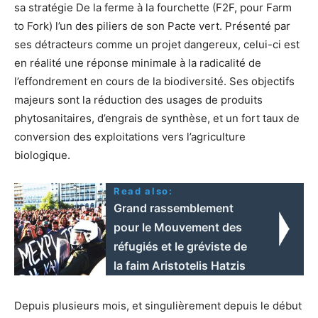
sa stratégie De la ferme à la fourchette (F2F, pour Farm
to Fork) l’un des piliers de son Pacte vert. Présenté par
ses détracteurs comme un projet dangereux, celui-ci est
en réalité une réponse minimale à la radicalité de
l’effondrement en cours de la biodiversité. Ses objectifs
majeurs sont la réduction des usages de produits
phytosanitaires, d’engrais de synthèse, et un fort taux de
conversion des exploitations vers l’agriculture
biologique.
Read also:
Grand rassemblement
pour le Mouvement des
réfugiés et le gréviste de
la faim Aristotelis Hatzis
Depuis plusieurs mois, et singulièrement depuis le début