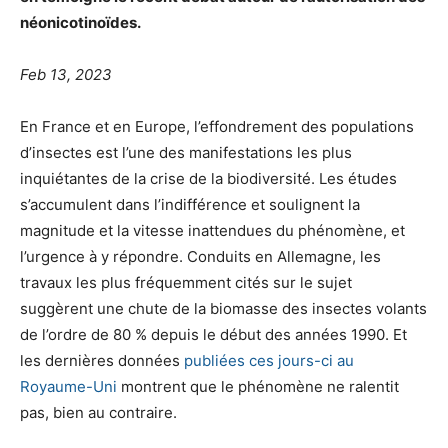
néonicotinoïdes.
Feb 13, 2023
E
n France et en Europe, l’effondrement des populations
d’insectes est l’une des manifestations les plus
inquiétantes de la crise de la biodiversité. Les études
s’accumulent dans l’indifférence et soulignent la
magnitude et la vitesse inattendues du phénomène, et
l’urgence à y répondre. Conduits en Allemagne, les
travaux les plus fréquemment cités sur le sujet
suggèrent une chute de la biomasse des insectes volants
de l’ordre de 80 % depuis le début des années 1990. Et
les dernières données
publiées ces jours-ci au
Royaume-Uni
montrent que le phénomène ne ralentit
pas, bien au contraire.