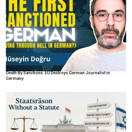
Death By Sanctions: EU Destroys German Journalist in
Germany