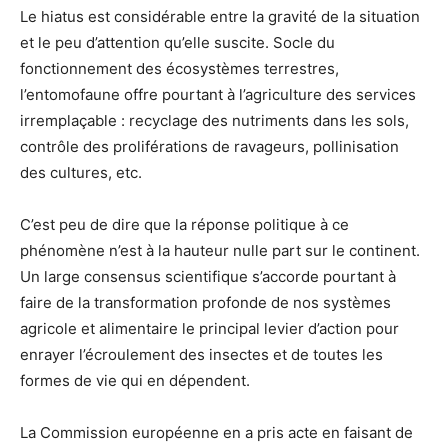
Le hiatus est considérable entre la gravité de la situation
et le peu d’attention qu’elle suscite. Socle du
fonctionnement des écosystèmes terrestres,
l’entomofaune offre pourtant à l’agriculture des services
irremplaçable : recyclage des nutriments dans les sols,
contrôle des proliférations de ravageurs, pollinisation
des cultures, etc.
C’est peu de dire que la réponse politique à ce
phénomène n’est à la hauteur nulle part sur le continent.
Un large consensus scientifique s’accorde pourtant à
faire de la transformation profonde de nos systèmes
agricole et alimentaire le principal levier d’action pour
enrayer l’écroulement des insectes et de toutes les
formes de vie qui en dépendent.
La Commission européenne en a pris acte en faisant de