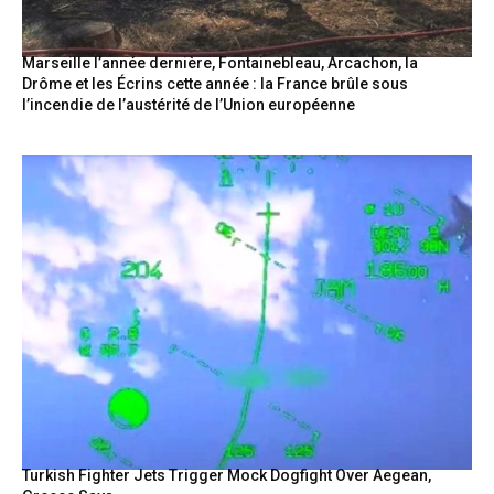
Marseille l’année dernière, Fontainebleau, Arcachon, la
Drôme et les Écrins cette année : la France brûle sous
l’incendie de l’austérité de l’Union européenne
Turkish Fighter Jets Trigger Mock Dogfight Over Aegean,