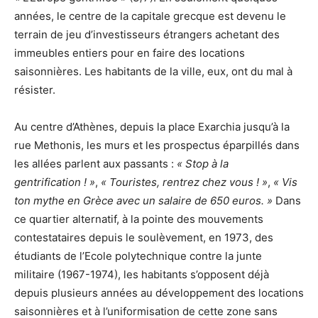
années, le centre de la capitale grecque est devenu le
terrain de jeu d’investisseurs étrangers achetant des
immeubles entiers pour en faire des locations
saisonnières. Les habitants de la ville, eux, ont du mal à
résister.
Au centre d’Athènes, depuis la place Exarchia jusqu’à la
rue Methonis, les murs et les prospectus éparpillés dans
les allées parlent aux passants :
« Stop à la
gentrification ! »
,
« Touristes, rentrez chez vous ! »
,
« Vis
ton mythe en Grèce avec un salaire de 650 euros. »
Dans
ce quartier alternatif, à la pointe des mouvements
contestataires depuis le soulèvement, en 1973, des
étudiants de l’Ecole polytechnique contre la junte
militaire (1967-1974), les habitants s’opposent déjà
depuis plusieurs années au développement des locations
saisonnières et à l’uniformisation de cette zone sans