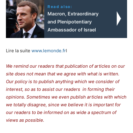
Read also:
Macron, Extraordinary
and Plenipotentiary
Ambassador of Israel
Lire la suite
www.lemonde.fr
l
We remind our readers that publication of articles on our
site does not mean that we agree with what is written.
Our policy is to publish anything which we consider of
interest, so as to assist our readers in forming their
opinions. Sometimes we even publish articles with which
we totally disagree, since we believe it is important for
our readers to be informed on as wide a spectrum of
views as possible.