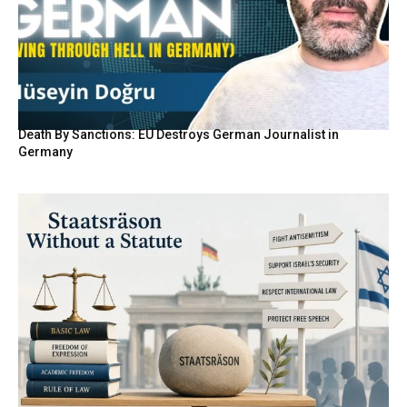
Death By Sanctions: EU Destroys German Journalist in
Germany