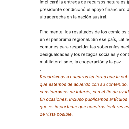
implicará la entrega de recursos naturales (
presidente condicionó el apoyo financiero d
ultraderecha en la nación austral.
Finalmente, los resultados de los comicios
en el panorama regional. Sin ese país, Lati
comunes para respaldar las soberanías nacio
desigualdades y los rezagos sociales y cont
multilateralismo, la cooperación y la paz.
.
Recordamos a nuestros lectores que la publi
que estemos de acuerdo con su contenido. N
consideramos de interés, con el fin de ayud
En ocasiones, incluso publicamos artículos
que es importante que nuestros lectores e
de vista posible.