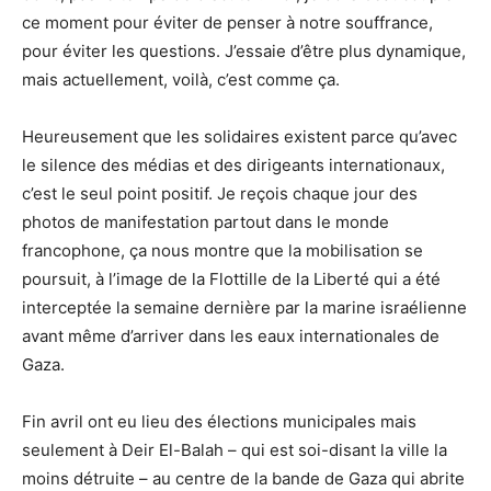
ce moment pour éviter de penser à notre souffrance,
pour éviter les questions. J’essaie d’être plus dynamique,
mais actuellement, voilà, c’est comme ça.
Heureusement que les solidaires existent parce qu’avec
le silence des médias et des dirigeants internationaux,
c’est le seul point positif. Je reçois chaque jour des
photos de manifestation partout dans le monde
francophone, ça nous montre que la mobilisation se
poursuit, à l’image de la Flottille de la Liberté qui a été
interceptée la semaine dernière par la marine israélienne
avant même d’arriver dans les eaux internationales de
Gaza.
Fin avril ont eu lieu des élections municipales mais
seulement à Deir El-Balah – qui est soi-disant la ville la
moins détruite – au centre de la bande de Gaza qui abrite