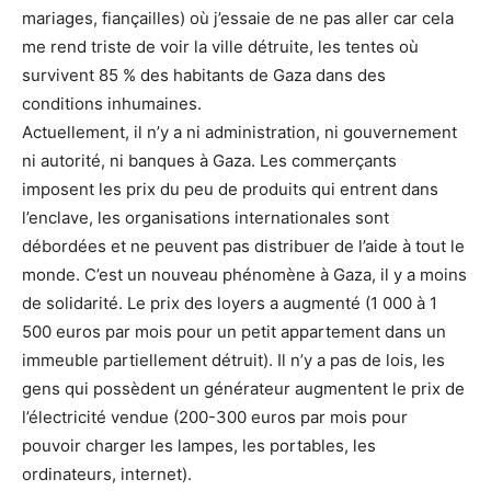
mariages, fiançailles) où j’essaie de ne pas aller car cela
me rend triste de voir la ville détruite, les tentes où
survivent 85 % des habitants de Gaza dans des
conditions inhumaines.
Actuellement, il n’y a ni administration, ni gouvernement
ni autorité, ni banques à Gaza. Les commerçants
imposent les prix du peu de produits qui entrent dans
l’enclave, les organisations internationales sont
débordées et ne peuvent pas distribuer de l’aide à tout le
monde. C’est un nouveau phénomène à Gaza, il y a moins
de solidarité. Le prix des loyers a augmenté (1 000 à 1
500 euros par mois pour un petit appartement dans un
immeuble partiellement détruit). Il n’y a pas de lois, les
gens qui possèdent un générateur augmentent le prix de
l’électricité vendue (200-300 euros par mois pour
pouvoir charger les lampes, les portables, les
ordinateurs, internet).