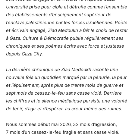
Université prise pour cible et détruite comme l’ensemble
des établissements d’enseignement supérieur de
l’enclave palestinienne par les forces israéliennes. Poète
et écrivain engagé, Ziad Medoukh a fait le choix de rester
à Gaza. Culture & Démocratie publie régulièrement ses
chroniques et ses poèmes écrits avec force et justesse
depuis Gaza City.
La dernière chronique de Ziad Medoukh raconte une
nouvelle fois un quotidien marqué par la pénurie, la peur
et l’épuisement, après plus de trente mois de guerre et
sept mois de cessez-le-feu sans cesse violé. Derrière
les chiffres et le silence médiatique persiste une volonté
de tenir, d’agir et d’espérer, au cœur même des ruines.
Nous sommes début mai 2026, 32 mois d’agression,
7 mois d’un cessez-le-feu fragile et sans cesse violé.