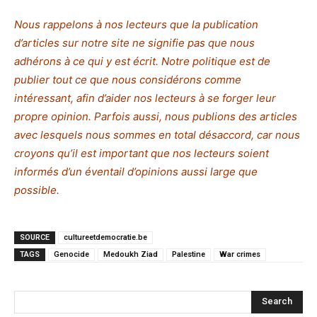
Nous rappelons à nos lecteurs que la publication
d’articles sur notre site ne signifie pas que nous
adhérons à ce qui y est écrit. Notre politique est de
publier tout ce que nous considérons comme
intéressant, afin d’aider nos lecteurs à se forger leur
propre opinion. Parfois aussi, nous publions des articles
avec lesquels nous sommes en total désaccord,
c
ar nous
croyons qu’il est important que nos lecteurs soient
informés d’un éventail d’opinions aussi large que
possible.
SOURCE
cultureetdemocratie.be
TAGS
Genocide
Medoukh Ziad
Palestine
War crimes
Search