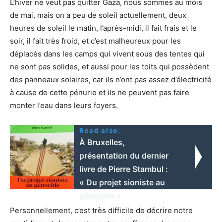
L’hiver ne veut pas quitter Gaza, nous sommes au mois
de mai, mais on a peu de soleil actuellement, deux
heures de soleil le matin, l’après-midi, il fait frais et le
soir, il fait très froid, et c’est malheureux pour les
déplacés dans les camps qui vivent sous des tentes qui
ne sont pas solides, et aussi pour les toits qui possèdent
des panneaux solaires, car ils n’ont pas assez d’électricité
à cause de cette pénurie et ils ne peuvent pas faire
monter l’eau dans leurs foyers.
Read also:
À Bruxelles,
présentation du dernier
livre de Pierre Stambul :
« Du projet sioniste au
génocide »
Personnellement, c’est très difficile de décrire notre