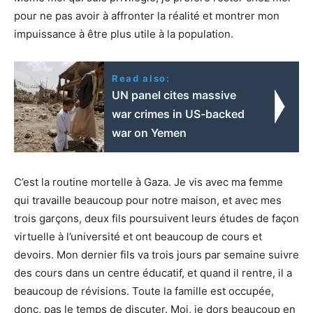
pour ne pas avoir à affronter la réalité et montrer mon
impuissance à être plus utile à la population.
Read also:
UN panel cites massive
war crimes in US-backed
war on Yemen
C’est la routine mortelle à Gaza. Je vis avec ma femme
qui travaille beaucoup pour notre maison, et avec mes
trois garçons, deux fils poursuivent leurs études de façon
virtuelle à l’université et ont beaucoup de cours et
devoirs. Mon dernier fils va trois jours par semaine suivre
des cours dans un centre éducatif, et quand il rentre, il a
beaucoup de révisions. Toute la famille est occupée,
donc, pas le temps de discuter. Moi, je dors beaucoup en