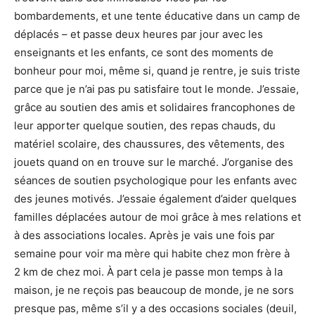
bombardements, et une tente éducative dans un camp de
déplacés – et passe deux heures par jour avec les
enseignants et les enfants, ce sont des moments de
bonheur pour moi, même si, quand je rentre, je suis triste
parce que je n’ai pas pu satisfaire tout le monde. J’essaie,
grâce au soutien des amis et solidaires francophones de
leur apporter quelque soutien, des repas chauds, du
matériel scolaire, des chaussures, des vêtements, des
jouets quand on en trouve sur le marché. J’organise des
séances de soutien psychologique pour les enfants avec
des jeunes motivés. J’essaie également d’aider quelques
familles déplacées autour de moi grâce à mes relations et
à des associations locales. Après je vais une fois par
semaine pour voir ma mère qui habite chez mon frère à
2 km de chez moi. À part cela je passe mon temps à la
maison, je ne reçois pas beaucoup de monde, je ne sors
presque pas, même s’il y a des occasions sociales (deuil,