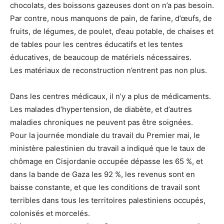
chocolats, des boissons gazeuses dont on n’a pas besoin.
Par contre, nous manquons de pain, de farine, d’œufs, de
fruits, de légumes, de poulet, d’eau potable, de chaises et
de tables pour les centres éducatifs et les tentes
éducatives, de beaucoup de matériels nécessaires.
Les matériaux de reconstruction n’entrent pas non plus.
Dans les centres médicaux, il n’y a plus de médicaments.
Les malades d’hypertension, de diabète, et d’autres
maladies chroniques ne peuvent pas être soignées.
Pour la journée mondiale du travail du Premier mai, le
ministère palestinien du travail a indiqué que le taux de
chômage en Cisjordanie occupée dépasse les 65 %, et
dans la bande de Gaza les 92 %, les revenus sont en
baisse constante, et que les conditions de travail sont
terribles dans tous les territoires palestiniens occupés,
colonisés et morcelés.