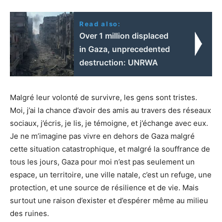
Read also:
Over 1 million displaced
in Gaza, unprecedented
destruction: UNRWA
Malgré leur volonté de survivre, les gens sont tristes.
Moi, j’ai la chance d’avoir des amis au travers des réseaux
sociaux, j’écris, je lis, je témoigne, et j’échange avec eux.
Je ne m’imagine pas vivre en dehors de Gaza malgré
cette situation catastrophique, et malgré la souffrance de
tous les jours, Gaza pour moi n’est pas seulement un
espace, un territoire, une ville natale, c’est un refuge, une
protection, et une source de résilience et de vie. Mais
surtout une raison d’exister et d’espérer même au milieu
des ruines.