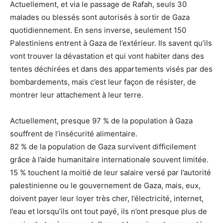
Actuellement, et via le passage de Rafah, seuls 30
malades ou blessés sont autorisés à sortir de Gaza
quotidiennement. En sens inverse, seulement 150
Palestiniens entrent à Gaza de l’extérieur. Ils savent qu’ils
vont trouver la dévastation et qui vont habiter dans des
tentes déchirées et dans des appartements visés par des
bombardements, mais c’est leur façon de résister, de
montrer leur attachement à leur terre.
Actuellement, presque 97 % de la population à Gaza
souffrent de l’insécurité alimentaire.
82 % de la population de Gaza survivent difficilement
grâce à l’aide humanitaire internationale souvent limitée.
15 % touchent la moitié de leur salaire versé par l’autorité
palestinienne ou le gouvernement de Gaza, mais, eux,
doivent payer leur loyer très cher, l’électricité, internet,
l’eau et lorsqu’ils ont tout payé, ils n’ont presque plus de