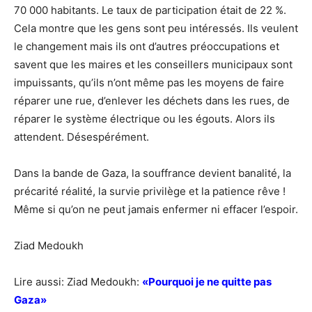
70 000 habitants. Le taux de participation était de 22 %.
Cela montre que les gens sont peu intéressés. Ils veulent
le changement mais ils ont d’autres préoccupations et
savent que les maires et les conseillers municipaux sont
impuissants, qu’ils n’ont même pas les moyens de faire
réparer une rue, d’enlever les déchets dans les rues, de
réparer le système électrique ou les égouts. Alors ils
attendent. Désespérément.
Dans la bande de Gaza, la souffrance devient banalité, la
précarité réalité, la survie privilège et la patience rêve !
Même si qu’on ne peut jamais enfermer ni effacer l’espoir.
Ziad Medoukh
Lire aussi: Ziad Medoukh:
«Pourquoi je ne quitte pas
Gaza»