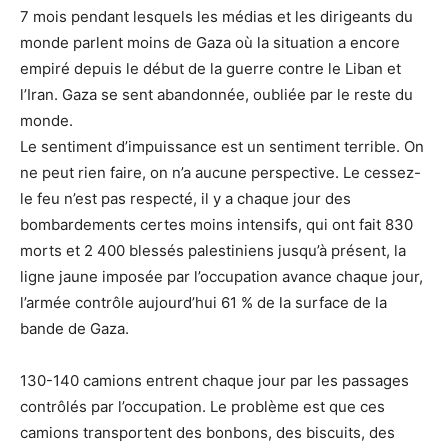
7 mois pendant lesquels les médias et les dirigeants du
monde parlent moins de Gaza où la situation a encore
empiré depuis le début de la guerre contre le Liban et
l’Iran. Gaza se sent abandonnée, oubliée par le reste du
monde.
Le sentiment d’impuissance est un sentiment terrible. On
ne peut rien faire, on n’a aucune perspective. Le cessez-
le feu n’est pas respecté, il y a chaque jour des
bombardements certes moins intensifs, qui ont fait 830
morts et 2 400 blessés palestiniens jusqu’à présent, la
ligne jaune imposée par l’occupation avance chaque jour,
l’armée contrôle aujourd’hui 61 % de la surface de la
bande de Gaza.
130-140 camions entrent chaque jour par les passages
contrôlés par l’occupation. Le problème est que ces
camions transportent des bonbons, des biscuits, des